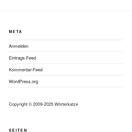
META
Anmelden
Eintrags-Feed
Kommentar-Feed
WordPress.org
Copyright © 2009-2025 Wörterkatze
SEITEN