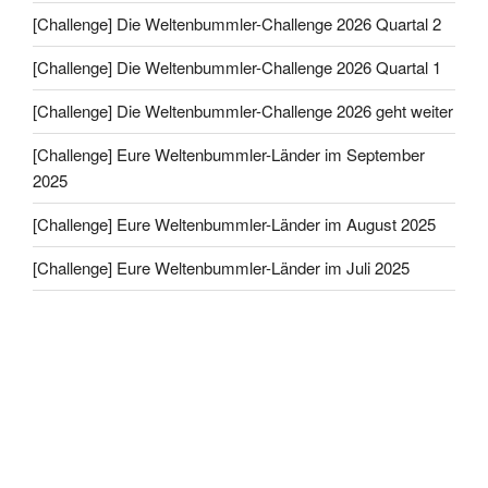
[Challenge] Die Weltenbummler-Challenge 2026 Quartal 2
[Challenge] Die Weltenbummler-Challenge 2026 Quartal 1
[Challenge] Die Weltenbummler-Challenge 2026 geht weiter
[Challenge] Eure Weltenbummler-Länder im September
2025
[Challenge] Eure Weltenbummler-Länder im August 2025
[Challenge] Eure Weltenbummler-Länder im Juli 2025