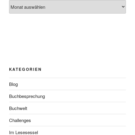
Archiv
KATEGORIEN
Blog
Buchbesprechung
Buchwelt
Challenges
Im Lesesessel