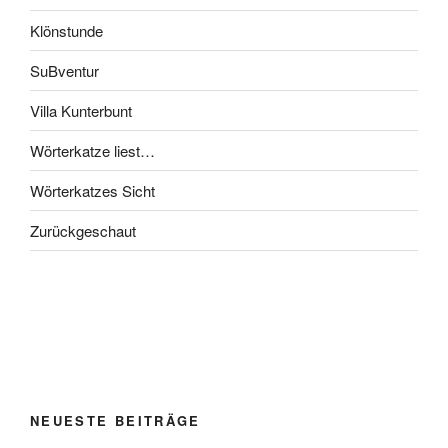
Klönstunde
SuBventur
Villa Kunterbunt
Wörterkatze liest…
Wörterkatzes Sicht
Zurückgeschaut
NEUESTE BEITRÄGE