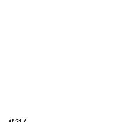
ARCHIV