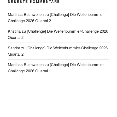
NEUESTE KOMMENTARE
Martinas Buchwelten
zu
[Challenge] Die Weltenbummler-
Challenge 2026 Quartal 2
Kristina
zu
[Challenge] Die Weltenbummler-Challenge 2026
Quartal 2
Sandra
zu
[Challenge] Die Weltenbummler-Challenge 2026
Quartal 2
Martinas Buchwelten
zu
[Challenge] Die Weltenbummler-
Challenge 2026 Quartal 1