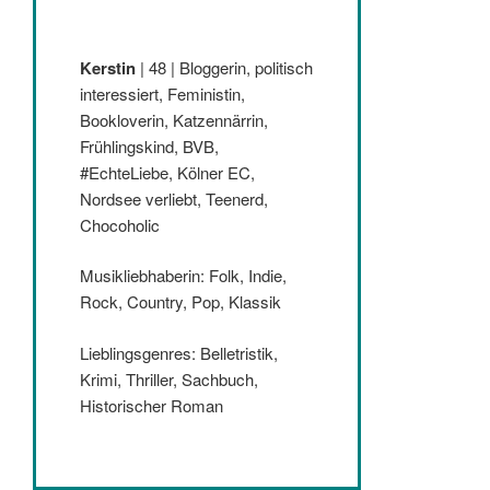
Kerstin
| 48 | Bloggerin, politisch
interessiert, Feministin,
Bookloverin, Katzennärrin,
Frühlingskind, BVB,
#EchteLiebe, Kölner EC,
Nordsee verliebt, Teenerd,
Chocoholic
Musikliebhaberin: Folk, Indie,
Rock, Country, Pop, Klassik
Lieblingsgenres: Belletristik,
Krimi, Thriller, Sachbuch,
Historischer Roman