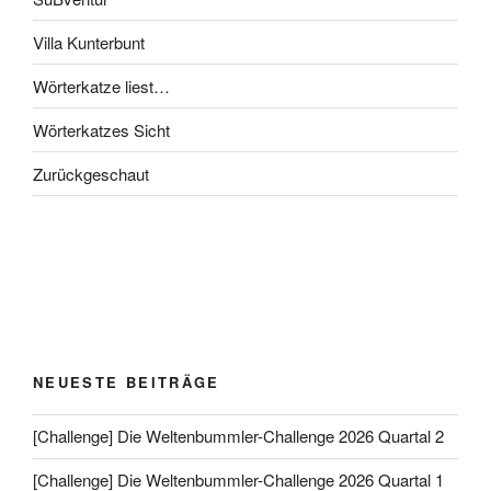
Villa Kunterbunt
Wörterkatze liest…
Wörterkatzes Sicht
Zurückgeschaut
NEUESTE BEITRÄGE
[Challenge] Die Weltenbummler-Challenge 2026 Quartal 2
[Challenge] Die Weltenbummler-Challenge 2026 Quartal 1