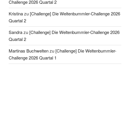
Challenge 2026 Quartal 2
Kristina
zu
[Challenge] Die Weltenbummler-Challenge 2026
Quartal 2
Sandra
zu
[Challenge] Die Weltenbummler-Challenge 2026
Quartal 2
Martinas Buchwelten
zu
[Challenge] Die Weltenbummler-
Challenge 2026 Quartal 1