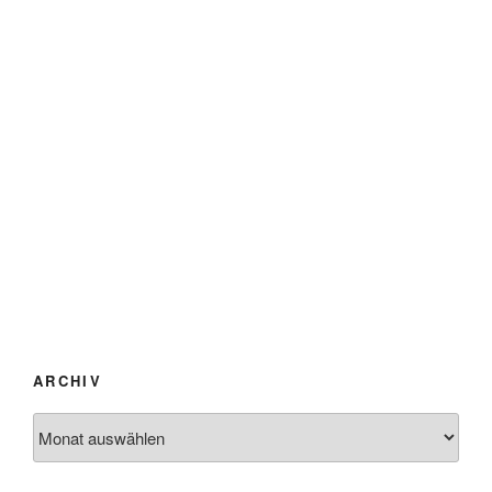
ARCHIV
Archiv