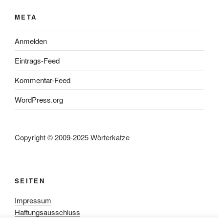
META
Anmelden
Eintrags-Feed
Kommentar-Feed
WordPress.org
Copyright © 2009-2025 Wörterkatze
SEITEN
Impressum
Haftungsausschluss