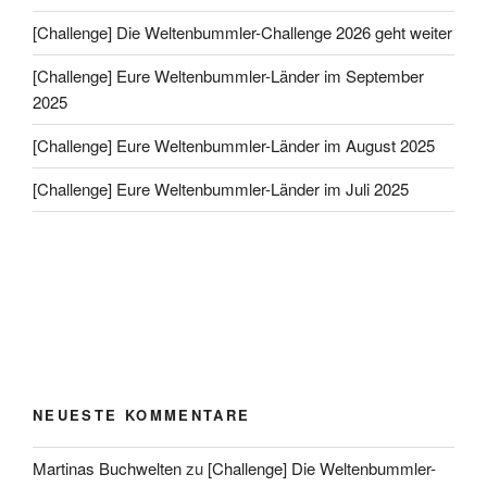
[Challenge] Die Weltenbummler-Challenge 2026 geht weiter
[Challenge] Eure Weltenbummler-Länder im September
2025
[Challenge] Eure Weltenbummler-Länder im August 2025
[Challenge] Eure Weltenbummler-Länder im Juli 2025
NEUESTE KOMMENTARE
Martinas Buchwelten
zu
[Challenge] Die Weltenbummler-