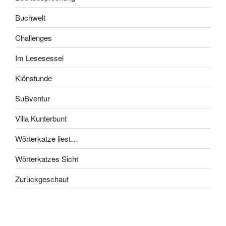
Buchwelt
Challenges
Im Lesesessel
Klönstunde
SuBventur
Villa Kunterbunt
Wörterkatze liest…
Wörterkatzes Sicht
Zurückgeschaut