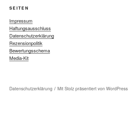
SEITEN
Impressum
Haftungsausschluss
Datenschutzerklärung
Rezensionpolitik
Bewertungsschema
Media-Kit
Datenschutzerklärung
Mit Stolz präsentiert von WordPress