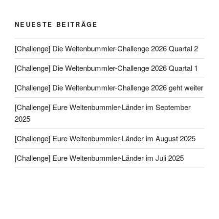
NEUESTE BEITRÄGE
[Challenge] Die Weltenbummler-Challenge 2026 Quartal 2
[Challenge] Die Weltenbummler-Challenge 2026 Quartal 1
[Challenge] Die Weltenbummler-Challenge 2026 geht weiter
[Challenge] Eure Weltenbummler-Länder im September
2025
[Challenge] Eure Weltenbummler-Länder im August 2025
[Challenge] Eure Weltenbummler-Länder im Juli 2025