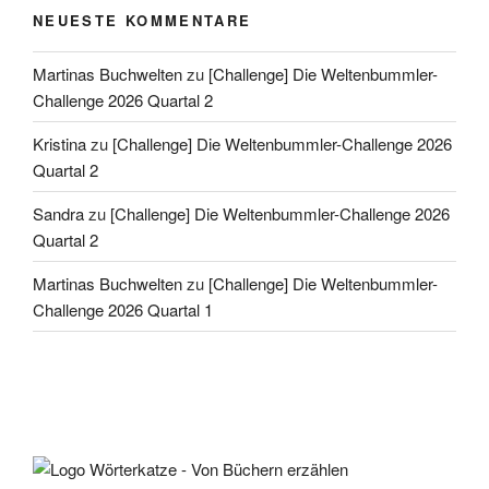
NEUESTE KOMMENTARE
Martinas Buchwelten
zu
[Challenge] Die Weltenbummler-
Challenge 2026 Quartal 2
Kristina
zu
[Challenge] Die Weltenbummler-Challenge 2026
Quartal 2
Sandra
zu
[Challenge] Die Weltenbummler-Challenge 2026
Quartal 2
Martinas Buchwelten
zu
[Challenge] Die Weltenbummler-
Challenge 2026 Quartal 1