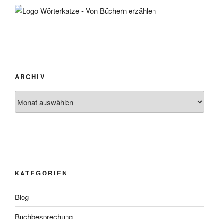
ARCHIV
Archiv
KATEGORIEN
Blog
Buchbesprechung