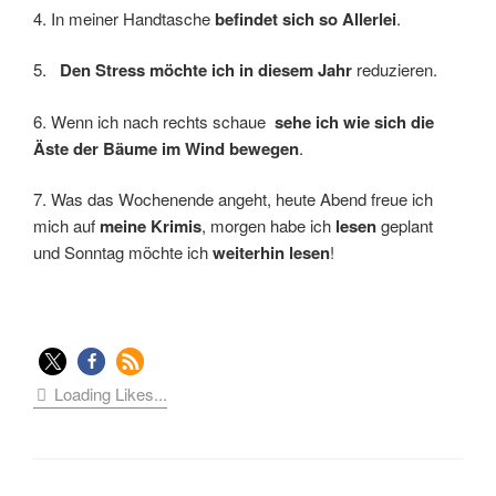
4. In meiner Handtasche
befindet sich so Allerlei
.
5.
Den Stress möchte ich in diesem Jahr
reduzieren.
6. Wenn ich nach rechts schaue
sehe ich wie sich die
Äste der Bäume im Wind bewegen
.
7. Was das Wochenende angeht, heute Abend freue ich
mich auf
meine Krimis
, morgen habe ich
lesen
geplant
und Sonntag möchte ich
weiterhin lesen
!
Loading Likes...