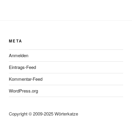
META
Anmelden
Eintrags-Feed
Kommentar-Feed
WordPress.org
Copyright © 2009-2025 Wörterkatze