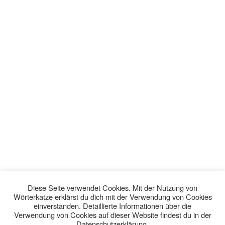
Diese Seite verwendet Cookies. Mit der Nutzung von
Wörterkatze erklärst du dich mit der Verwendung von Cookies
einverstanden. Detaillierte Informationen über die
Verwendung von Cookies auf dieser Website findest du in der
Datenschutzerklärung.