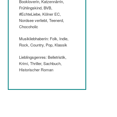
Bookloverin, Katzennärrin,
Frühlingskind, BVB,
#EchteLiebe, Kölner EC,
Nordsee verliebt, Teenerd,
Chocoholic
Musikliebhaberin: Folk, Indie,
Rock, Country, Pop, Klassik
Lieblingsgenres: Belletristik,
Krimi, Thriller, Sachbuch,
Historischer Roman