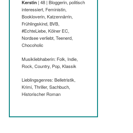
Kerstin
| 48 | Bloggerin, politisch
interessiert, Feministin,
Bookloverin, Katzennärrin,
Frühlingskind, BVB,
#EchteLiebe, Kölner EC,
Nordsee verliebt, Teenerd,
Chocoholic
Musikliebhaberin: Folk, Indie,
Rock, Country, Pop, Klassik
Lieblingsgenres: Belletristik,
Krimi, Thriller, Sachbuch,
Historischer Roman