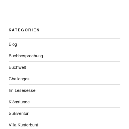
KATEGORIEN
Blog
Buchbesprechung
Buchwelt
Challenges
Im Lesesessel
Klönstunde
SuBventur
Villa Kunterbunt