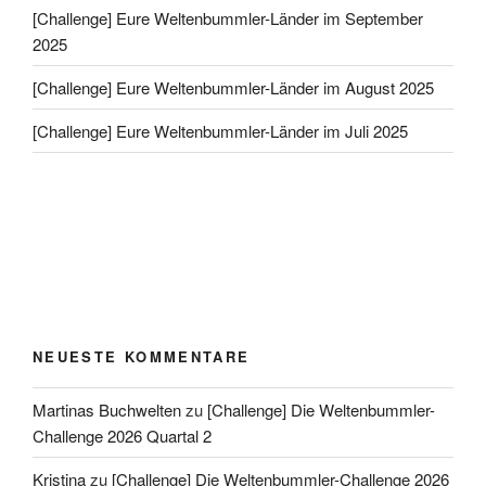
[Challenge] Eure Weltenbummler-Länder im September
2025
[Challenge] Eure Weltenbummler-Länder im August 2025
[Challenge] Eure Weltenbummler-Länder im Juli 2025
NEUESTE KOMMENTARE
Martinas Buchwelten
zu
[Challenge] Die Weltenbummler-
Challenge 2026 Quartal 2
Kristina
zu
[Challenge] Die Weltenbummler-Challenge 2026