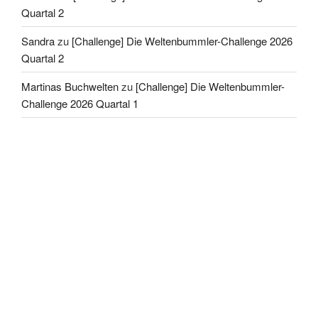
Quartal 2
Sandra
zu
[Challenge] Die Weltenbummler-Challenge 2026
Quartal 2
Martinas Buchwelten
zu
[Challenge] Die Weltenbummler-
Challenge 2026 Quartal 1