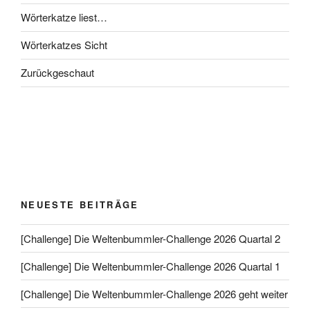
Wörterkatze liest…
Wörterkatzes Sicht
Zurückgeschaut
NEUESTE BEITRÄGE
[Challenge] Die Weltenbummler-Challenge 2026 Quartal 2
[Challenge] Die Weltenbummler-Challenge 2026 Quartal 1
[Challenge] Die Weltenbummler-Challenge 2026 geht weiter