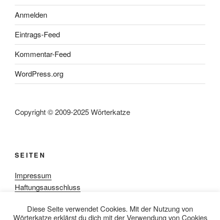
Anmelden
Eintrags-Feed
Kommentar-Feed
WordPress.org
Copyright © 2009-2025 Wörterkatze
SEITEN
Impressum
Haftungsausschluss
Datenschutzerklärung
Diese Seite verwendet Cookies. Mit der Nutzung von
Rezensionpolitik
Wörterkatze erklärst du dich mit der Verwendung von Cookies