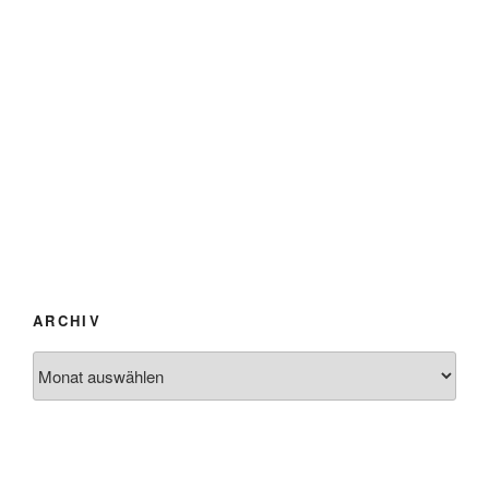
ARCHIV
Archiv