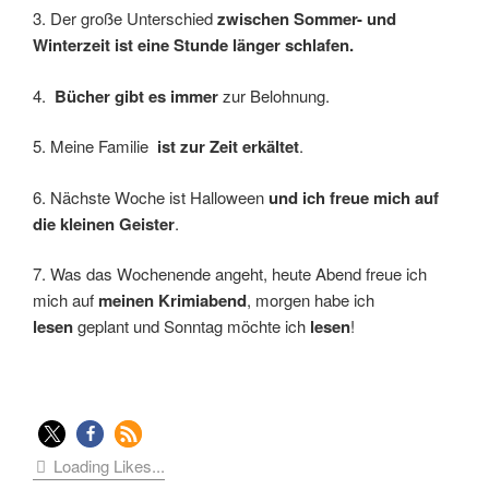
3. Der große Unterschied
zwischen Sommer- und
Winterzeit ist eine Stunde länger schlafen.
4.
Bücher gibt es immer
zur Belohnung.
5. Meine Familie
ist zur Zeit erkältet
.
6. Nächste Woche ist Halloween
und ich freue mich auf
die kleinen Geister
.
7. Was das Wochenende angeht, heute Abend freue ich
mich auf
meinen Krimiabend
, morgen habe ich
lesen
geplant und Sonntag möchte ich
lesen
!
Loading Likes...