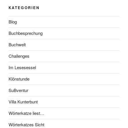
KATEGORIEN
Blog
Buchbesprechung
Buchwelt
Challenges
Im Lesesessel
Klönstunde
SuBventur
Villa Kunterbunt
Wörterkatze liest…
Wörterkatzes Sicht