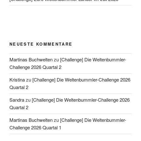
NEUESTE KOMMENTARE
Martinas Buchwelten
zu
[Challenge] Die Weltenbummler-
Challenge 2026 Quartal 2
Kristina
zu
[Challenge] Die Weltenbummler-Challenge 2026
Quartal 2
Sandra
zu
[Challenge] Die Weltenbummler-Challenge 2026
Quartal 2
Martinas Buchwelten
zu
[Challenge] Die Weltenbummler-
Challenge 2026 Quartal 1