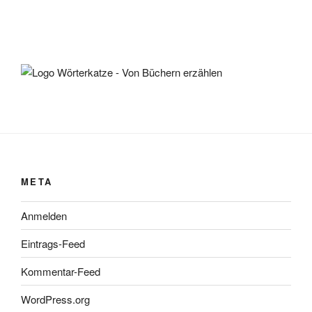
META
Anmelden
Eintrags-Feed
Kommentar-Feed
WordPress.org