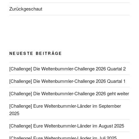
Zurückgeschaut
NEUESTE BEITRÄGE
[Challenge] Die Weltenbummler-Challenge 2026 Quartal 2
[Challenge] Die Weltenbummler-Challenge 2026 Quartal 1
[Challenge] Die Weltenbummler-Challenge 2026 geht weiter
[Challenge] Eure Weltenbummler-Länder im September
2025
[Challenge] Eure Weltenbummler-Länder im August 2025
[Challenge] Eure Weltenbummler-Länder im Juli 2025