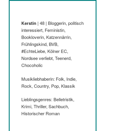
Kerstin
| 48 | Bloggerin, politisch
interessiert, Feministin,
Bookloverin, Katzennärrin,
Frühlingskind, BVB,
#EchteLiebe, Kölner EC,
Nordsee verliebt, Teenerd,
Chocoholic
Musikliebhaberin: Folk, Indie,
Rock, Country, Pop, Klassik
Lieblingsgenres: Belletristik,
Krimi, Thriller, Sachbuch,
Historischer Roman