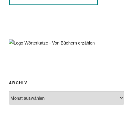
ARCHIV
Archiv