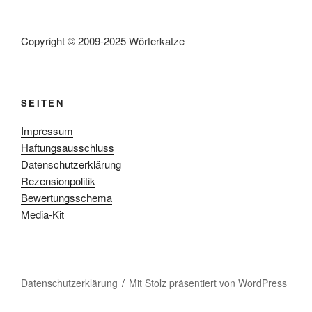
Copyright © 2009-2025 Wörterkatze
SEITEN
Impressum
Haftungsausschluss
Datenschutzerklärung
Rezensionpolitik
Bewertungsschema
Media-Kit
Datenschutzerklärung
Mit Stolz präsentiert von WordPress