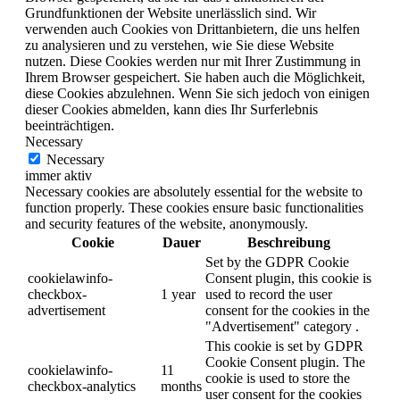
Grundfunktionen der Website unerlässlich sind. Wir
verwenden auch Cookies von Drittanbietern, die uns helfen
zu analysieren und zu verstehen, wie Sie diese Website
nutzen. Diese Cookies werden nur mit Ihrer Zustimmung in
Ihrem Browser gespeichert. Sie haben auch die Möglichkeit,
diese Cookies abzulehnen. Wenn Sie sich jedoch von einigen
dieser Cookies abmelden, kann dies Ihr Surferlebnis
beeinträchtigen.
Necessary
Necessary
immer aktiv
Necessary cookies are absolutely essential for the website to
function properly. These cookies ensure basic functionalities
and security features of the website, anonymously.
Cookie
Dauer
Beschreibung
Set by the GDPR Cookie
cookielawinfo-
Consent plugin, this cookie is
checkbox-
1 year
used to record the user
advertisement
consent for the cookies in the
"Advertisement" category .
This cookie is set by GDPR
Cookie Consent plugin. The
cookielawinfo-
11
cookie is used to store the
checkbox-analytics
months
user consent for the cookies