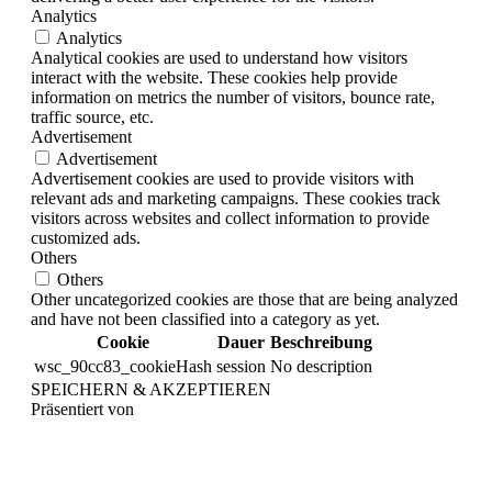
Analytics
Analytics
Analytical cookies are used to understand how visitors
interact with the website. These cookies help provide
information on metrics the number of visitors, bounce rate,
traffic source, etc.
Advertisement
Advertisement
Advertisement cookies are used to provide visitors with
relevant ads and marketing campaigns. These cookies track
visitors across websites and collect information to provide
customized ads.
Others
Others
Other uncategorized cookies are those that are being analyzed
and have not been classified into a category as yet.
Cookie
Dauer
Beschreibung
wsc_90cc83_cookieHash
session
No description
SPEICHERN & AKZEPTIEREN
Präsentiert von