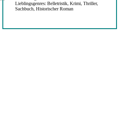
Lieblingsgenres: Belletristik, Krimi, Thriller,
Sachbuch, Historischer Roman