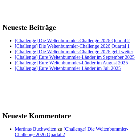
Neueste Beiträge
[Challenge] Die Weltenbummler-Challenge 2026 Quartal 2
[Challenge] Die Weltenbummler-Challenge 2026 Quartal 1
[Challenge] Die Weltenbummler-Challenge 2026 geht weiter
[Challenge] Eure Weltenbummler-Länder im September 2025
[Challenge] Eure Weltenbummler-Länder im August 2025
[Challenge] Eure Weltenbummler-Länder im Juli 2025
Neueste Kommentare
Martinas Buchwelten
zu
[Challenge] Die Weltenbummler-
Challenge 2026 Quartal 2