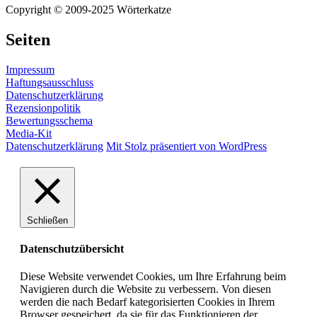
Copyright © 2009-2025 Wörterkatze
Seiten
Impressum
Haftungsausschluss
Datenschutzerklärung
Rezensionpolitik
Bewertungsschema
Media-Kit
Datenschutzerklärung
Mit Stolz präsentiert von WordPress
Schließen
Datenschutzübersicht
Diese Website verwendet Cookies, um Ihre Erfahrung beim
Navigieren durch die Website zu verbessern. Von diesen
werden die nach Bedarf kategorisierten Cookies in Ihrem
Browser gespeichert, da sie für das Funktionieren der