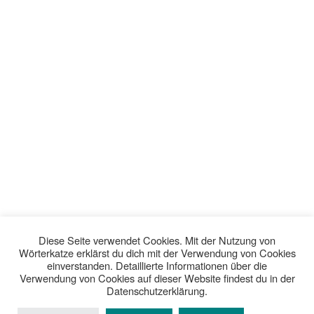
Diese Seite verwendet Cookies. Mit der Nutzung von
Wörterkatze erklärst du dich mit der Verwendung von Cookies
einverstanden. Detaillierte Informationen über die
Verwendung von Cookies auf dieser Website findest du in der
Datenschutzerklärung.