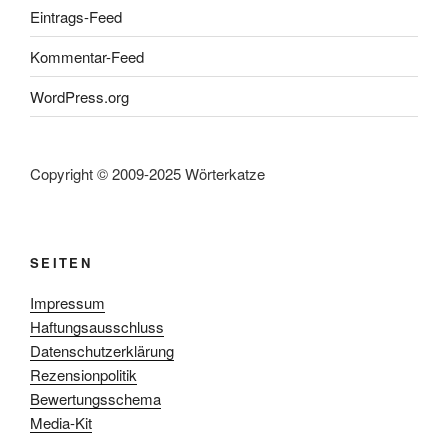
Eintrags-Feed
Kommentar-Feed
WordPress.org
Copyright © 2009-2025 Wörterkatze
SEITEN
Impressum
Haftungsausschluss
Datenschutzerklärung
Rezensionpolitik
Bewertungsschema
Media-Kit