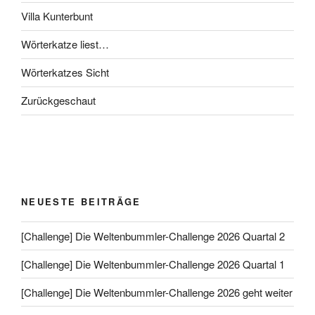
Villa Kunterbunt
Wörterkatze liest…
Wörterkatzes Sicht
Zurückgeschaut
NEUESTE BEITRÄGE
[Challenge] Die Weltenbummler-Challenge 2026 Quartal 2
[Challenge] Die Weltenbummler-Challenge 2026 Quartal 1
[Challenge] Die Weltenbummler-Challenge 2026 geht weiter