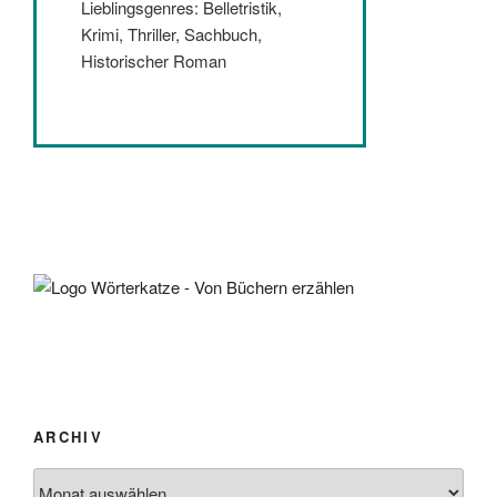
Lieblingsgenres: Belletristik,
Krimi, Thriller, Sachbuch,
Historischer Roman
ARCHIV
Archiv