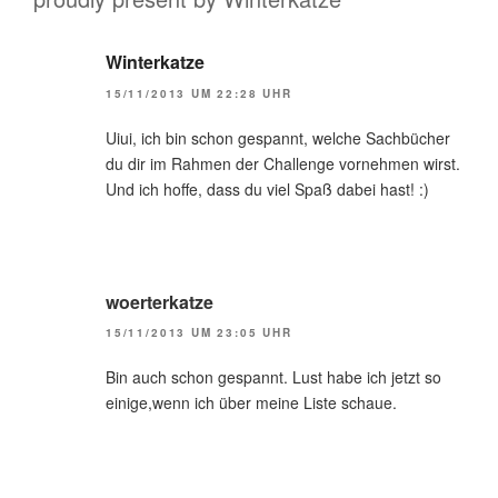
Winterkatze
15/11/2013 UM 22:28 UHR
Uiui, ich bin schon gespannt, welche Sachbücher
du dir im Rahmen der Challenge vornehmen wirst.
Und ich hoffe, dass du viel Spaß dabei hast! :)
woerterkatze
15/11/2013 UM 23:05 UHR
Bin auch schon gespannt. Lust habe ich jetzt so
einige,wenn ich über meine Liste schaue.