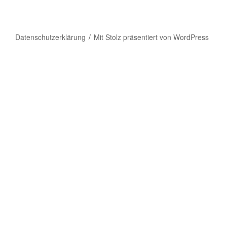
Datenschutzerklärung
Mit Stolz präsentiert von WordPress