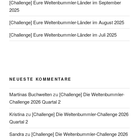
[Challenge] Eure Weltenbummler-Länder im September
2025
[Challenge] Eure Weltenbummler-Länder im August 2025
[Challenge] Eure Weltenbummler-Länder im Juli 2025
NEUESTE KOMMENTARE
Martinas Buchwelten
zu
[Challenge] Die Weltenbummler-
Challenge 2026 Quartal 2
Kristina
zu
[Challenge] Die Weltenbummler-Challenge 2026
Quartal 2
Sandra
zu
[Challenge] Die Weltenbummler-Challenge 2026