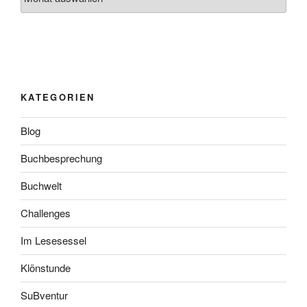
KATEGORIEN
Blog
Buchbesprechung
Buchwelt
Challenges
Im Lesesessel
Klönstunde
SuBventur