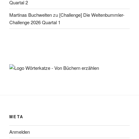
Quartal 2
Martinas Buchwelten
zu
[Challenge] Die Weltenbummler-
Challenge 2026 Quartal 1
META
Anmelden