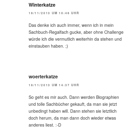
Winterkatze
16/11/2013 UM 10:46 UHR
Das denke ich auch immer, wenn ich in mein
Sachbuch-Regalfach gucke, aber ohne Challenge
würde ich die vermutlich weiterhin da stehen und
einstauben haben. ;)
woerterkatze
16/11/2013 UM 14:37 UHR
So geht es mir auch. Dann werden Biographien
und tolle Sachbücher gekauft, da man sie jetzt
unbedingt haben will. Dann stehen sie letztlich
doch herum, da man dann doch wieder etwas
anderes liest. :-D