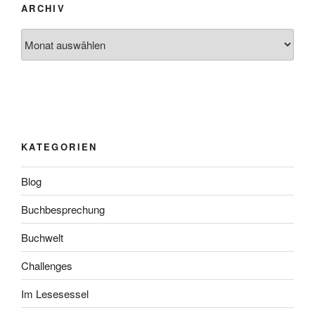
ARCHIV
Archiv
KATEGORIEN
Blog
Buchbesprechung
Buchwelt
Challenges
Im Lesesessel