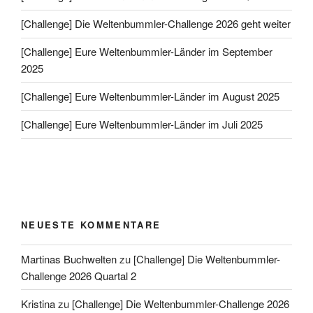
[Challenge] Die Weltenbummler-Challenge 2026 geht weiter
[Challenge] Eure Weltenbummler-Länder im September
2025
[Challenge] Eure Weltenbummler-Länder im August 2025
[Challenge] Eure Weltenbummler-Länder im Juli 2025
NEUESTE KOMMENTARE
Martinas Buchwelten
zu
[Challenge] Die Weltenbummler-
Challenge 2026 Quartal 2
Kristina
zu
[Challenge] Die Weltenbummler-Challenge 2026