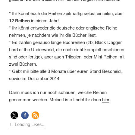
*
Ihr könnt euch die Reihen zeitmäßig selbst einteilen, aber
12 Reihen
in einem Jahr!
* Ihr könnt entweder die deutsche oder englische Reihe
nehmen, je nachdem wie ihr die Bücher liest.
* Es zählen genauso lange Buchreihen (zb. Black Dagger,
Lord of the Underworld, die noch nicht komplett erschienen
sind oder fertige), aber auch Trilogien, oder Mini-Reihen mit
zwei Büchern.
* Gebt mir bitte alle 3 Monate über euren Stand Bescheid,
sowie im Dezember 2014.
Dann muss ich nur noch schauen, welche Reihen
genommen werden. Meine Liste findet ihr dann
hier
.
Loading Likes...