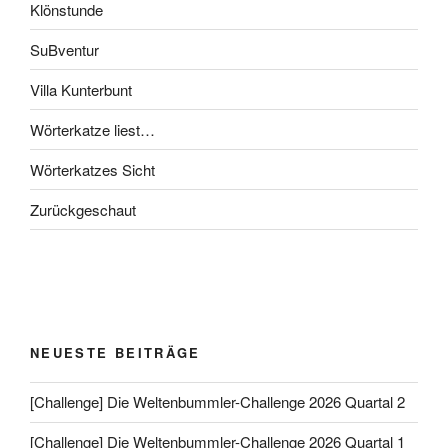
Klönstunde
SuBventur
Villa Kunterbunt
Wörterkatze liest…
Wörterkatzes Sicht
Zurückgeschaut
NEUESTE BEITRÄGE
[Challenge] Die Weltenbummler-Challenge 2026 Quartal 2
[Challenge] Die Weltenbummler-Challenge 2026 Quartal 1