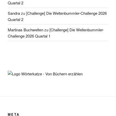
Quartal 2
Sandra
zu
[Challenge] Die Weltenbummler-Challenge 2026
Quartal 2
Martinas Buchwelten
zu
[Challenge] Die Weltenbummler-
Challenge 2026 Quartal 1
META