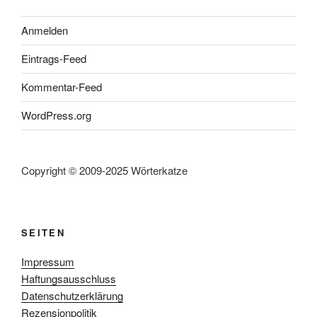
Anmelden
Eintrags-Feed
Kommentar-Feed
WordPress.org
Copyright © 2009-2025 Wörterkatze
SEITEN
Impressum
Haftungsausschluss
Datenschutzerklärung
Rezensionpolitik