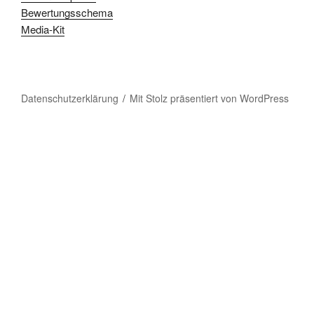
Bewertungsschema
Media-Kit
Datenschutzerklärung
Mit Stolz präsentiert von WordPress