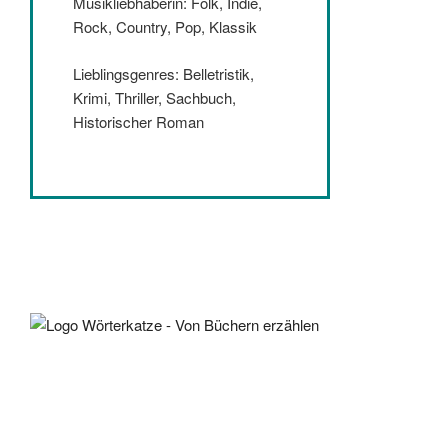
Musikliebhaberin: Folk, Indie,
Rock, Country, Pop, Klassik
Lieblingsgenres: Belletristik,
Krimi, Thriller, Sachbuch,
Historischer Roman