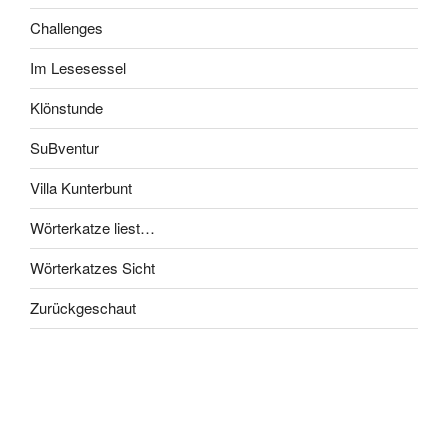
Challenges
Im Lesesessel
Klönstunde
SuBventur
Villa Kunterbunt
Wörterkatze liest…
Wörterkatzes Sicht
Zurückgeschaut