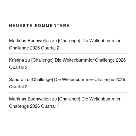
NEUESTE KOMMENTARE
Martinas Buchwelten
zu
[Challenge] Die Weltenbummler-
Challenge 2026 Quartal 2
Kristina
zu
[Challenge] Die Weltenbummler-Challenge 2026
Quartal 2
Sandra
zu
[Challenge] Die Weltenbummler-Challenge 2026
Quartal 2
Martinas Buchwelten
zu
[Challenge] Die Weltenbummler-
Challenge 2026 Quartal 1