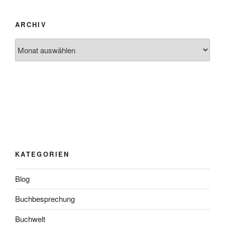
ARCHIV
Archiv
KATEGORIEN
Blog
Buchbesprechung
Buchwelt