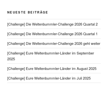
NEUESTE BEITRÄGE
[Challenge] Die Weltenbummler-Challenge 2026 Quartal 2
[Challenge] Die Weltenbummler-Challenge 2026 Quartal 1
[Challenge] Die Weltenbummler-Challenge 2026 geht weiter
[Challenge] Eure Weltenbummler-Länder im September
2025
[Challenge] Eure Weltenbummler-Länder im August 2025
[Challenge] Eure Weltenbummler-Länder im Juli 2025