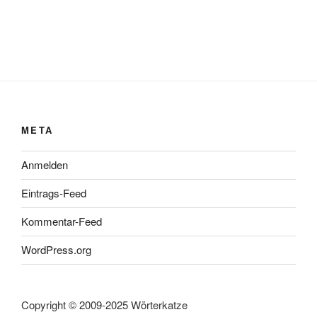
META
Anmelden
Eintrags-Feed
Kommentar-Feed
WordPress.org
Copyright © 2009-2025 Wörterkatze