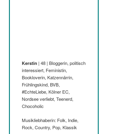
Kerstin
| 48 | Bloggerin, politisch
interessiert, Feministin,
Bookloverin, Katzennärrin,
Frühlingskind, BVB,
#EchteLiebe, Kölner EC,
Nordsee verliebt, Teenerd,
Chocoholic
Musikliebhaberin: Folk, Indie,
Rock, Country, Pop, Klassik