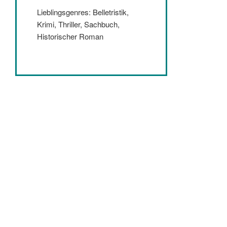
Lieblingsgenres: Belletristik,
Krimi, Thriller, Sachbuch,
Historischer Roman