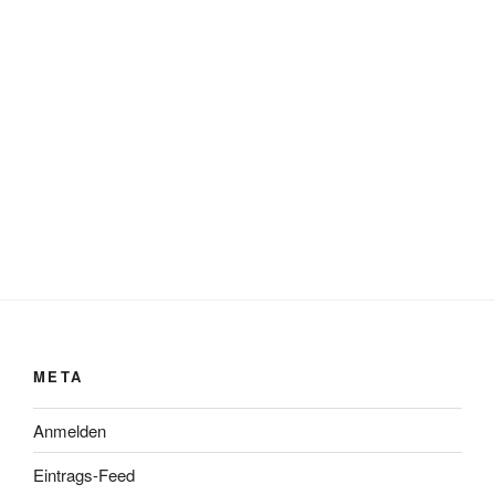
META
Anmelden
Eintrags-Feed