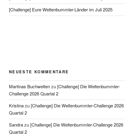
[Challenge] Eure Weltenbummler-Länder im Juli 2025
NEUESTE KOMMENTARE
Martinas Buchwelten
zu
[Challenge] Die Weltenbummler-
Challenge 2026 Quartal 2
Kristina
zu
[Challenge] Die Weltenbummler-Challenge 2026
Quartal 2
Sandra
zu
[Challenge] Die Weltenbummler-Challenge 2026
Quartal 2