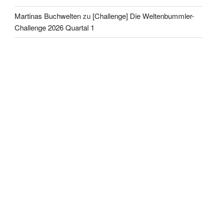
Martinas Buchwelten
zu
[Challenge] Die Weltenbummler-
Challenge 2026 Quartal 1