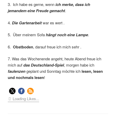
3. Ich habe es gerne, wenn
ich merke, dass ich
jemandem eine Freude gemacht
.
4.
Die Gartenarbeit
war es wert .
5. Über meinem Sofa
hängt noch eine Lampe
.
6.
Obstboden
, darauf freue ich mich sehr .
7. Was das Wochenende angeht, heute Abend freue ich
mich auf
das Deutschland-Spiel
, morgen habe ich
faulenzen
geplant und Sonntag möchte ich
lesen, lesen
und nochmals lesen
!
Loading Likes...