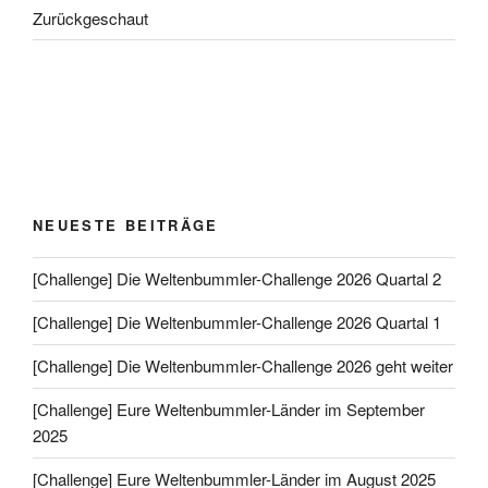
Zurückgeschaut
NEUESTE BEITRÄGE
[Challenge] Die Weltenbummler-Challenge 2026 Quartal 2
[Challenge] Die Weltenbummler-Challenge 2026 Quartal 1
[Challenge] Die Weltenbummler-Challenge 2026 geht weiter
[Challenge] Eure Weltenbummler-Länder im September
2025
[Challenge] Eure Weltenbummler-Länder im August 2025