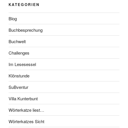
KATEGORIEN
Blog
Buchbesprechung
Buchwelt
Challenges
Im Lesesessel
Klönstunde
SuBventur
Villa Kunterbunt
Wörterkatze liest…
Wörterkatzes Sicht