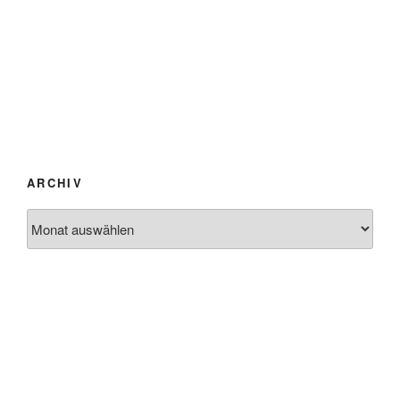
ARCHIV
Archiv