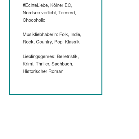
#EchteLiebe, Kölner EC,
Nordsee verliebt, Teenerd,
Chocoholic
Musikliebhaberin: Folk, Indie,
Rock, Country, Pop, Klassik
Lieblingsgenres: Belletristik,
Krimi, Thriller, Sachbuch,
Historischer Roman