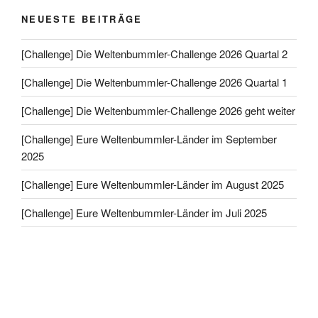
NEUESTE BEITRÄGE
[Challenge] Die Weltenbummler-Challenge 2026 Quartal 2
[Challenge] Die Weltenbummler-Challenge 2026 Quartal 1
[Challenge] Die Weltenbummler-Challenge 2026 geht weiter
[Challenge] Eure Weltenbummler-Länder im September
2025
[Challenge] Eure Weltenbummler-Länder im August 2025
[Challenge] Eure Weltenbummler-Länder im Juli 2025