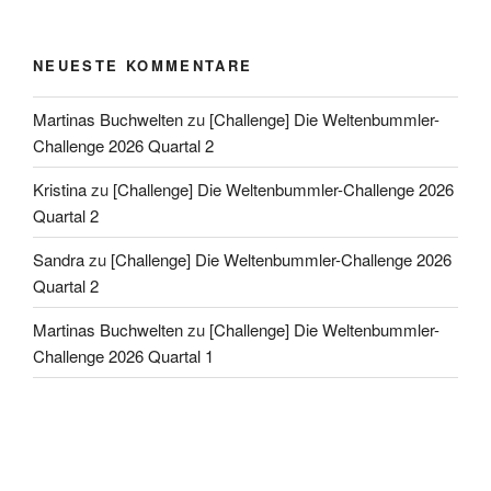
NEUESTE KOMMENTARE
Martinas Buchwelten
zu
[Challenge] Die Weltenbummler-
Challenge 2026 Quartal 2
Kristina
zu
[Challenge] Die Weltenbummler-Challenge 2026
Quartal 2
Sandra
zu
[Challenge] Die Weltenbummler-Challenge 2026
Quartal 2
Martinas Buchwelten
zu
[Challenge] Die Weltenbummler-
Challenge 2026 Quartal 1