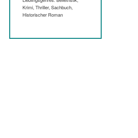
Krimi, Thriller, Sachbuch,
Historischer Roman