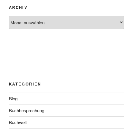
ARCHIV
Archiv
KATEGORIEN
Blog
Buchbesprechung
Buchwelt