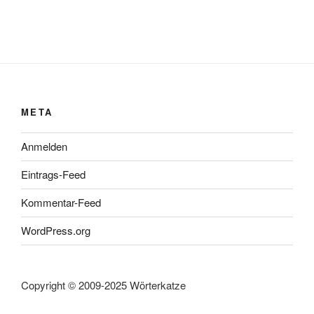
META
Anmelden
Eintrags-Feed
Kommentar-Feed
WordPress.org
Copyright © 2009-2025 Wörterkatze