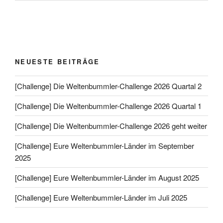
NEUESTE BEITRÄGE
[Challenge] Die Weltenbummler-Challenge 2026 Quartal 2
[Challenge] Die Weltenbummler-Challenge 2026 Quartal 1
[Challenge] Die Weltenbummler-Challenge 2026 geht weiter
[Challenge] Eure Weltenbummler-Länder im September
2025
[Challenge] Eure Weltenbummler-Länder im August 2025
[Challenge] Eure Weltenbummler-Länder im Juli 2025