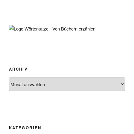
ARCHIV
Archiv
KATEGORIEN