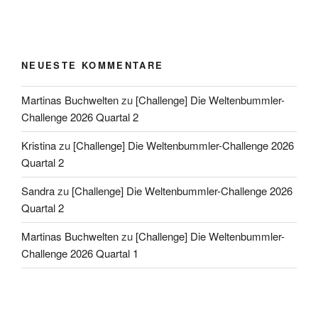
NEUESTE KOMMENTARE
Martinas Buchwelten
zu
[Challenge] Die Weltenbummler-
Challenge 2026 Quartal 2
Kristina
zu
[Challenge] Die Weltenbummler-Challenge 2026
Quartal 2
Sandra
zu
[Challenge] Die Weltenbummler-Challenge 2026
Quartal 2
Martinas Buchwelten
zu
[Challenge] Die Weltenbummler-
Challenge 2026 Quartal 1