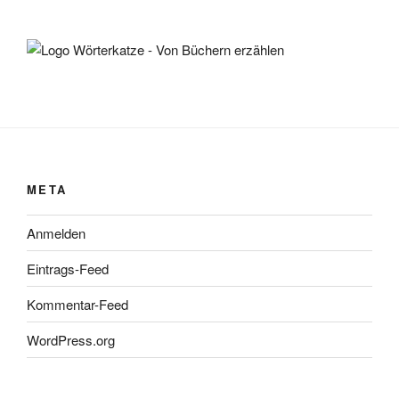
META
Anmelden
Eintrags-Feed
Kommentar-Feed
WordPress.org