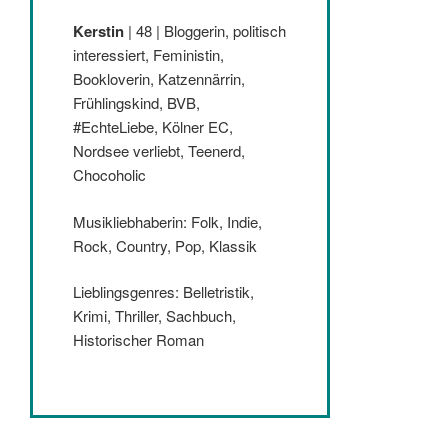
Kerstin
| 48 | Bloggerin, politisch
interessiert, Feministin,
Bookloverin, Katzennärrin,
Frühlingskind, BVB,
#EchteLiebe, Kölner EC,
Nordsee verliebt, Teenerd,
Chocoholic
Musikliebhaberin: Folk, Indie,
Rock, Country, Pop, Klassik
Lieblingsgenres: Belletristik,
Krimi, Thriller, Sachbuch,
Historischer Roman