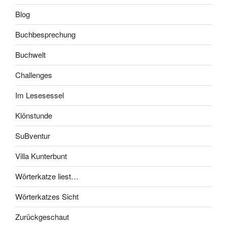
Blog
Buchbesprechung
Buchwelt
Challenges
Im Lesesessel
Klönstunde
SuBventur
Villa Kunterbunt
Wörterkatze liest…
Wörterkatzes Sicht
Zurückgeschaut