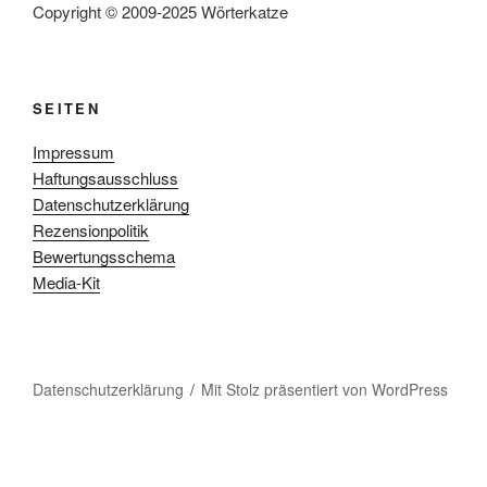
Copyright © 2009-2025 Wörterkatze
SEITEN
Impressum
Haftungsausschluss
Datenschutzerklärung
Rezensionpolitik
Bewertungsschema
Media-Kit
Datenschutzerklärung
Mit Stolz präsentiert von WordPress