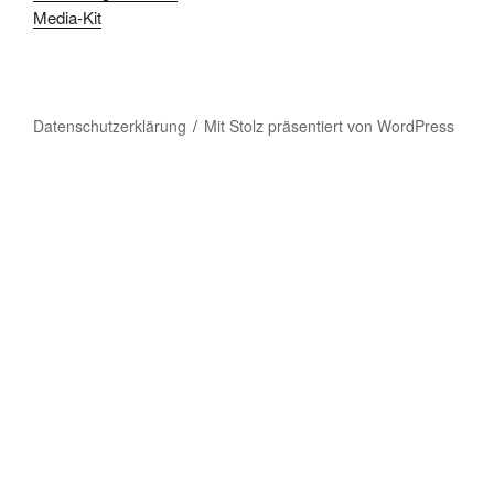
Media-Kit
Datenschutzerklärung
Mit Stolz präsentiert von WordPress