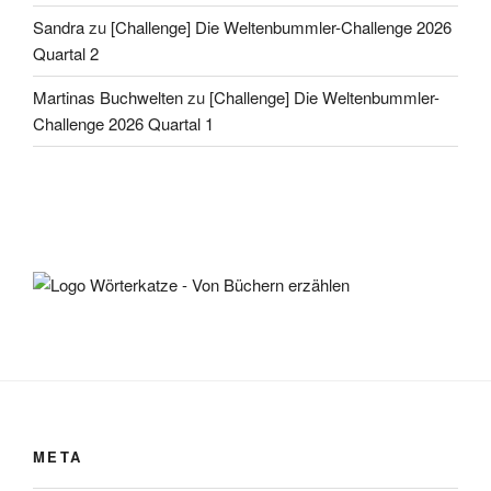
Sandra
zu
[Challenge] Die Weltenbummler-Challenge 2026
Quartal 2
Martinas Buchwelten
zu
[Challenge] Die Weltenbummler-
Challenge 2026 Quartal 1
META