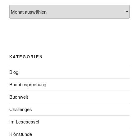
Archiv
KATEGORIEN
Blog
Buchbesprechung
Buchwelt
Challenges
Im Lesesessel
Klönstunde