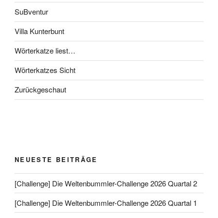
SuBventur
Villa Kunterbunt
Wörterkatze liest…
Wörterkatzes Sicht
Zurückgeschaut
NEUESTE BEITRÄGE
[Challenge] Die Weltenbummler-Challenge 2026 Quartal 2
[Challenge] Die Weltenbummler-Challenge 2026 Quartal 1