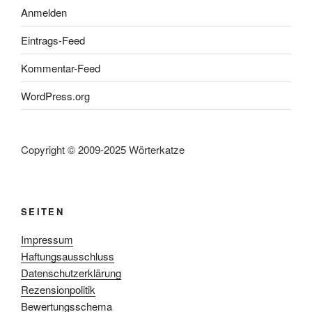
Anmelden
Eintrags-Feed
Kommentar-Feed
WordPress.org
Copyright © 2009-2025 Wörterkatze
SEITEN
Impressum
Haftungsausschluss
Datenschutzerklärung
Rezensionpolitik
Bewertungsschema