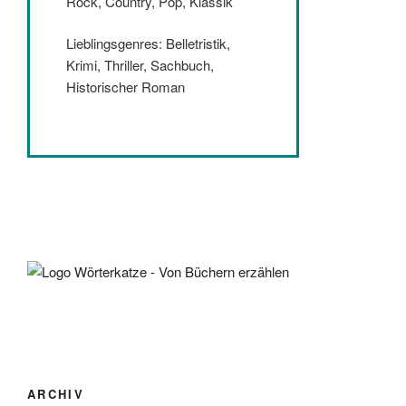
Rock, Country, Pop, Klassik
Lieblingsgenres: Belletristik,
Krimi, Thriller, Sachbuch,
Historischer Roman
ARCHIV