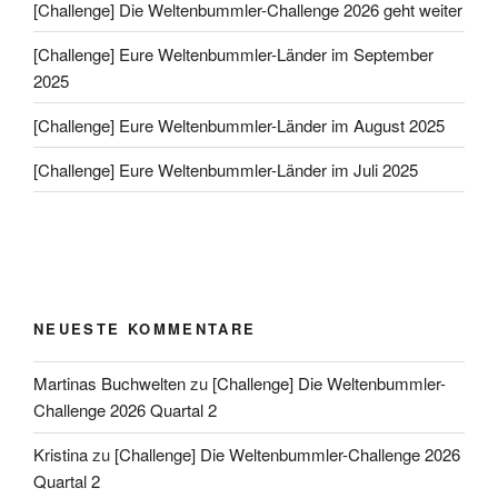
[Challenge] Die Weltenbummler-Challenge 2026 geht weiter
[Challenge] Eure Weltenbummler-Länder im September
2025
[Challenge] Eure Weltenbummler-Länder im August 2025
[Challenge] Eure Weltenbummler-Länder im Juli 2025
NEUESTE KOMMENTARE
Martinas Buchwelten
zu
[Challenge] Die Weltenbummler-
Challenge 2026 Quartal 2
Kristina
zu
[Challenge] Die Weltenbummler-Challenge 2026
Quartal 2