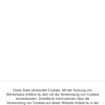
Diese Seite verwendet Cookies. Mit der Nutzung von
Wörterkatze erklärst du dich mit der Verwendung von Cookies
einverstanden. Detaillierte Informationen über die
Verwendung von Cookies auf dieser Website findest du in der