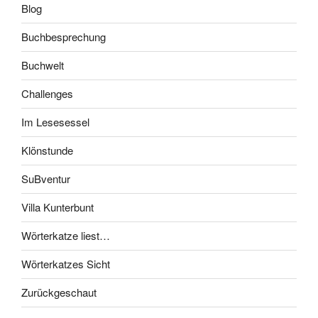
Blog
Buchbesprechung
Buchwelt
Challenges
Im Lesesessel
Klönstunde
SuBventur
Villa Kunterbunt
Wörterkatze liest…
Wörterkatzes Sicht
Zurückgeschaut