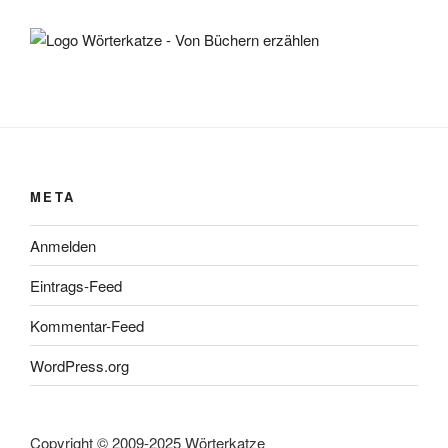
META
Anmelden
Eintrags-Feed
Kommentar-Feed
WordPress.org
Copyright © 2009-2025 Wörterkatze