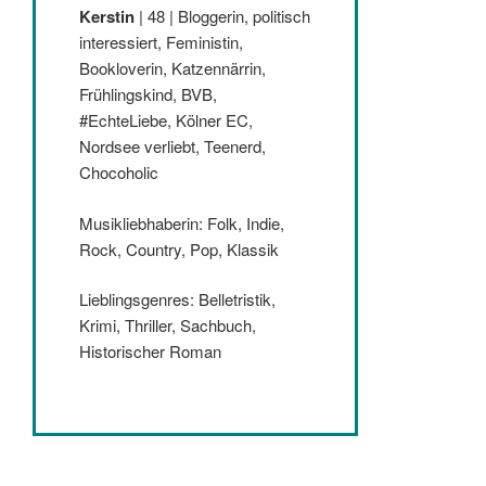
Kerstin
| 48 | Bloggerin, politisch
interessiert, Feministin,
Bookloverin, Katzennärrin,
Frühlingskind, BVB,
#EchteLiebe, Kölner EC,
Nordsee verliebt, Teenerd,
Chocoholic
Musikliebhaberin: Folk, Indie,
Rock, Country, Pop, Klassik
Lieblingsgenres: Belletristik,
Krimi, Thriller, Sachbuch,
Historischer Roman