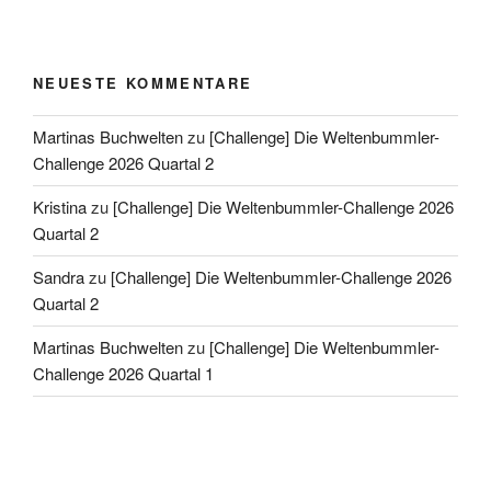
NEUESTE KOMMENTARE
Martinas Buchwelten
zu
[Challenge] Die Weltenbummler-
Challenge 2026 Quartal 2
Kristina
zu
[Challenge] Die Weltenbummler-Challenge 2026
Quartal 2
Sandra
zu
[Challenge] Die Weltenbummler-Challenge 2026
Quartal 2
Martinas Buchwelten
zu
[Challenge] Die Weltenbummler-
Challenge 2026 Quartal 1