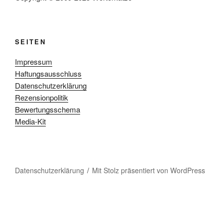
SEITEN
Impressum
Haftungsausschluss
Datenschutzerklärung
Rezensionpolitik
Bewertungsschema
Media-Kit
Datenschutzerklärung
Mit Stolz präsentiert von WordPress