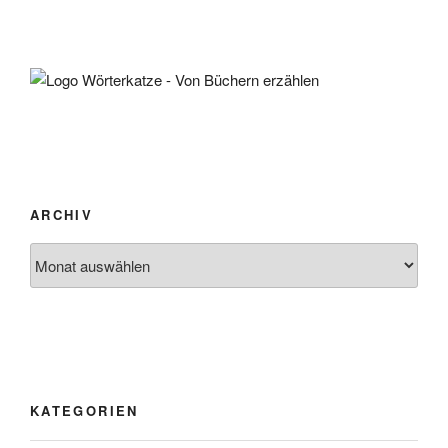
ARCHIV
Archiv
KATEGORIEN