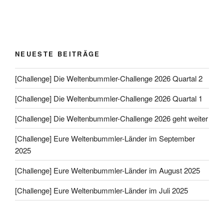
NEUESTE BEITRÄGE
[Challenge] Die Weltenbummler-Challenge 2026 Quartal 2
[Challenge] Die Weltenbummler-Challenge 2026 Quartal 1
[Challenge] Die Weltenbummler-Challenge 2026 geht weiter
[Challenge] Eure Weltenbummler-Länder im September
2025
[Challenge] Eure Weltenbummler-Länder im August 2025
[Challenge] Eure Weltenbummler-Länder im Juli 2025