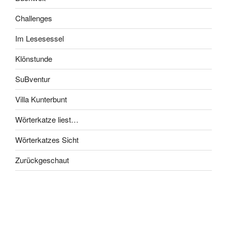
Challenges
Im Lesesessel
Klönstunde
SuBventur
Villa Kunterbunt
Wörterkatze liest…
Wörterkatzes Sicht
Zurückgeschaut