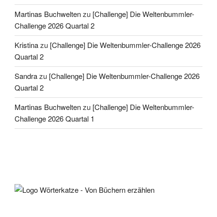
Martinas Buchwelten
zu
[Challenge] Die Weltenbummler-
Challenge 2026 Quartal 2
Kristina
zu
[Challenge] Die Weltenbummler-Challenge 2026
Quartal 2
Sandra
zu
[Challenge] Die Weltenbummler-Challenge 2026
Quartal 2
Martinas Buchwelten
zu
[Challenge] Die Weltenbummler-
Challenge 2026 Quartal 1