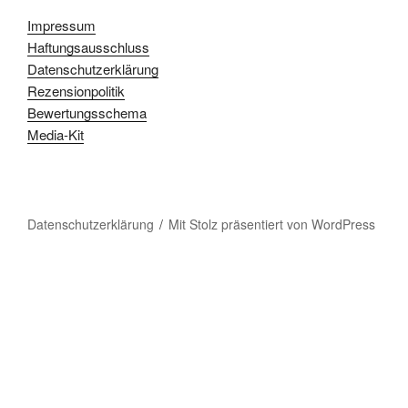
Impressum
Haftungsausschluss
Datenschutzerklärung
Rezensionpolitik
Bewertungsschema
Media-Kit
Datenschutzerklärung
Mit Stolz präsentiert von WordPress