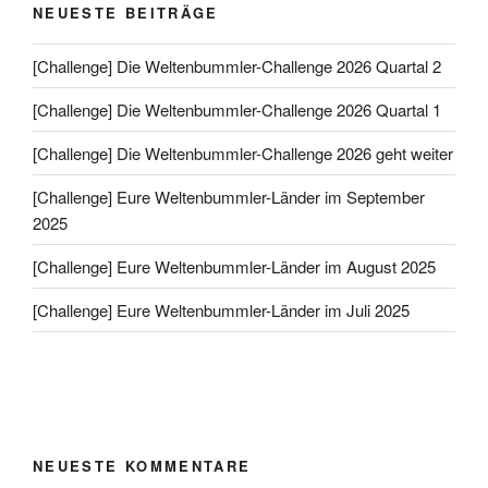
NEUESTE BEITRÄGE
[Challenge] Die Weltenbummler-Challenge 2026 Quartal 2
[Challenge] Die Weltenbummler-Challenge 2026 Quartal 1
[Challenge] Die Weltenbummler-Challenge 2026 geht weiter
[Challenge] Eure Weltenbummler-Länder im September
2025
[Challenge] Eure Weltenbummler-Länder im August 2025
[Challenge] Eure Weltenbummler-Länder im Juli 2025
NEUESTE KOMMENTARE