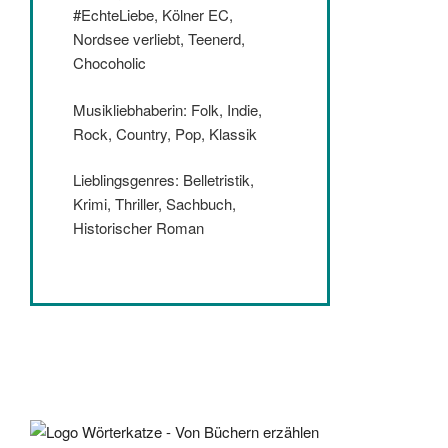
#EchteLiebe, Kölner EC,
Nordsee verliebt, Teenerd,
Chocoholic
Musikliebhaberin: Folk, Indie,
Rock, Country, Pop, Klassik
Lieblingsgenres: Belletristik,
Krimi, Thriller, Sachbuch,
Historischer Roman