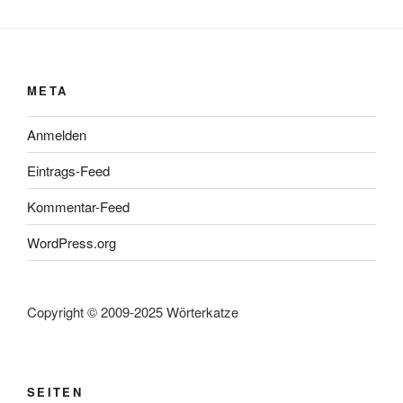
META
Anmelden
Eintrags-Feed
Kommentar-Feed
WordPress.org
Copyright © 2009-2025 Wörterkatze
SEITEN