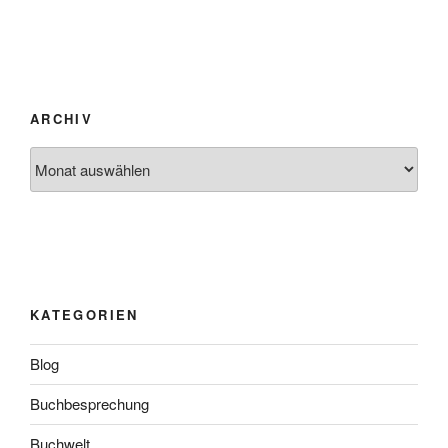
ARCHIV
Archiv
KATEGORIEN
Blog
Buchbesprechung
Buchwelt