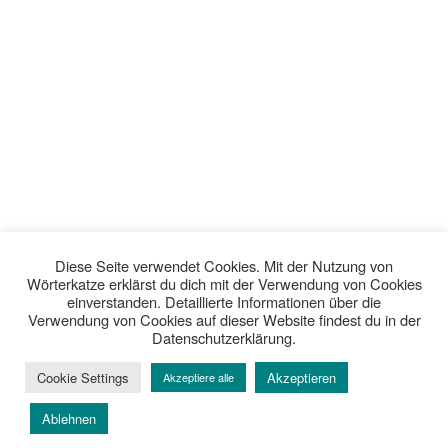
Diese Seite verwendet Cookies. Mit der Nutzung von
Wörterkatze erklärst du dich mit der Verwendung von Cookies
einverstanden. Detaillierte Informationen über die
Verwendung von Cookies auf dieser Website findest du in der
Datenschutzerklärung.
Cookie Settings
Akzeptieren
Akzeptiere alle
Ablehnen