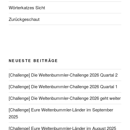
Wörterkatzes Sicht
Zurückgeschaut
NEUESTE BEITRÄGE
[Challenge] Die Weltenbummler-Challenge 2026 Quartal 2
[Challenge] Die Weltenbummler-Challenge 2026 Quartal 1
[Challenge] Die Weltenbummler-Challenge 2026 geht weiter
[Challenge] Eure Weltenbummler-Länder im September
2025
[Challenge] Eure Weltenbummler-Länder im August 2025