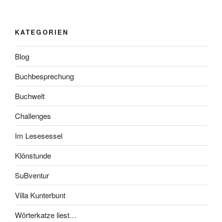
KATEGORIEN
Blog
Buchbesprechung
Buchwelt
Challenges
Im Lesesessel
Klönstunde
SuBventur
Villa Kunterbunt
Wörterkatze liest…