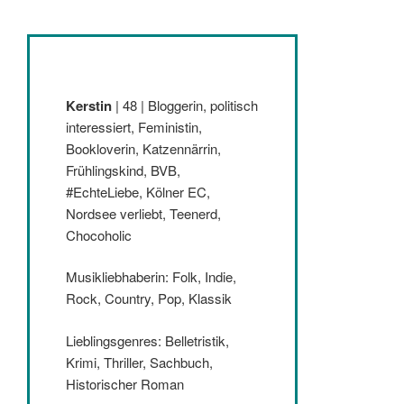
Kerstin
| 48 | Bloggerin, politisch
interessiert, Feministin,
Bookloverin, Katzennärrin,
Frühlingskind, BVB,
#EchteLiebe, Kölner EC,
Nordsee verliebt, Teenerd,
Chocoholic
Musikliebhaberin: Folk, Indie,
Rock, Country, Pop, Klassik
Lieblingsgenres: Belletristik,
Krimi, Thriller, Sachbuch,
Historischer Roman