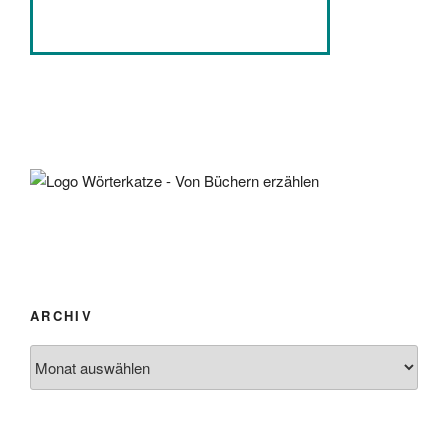
ARCHIV
Archiv