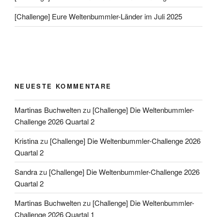
[Challenge] Eure Weltenbummler-Länder im Juli 2025
NEUESTE KOMMENTARE
Martinas Buchwelten
zu
[Challenge] Die Weltenbummler-
Challenge 2026 Quartal 2
Kristina
zu
[Challenge] Die Weltenbummler-Challenge 2026
Quartal 2
Sandra
zu
[Challenge] Die Weltenbummler-Challenge 2026
Quartal 2
Martinas Buchwelten
zu
[Challenge] Die Weltenbummler-
Challenge 2026 Quartal 1