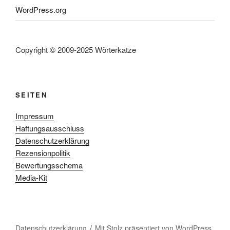
WordPress.org
Copyright © 2009-2025 Wörterkatze
SEITEN
Impressum
Haftungsausschluss
Datenschutzerklärung
Rezensionpolitik
Bewertungsschema
Media-Kit
Datenschutzerklärung
Mit Stolz präsentiert von WordPress