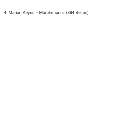
Marian Keyes – Märchenprinz (864 Seiten)