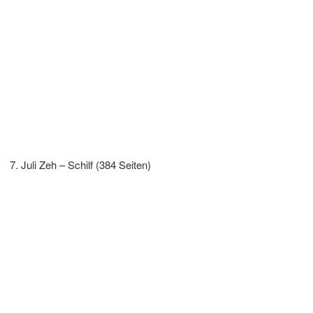
Juli Zeh – Schilf (384 Seiten)