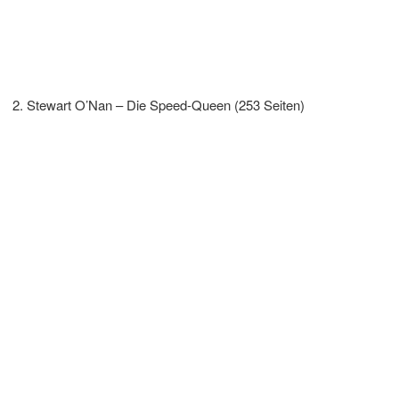
Stewart O’Nan – Die Speed-Queen (253 Seiten)