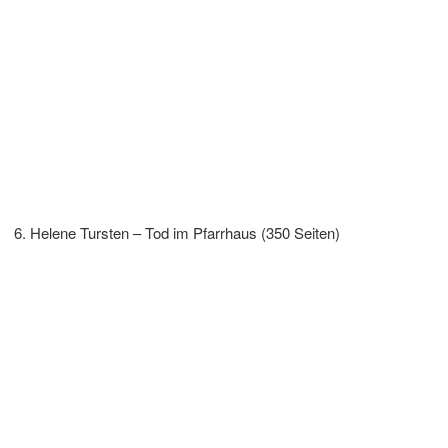
Helene Tursten – Tod im Pfarrhaus (350 Seiten)