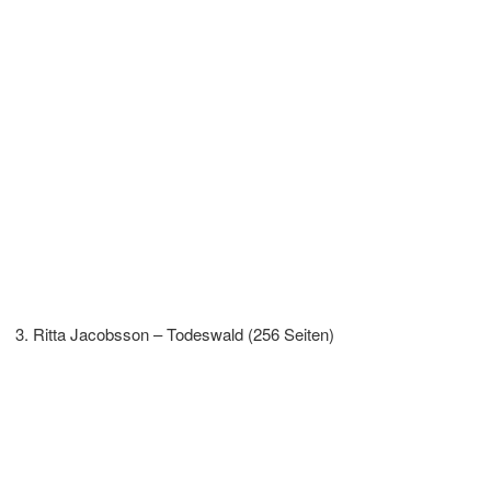
Ritta Jacobsson – Todeswald (256 Seiten)