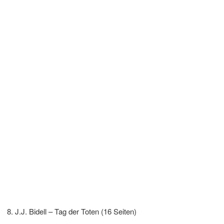
J.J. Bidell – Tag der Toten (16 Seiten)