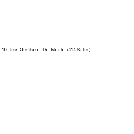
Tess Gerritsen – Der Meister (414 Seiten)