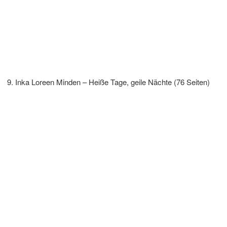
Inka Loreen Minden – Heiße Tage, geile Nächte (76 Seiten)