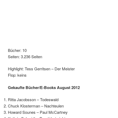
Bücher: 10
Seiten: 3.236 Seiten
Highlight: Tess Gerritsen – Der Meister
Flop: keins
Gekaufte Bücher/E-Books August 2012
Ritta Jacobsson – Todeswald
Chuck Klosterman – Nachteulen
Howard Sounes – Paul McCartney