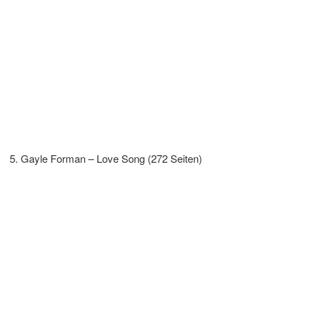
Gayle Forman – Love Song (272 Seiten)