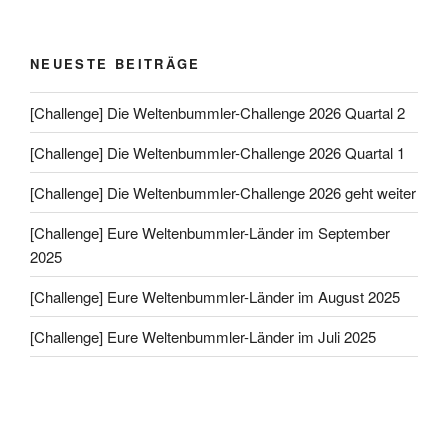
NEUESTE BEITRÄGE
[Challenge] Die Weltenbummler-Challenge 2026 Quartal 2
[Challenge] Die Weltenbummler-Challenge 2026 Quartal 1
[Challenge] Die Weltenbummler-Challenge 2026 geht weiter
[Challenge] Eure Weltenbummler-Länder im September
2025
[Challenge] Eure Weltenbummler-Länder im August 2025
[Challenge] Eure Weltenbummler-Länder im Juli 2025