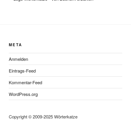
META
Anmelden
Eintrags-Feed
Kommentar-Feed
WordPress.org
Copyright © 2009-2025 Wörterkatze