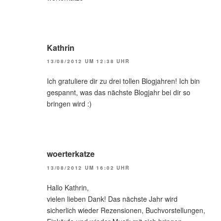
Kathrin
13/08/2012 UM 12:38 UHR
Ich gratuliere dir zu drei tollen Blogjahren! Ich bin
gespannt, was das nächste Blogjahr bei dir so
bringen wird :)
woerterkatze
13/08/2012 UM 16:02 UHR
Hallo Kathrin,
vielen lieben Dank! Das nächste Jahr wird
sicherlich wieder Rezensionen, Buchvorstellungen,