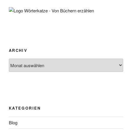
ARCHIV
Archiv
KATEGORIEN
Blog