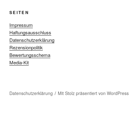
SEITEN
Impressum
Haftungsausschluss
Datenschutzerklärung
Rezensionpolitik
Bewertungsschema
Media-Kit
Datenschutzerklärung
Mit Stolz präsentiert von WordPress