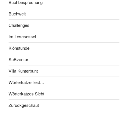
Buchbesprechung
Buchwelt
Challenges
Im Lesesessel
Klönstunde
SuBventur
Villa Kunterbunt
Wörterkatze liest…
Wörterkatzes Sicht
Zurückgeschaut