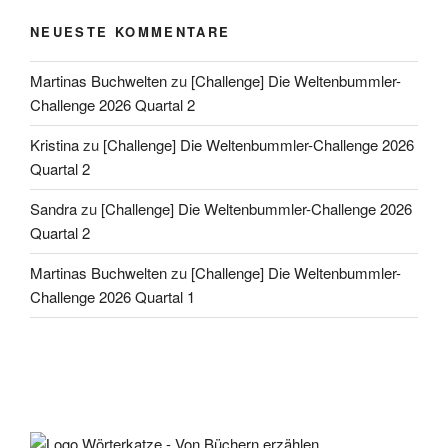
NEUESTE KOMMENTARE
Martinas Buchwelten
zu
[Challenge] Die Weltenbummler-
Challenge 2026 Quartal 2
Kristina
zu
[Challenge] Die Weltenbummler-Challenge 2026
Quartal 2
Sandra
zu
[Challenge] Die Weltenbummler-Challenge 2026
Quartal 2
Martinas Buchwelten
zu
[Challenge] Die Weltenbummler-
Challenge 2026 Quartal 1