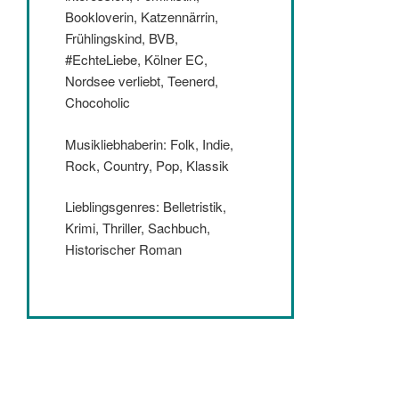
Bookloverin, Katzennärrin,
Frühlingskind, BVB,
#EchteLiebe, Kölner EC,
Nordsee verliebt, Teenerd,
Chocoholic
Musikliebhaberin: Folk, Indie,
Rock, Country, Pop, Klassik
Lieblingsgenres: Belletristik,
Krimi, Thriller, Sachbuch,
Historischer Roman