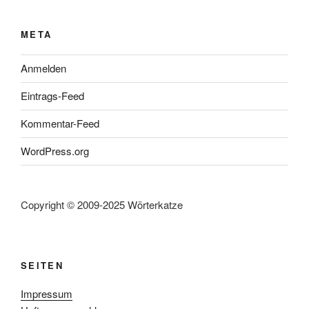
META
Anmelden
Eintrags-Feed
Kommentar-Feed
WordPress.org
Copyright © 2009-2025 Wörterkatze
SEITEN
Impressum