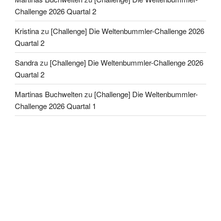
Challenge 2026 Quartal 2
Kristina
zu
[Challenge] Die Weltenbummler-Challenge 2026
Quartal 2
Sandra
zu
[Challenge] Die Weltenbummler-Challenge 2026
Quartal 2
Martinas Buchwelten
zu
[Challenge] Die Weltenbummler-
Challenge 2026 Quartal 1