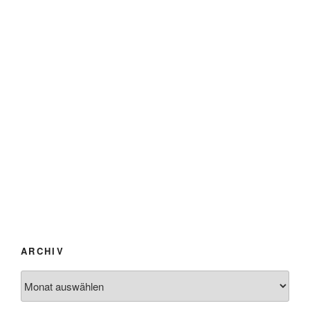
ARCHIV
Archiv