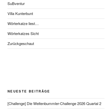
SuBventur
Villa Kunterbunt
Wörterkatze liest…
Wörterkatzes Sicht
Zurückgeschaut
NEUESTE BEITRÄGE
[Challenge] Die Weltenbummler-Challenge 2026 Quartal 2