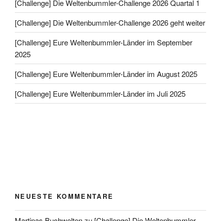
[Challenge] Die Weltenbummler-Challenge 2026 Quartal 1
[Challenge] Die Weltenbummler-Challenge 2026 geht weiter
[Challenge] Eure Weltenbummler-Länder im September
2025
[Challenge] Eure Weltenbummler-Länder im August 2025
[Challenge] Eure Weltenbummler-Länder im Juli 2025
NEUESTE KOMMENTARE
Martinas Buchwelten
zu
[Challenge] Die Weltenbummler-