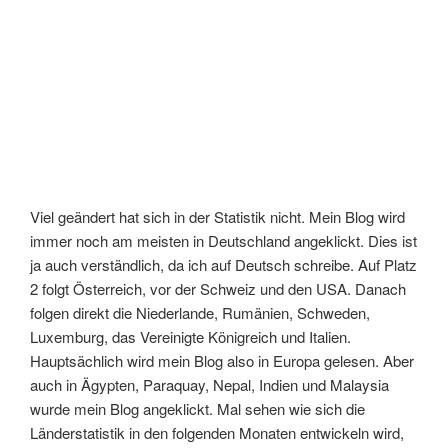
Viel geändert hat sich in der Statistik nicht. Mein Blog wird
immer noch am meisten in Deutschland angeklickt. Dies ist
ja auch verständlich, da ich auf Deutsch schreibe. Auf Platz
2 folgt Österreich, vor der Schweiz und den USA. Danach
folgen direkt die Niederlande, Rumänien, Schweden,
Luxemburg, das Vereinigte Königreich und Italien.
Hauptsächlich wird mein Blog also in Europa gelesen. Aber
auch in Ägypten, Paraquay, Nepal, Indien und Malaysia
wurde mein Blog angeklickt. Mal sehen wie sich die
Länderstatistik in den folgenden Monaten entwickeln wird,