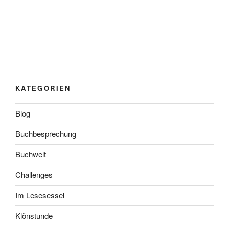
KATEGORIEN
Blog
Buchbesprechung
Buchwelt
Challenges
Im Lesesessel
Klönstunde