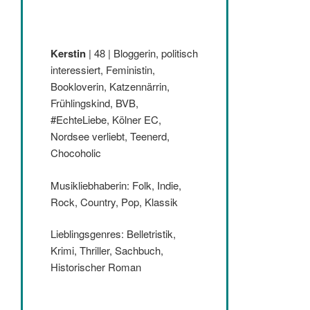
Kerstin
| 48 | Bloggerin, politisch
interessiert, Feministin,
Bookloverin, Katzennärrin,
Frühlingskind, BVB,
#EchteLiebe, Kölner EC,
Nordsee verliebt, Teenerd,
Chocoholic
Musikliebhaberin: Folk, Indie,
Rock, Country, Pop, Klassik
Lieblingsgenres: Belletristik,
Krimi, Thriller, Sachbuch,
Historischer Roman