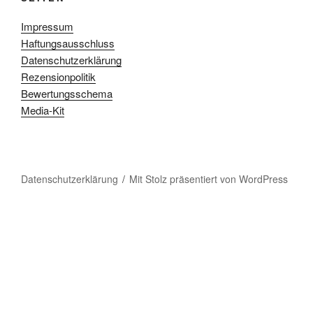
Impressum
Haftungsausschluss
Datenschutzerklärung
Rezensionpolitik
Bewertungsschema
Media-Kit
Datenschutzerklärung
Mit Stolz präsentiert von WordPress