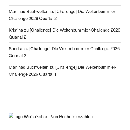
Martinas Buchwelten
zu
[Challenge] Die Weltenbummler-
Challenge 2026 Quartal 2
Kristina
zu
[Challenge] Die Weltenbummler-Challenge 2026
Quartal 2
Sandra
zu
[Challenge] Die Weltenbummler-Challenge 2026
Quartal 2
Martinas Buchwelten
zu
[Challenge] Die Weltenbummler-
Challenge 2026 Quartal 1