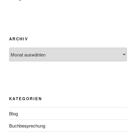
ARCHIV
Archiv
KATEGORIEN
Blog
Buchbesprechung