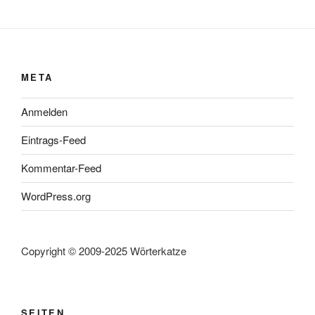
META
Anmelden
Eintrags-Feed
Kommentar-Feed
WordPress.org
Copyright © 2009-2025 Wörterkatze
SEITEN