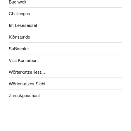
Buchwelt
Challenges
Im Lesesessel
Klönstunde
SuBventur
Villa Kunterbunt
Wörterkatze liest…
Wörterkatzes Sicht
Zurückgeschaut