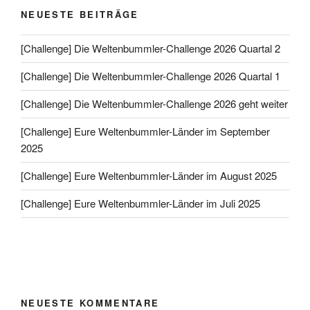
NEUESTE BEITRÄGE
[Challenge] Die Weltenbummler-Challenge 2026 Quartal 2
[Challenge] Die Weltenbummler-Challenge 2026 Quartal 1
[Challenge] Die Weltenbummler-Challenge 2026 geht weiter
[Challenge] Eure Weltenbummler-Länder im September
2025
[Challenge] Eure Weltenbummler-Länder im August 2025
[Challenge] Eure Weltenbummler-Länder im Juli 2025
NEUESTE KOMMENTARE