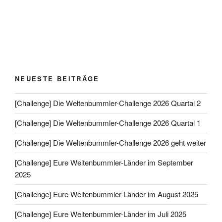
NEUESTE BEITRÄGE
[Challenge] Die Weltenbummler-Challenge 2026 Quartal 2
[Challenge] Die Weltenbummler-Challenge 2026 Quartal 1
[Challenge] Die Weltenbummler-Challenge 2026 geht weiter
[Challenge] Eure Weltenbummler-Länder im September
2025
[Challenge] Eure Weltenbummler-Länder im August 2025
[Challenge] Eure Weltenbummler-Länder im Juli 2025