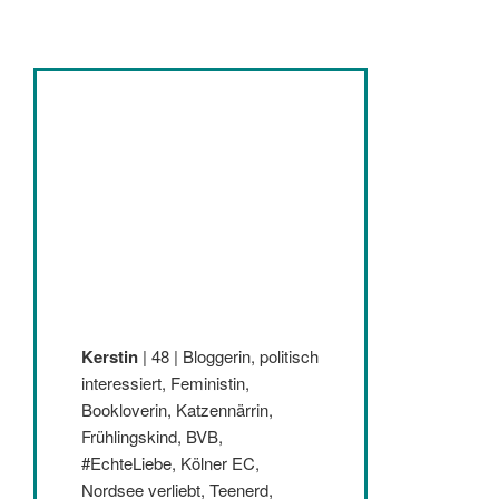
Kerstin
| 48 | Bloggerin, politisch
interessiert, Feministin,
Bookloverin, Katzennärrin,
Frühlingskind, BVB,
#EchteLiebe, Kölner EC,
Nordsee verliebt, Teenerd,