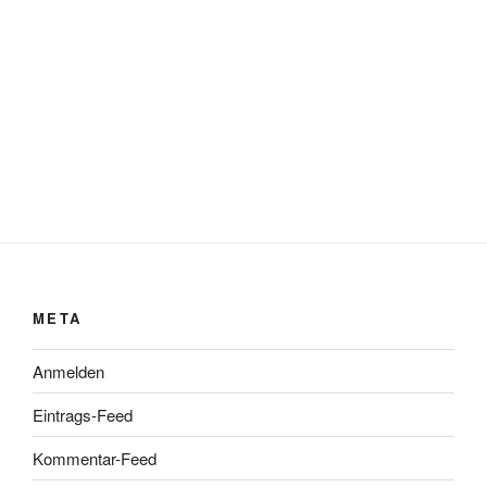
META
Anmelden
Eintrags-Feed
Kommentar-Feed