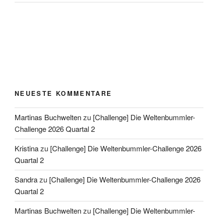
NEUESTE KOMMENTARE
Martinas Buchwelten
zu
[Challenge] Die Weltenbummler-
Challenge 2026 Quartal 2
Kristina
zu
[Challenge] Die Weltenbummler-Challenge 2026
Quartal 2
Sandra
zu
[Challenge] Die Weltenbummler-Challenge 2026
Quartal 2
Martinas Buchwelten
zu
[Challenge] Die Weltenbummler-