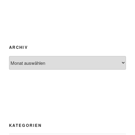
ARCHIV
Archiv
KATEGORIEN