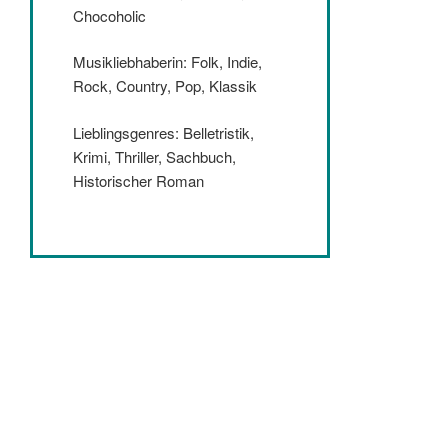
Chocoholic
Musikliebhaberin: Folk, Indie,
Rock, Country, Pop, Klassik
Lieblingsgenres: Belletristik,
Krimi, Thriller, Sachbuch,
Historischer Roman