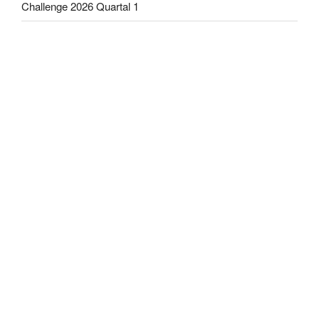
Challenge 2026 Quartal 1