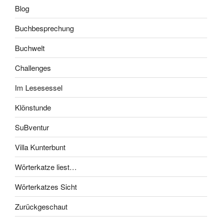
Blog
Buchbesprechung
Buchwelt
Challenges
Im Lesesessel
Klönstunde
SuBventur
Villa Kunterbunt
Wörterkatze liest…
Wörterkatzes Sicht
Zurückgeschaut