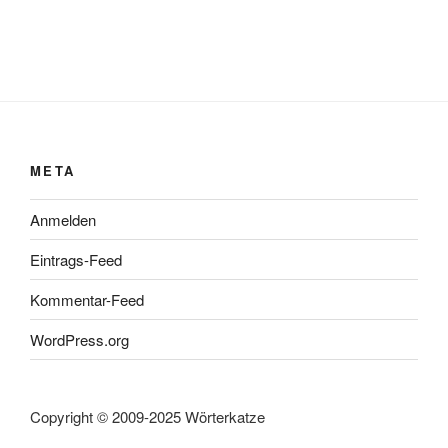
META
Anmelden
Eintrags-Feed
Kommentar-Feed
WordPress.org
Copyright © 2009-2025 Wörterkatze