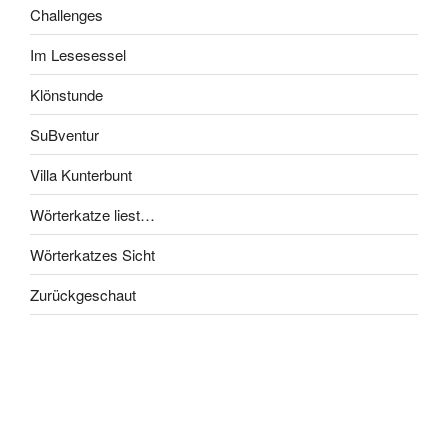
Challenges
Im Lesesessel
Klönstunde
SuBventur
Villa Kunterbunt
Wörterkatze liest…
Wörterkatzes Sicht
Zurückgeschaut