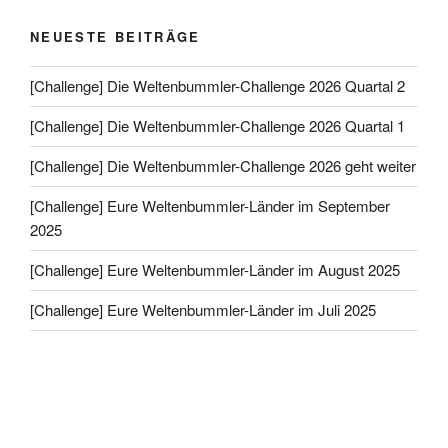
NEUESTE BEITRÄGE
[Challenge] Die Weltenbummler-Challenge 2026 Quartal 2
[Challenge] Die Weltenbummler-Challenge 2026 Quartal 1
[Challenge] Die Weltenbummler-Challenge 2026 geht weiter
[Challenge] Eure Weltenbummler-Länder im September
2025
[Challenge] Eure Weltenbummler-Länder im August 2025
[Challenge] Eure Weltenbummler-Länder im Juli 2025