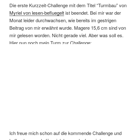
Die erste Kurzzeit-Challenge mit dem Titel “Turmbau” von
Myriel von lesen-befluegelt
ist beendet. Bei mir war der
Monat leider durchwachsen, wie bereits im gestrigen
Beitrag von mir erwähnt wurde. Magere 15,6 cm sind von
mir gelesen worden. Nicht gerade viel. Aber was soll es.
Hier nun noch mein Turm zur Challenge:
Ich freue mich schon auf die kommende Challenge und