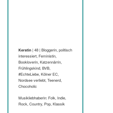
Kerstin
| 48 | Bloggerin, politisch
interessiert, Feministin,
Bookloverin, Katzennärrin,
Frühlingskind, BVB,
#EchteLiebe, Kölner EC,
Nordsee verliebt, Teenerd,
Chocoholic
Musikliebhaberin: Folk, Indie,
Rock, Country, Pop, Klassik