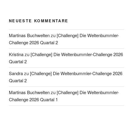
NEUESTE KOMMENTARE
Martinas Buchwelten
zu
[Challenge] Die Weltenbummler-
Challenge 2026 Quartal 2
Kristina
zu
[Challenge] Die Weltenbummler-Challenge 2026
Quartal 2
Sandra
zu
[Challenge] Die Weltenbummler-Challenge 2026
Quartal 2
Martinas Buchwelten
zu
[Challenge] Die Weltenbummler-
Challenge 2026 Quartal 1