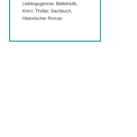
Lieblingsgenres: Belletristik,
Krimi, Thriller, Sachbuch,
Historischer Roman