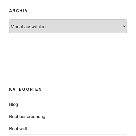
ARCHIV
Archiv
KATEGORIEN
Blog
Buchbesprechung
Buchwelt