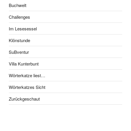
Buchwelt
Challenges
Im Lesesessel
Klönstunde
SuBventur
Villa Kunterbunt
Wörterkatze liest…
Wörterkatzes Sicht
Zurückgeschaut