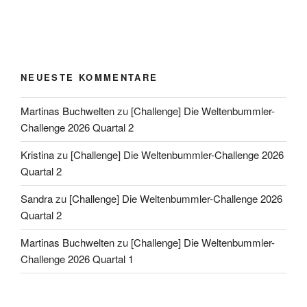
NEUESTE KOMMENTARE
Martinas Buchwelten
zu
[Challenge] Die Weltenbummler-
Challenge 2026 Quartal 2
Kristina
zu
[Challenge] Die Weltenbummler-Challenge 2026
Quartal 2
Sandra
zu
[Challenge] Die Weltenbummler-Challenge 2026
Quartal 2
Martinas Buchwelten
zu
[Challenge] Die Weltenbummler-
Challenge 2026 Quartal 1