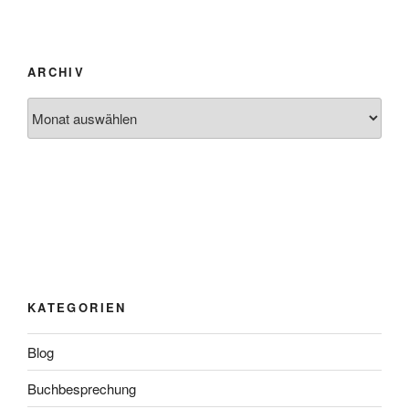
ARCHIV
Archiv
KATEGORIEN
Blog
Buchbesprechung