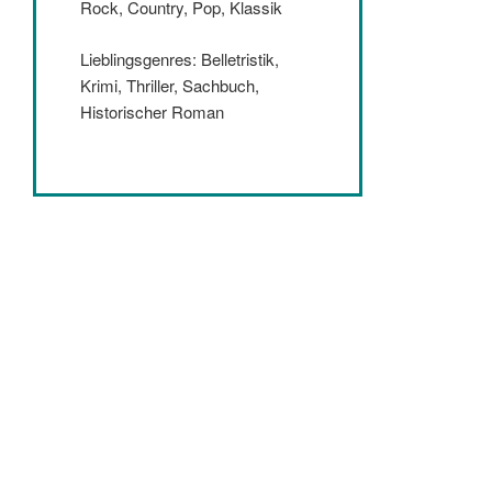
Rock, Country, Pop, Klassik
Lieblingsgenres: Belletristik,
Krimi, Thriller, Sachbuch,
Historischer Roman