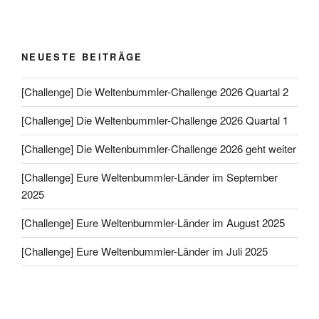
NEUESTE BEITRÄGE
[Challenge] Die Weltenbummler-Challenge 2026 Quartal 2
[Challenge] Die Weltenbummler-Challenge 2026 Quartal 1
[Challenge] Die Weltenbummler-Challenge 2026 geht weiter
[Challenge] Eure Weltenbummler-Länder im September
2025
[Challenge] Eure Weltenbummler-Länder im August 2025
[Challenge] Eure Weltenbummler-Länder im Juli 2025