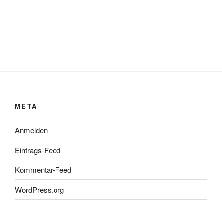
META
Anmelden
Eintrags-Feed
Kommentar-Feed
WordPress.org