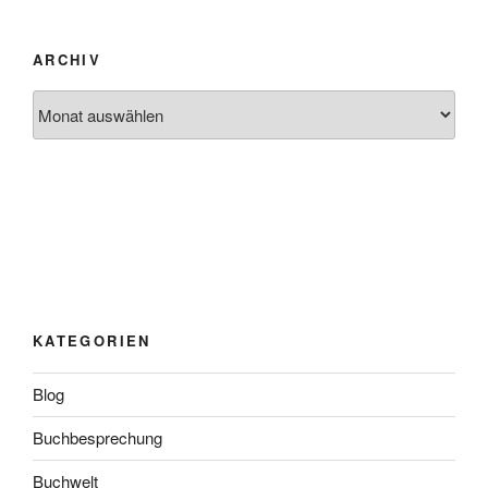
ARCHIV
Archiv
KATEGORIEN
Blog
Buchbesprechung
Buchwelt