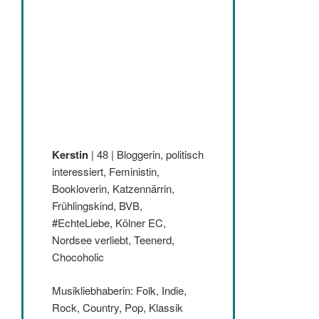
Kerstin
| 48 | Bloggerin, politisch
interessiert, Feministin,
Bookloverin, Katzennärrin,
Frühlingskind, BVB,
#EchteLiebe, Kölner EC,
Nordsee verliebt, Teenerd,
Chocoholic
Musikliebhaberin: Folk, Indie,
Rock, Country, Pop, Klassik