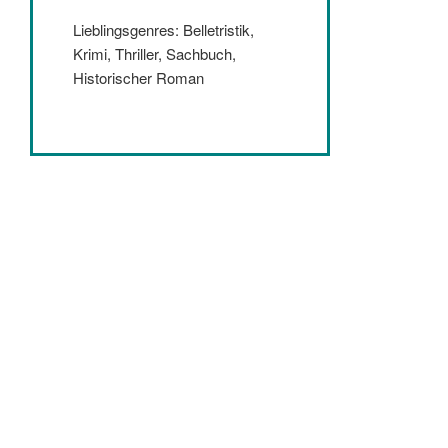
Lieblingsgenres: Belletristik,
Krimi, Thriller, Sachbuch,
Historischer Roman