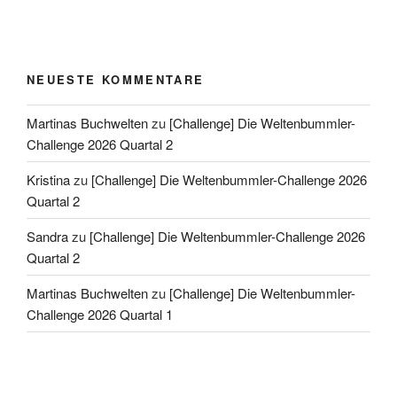
NEUESTE KOMMENTARE
Martinas Buchwelten
zu
[Challenge] Die Weltenbummler-
Challenge 2026 Quartal 2
Kristina
zu
[Challenge] Die Weltenbummler-Challenge 2026
Quartal 2
Sandra
zu
[Challenge] Die Weltenbummler-Challenge 2026
Quartal 2
Martinas Buchwelten
zu
[Challenge] Die Weltenbummler-
Challenge 2026 Quartal 1