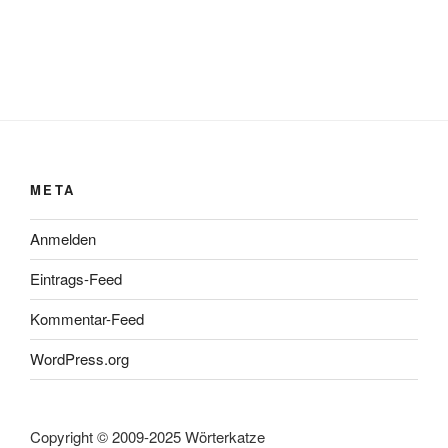
META
Anmelden
Eintrags-Feed
Kommentar-Feed
WordPress.org
Copyright © 2009-2025 Wörterkatze