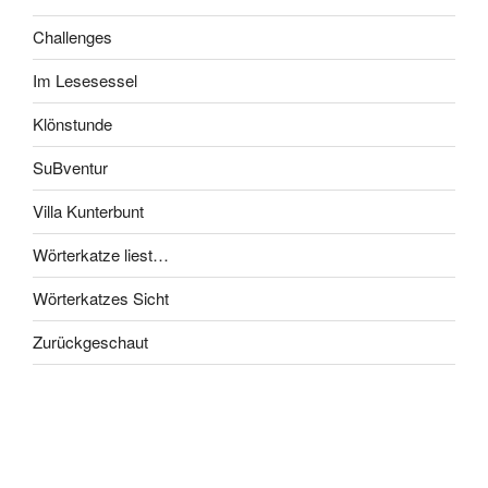
Challenges
Im Lesesessel
Klönstunde
SuBventur
Villa Kunterbunt
Wörterkatze liest…
Wörterkatzes Sicht
Zurückgeschaut