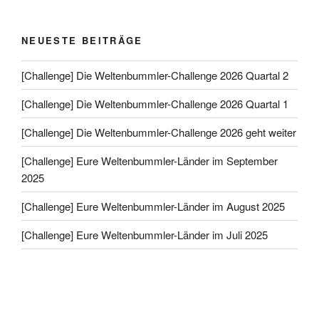
NEUESTE BEITRÄGE
[Challenge] Die Weltenbummler-Challenge 2026 Quartal 2
[Challenge] Die Weltenbummler-Challenge 2026 Quartal 1
[Challenge] Die Weltenbummler-Challenge 2026 geht weiter
[Challenge] Eure Weltenbummler-Länder im September
2025
[Challenge] Eure Weltenbummler-Länder im August 2025
[Challenge] Eure Weltenbummler-Länder im Juli 2025