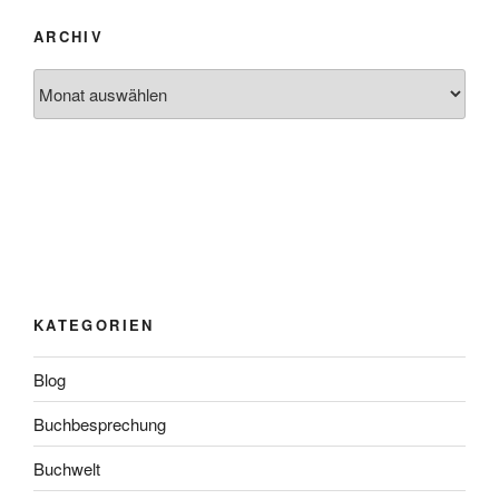
ARCHIV
Archiv
KATEGORIEN
Blog
Buchbesprechung
Buchwelt