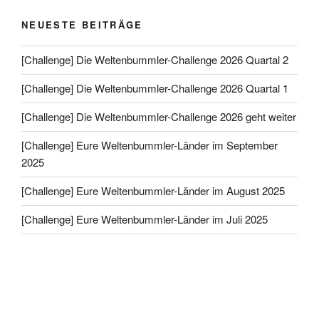
NEUESTE BEITRÄGE
[Challenge] Die Weltenbummler-Challenge 2026 Quartal 2
[Challenge] Die Weltenbummler-Challenge 2026 Quartal 1
[Challenge] Die Weltenbummler-Challenge 2026 geht weiter
[Challenge] Eure Weltenbummler-Länder im September
2025
[Challenge] Eure Weltenbummler-Länder im August 2025
[Challenge] Eure Weltenbummler-Länder im Juli 2025