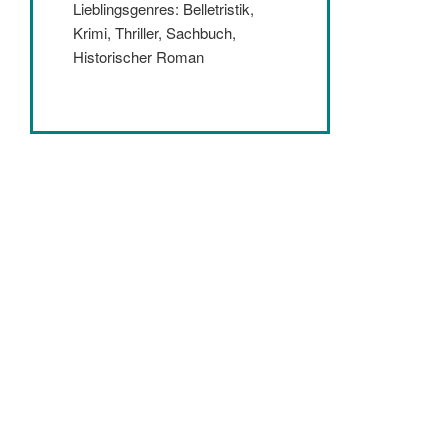
Lieblingsgenres: Belletristik,
Krimi, Thriller, Sachbuch,
Historischer Roman