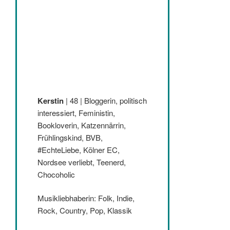
Kerstin
| 48 | Bloggerin, politisch
interessiert, Feministin,
Bookloverin, Katzennärrin,
Frühlingskind, BVB,
#EchteLiebe, Kölner EC,
Nordsee verliebt, Teenerd,
Chocoholic
Musikliebhaberin: Folk, Indie,
Rock, Country, Pop, Klassik