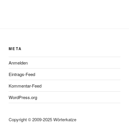
META
Anmelden
Eintrags-Feed
Kommentar-Feed
WordPress.org
Copyright © 2009-2025 Wörterkatze