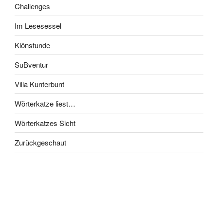
Challenges
Im Lesesessel
Klönstunde
SuBventur
Villa Kunterbunt
Wörterkatze liest…
Wörterkatzes Sicht
Zurückgeschaut