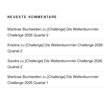
NEUESTE KOMMENTARE
Martinas Buchwelten
zu
[Challenge] Die Weltenbummler-
Challenge 2026 Quartal 2
Kristina
zu
[Challenge] Die Weltenbummler-Challenge 2026
Quartal 2
Sandra
zu
[Challenge] Die Weltenbummler-Challenge 2026
Quartal 2
Martinas Buchwelten
zu
[Challenge] Die Weltenbummler-
Challenge 2026 Quartal 1