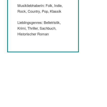
Musikliebhaberin: Folk, Indie,
Rock, Country, Pop, Klassik
Lieblingsgenres: Belletristik,
Krimi, Thriller, Sachbuch,
Historischer Roman