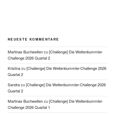
NEUESTE KOMMENTARE
Martinas Buchwelten
zu
[Challenge] Die Weltenbummler-
Challenge 2026 Quartal 2
Kristina
zu
[Challenge] Die Weltenbummler-Challenge 2026
Quartal 2
Sandra
zu
[Challenge] Die Weltenbummler-Challenge 2026
Quartal 2
Martinas Buchwelten
zu
[Challenge] Die Weltenbummler-
Challenge 2026 Quartal 1