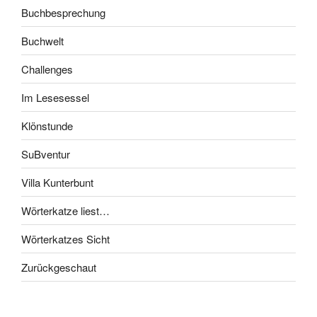
Buchbesprechung
Buchwelt
Challenges
Im Lesesessel
Klönstunde
SuBventur
Villa Kunterbunt
Wörterkatze liest…
Wörterkatzes Sicht
Zurückgeschaut