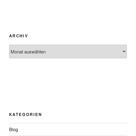
ARCHIV
Archiv
KATEGORIEN
Blog