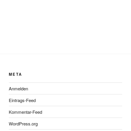
META
Anmelden
Eintrags-Feed
Kommentar-Feed
WordPress.org