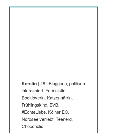
Kerstin
| 48 | Bloggerin, politisch
interessiert, Feministin,
Bookloverin, Katzennärrin,
Frühlingskind, BVB,
#EchteLiebe, Kölner EC,
Nordsee verliebt, Teenerd,
Chocoholic