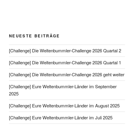
NEUESTE BEITRÄGE
[Challenge] Die Weltenbummler-Challenge 2026 Quartal 2
[Challenge] Die Weltenbummler-Challenge 2026 Quartal 1
[Challenge] Die Weltenbummler-Challenge 2026 geht weiter
[Challenge] Eure Weltenbummler-Länder im September
2025
[Challenge] Eure Weltenbummler-Länder im August 2025
[Challenge] Eure Weltenbummler-Länder im Juli 2025