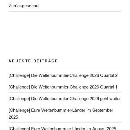
Zurückgeschaut
NEUESTE BEITRÄGE
[Challenge] Die Weltenbummler-Challenge 2026 Quartal 2
[Challenge] Die Weltenbummler-Challenge 2026 Quartal 1
[Challenge] Die Weltenbummler-Challenge 2026 geht weiter
[Challenge] Eure Weltenbummler-Länder im September
2025
[Challenge] Eure Weltenbummler-Länder im August 2025