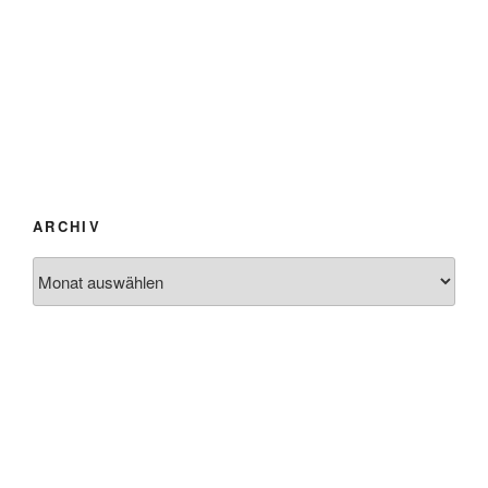
ARCHIV
Archiv