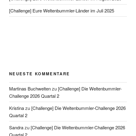
[Challenge] Eure Weltenbummler-Länder im Juli 2025
NEUESTE KOMMENTARE
Martinas Buchwelten
zu
[Challenge] Die Weltenbummler-
Challenge 2026 Quartal 2
Kristina
zu
[Challenge] Die Weltenbummler-Challenge 2026
Quartal 2
Sandra
zu
[Challenge] Die Weltenbummler-Challenge 2026
Quartal 2