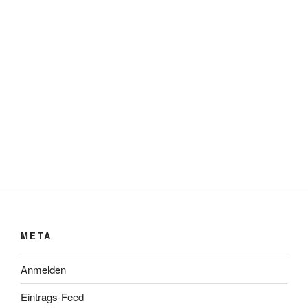
META
Anmelden
Eintrags-Feed