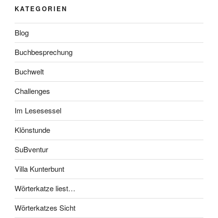
KATEGORIEN
Blog
Buchbesprechung
Buchwelt
Challenges
Im Lesesessel
Klönstunde
SuBventur
Villa Kunterbunt
Wörterkatze liest…
Wörterkatzes Sicht