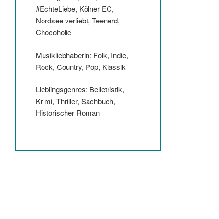
#EchteLiebe, Kölner EC,
Nordsee verliebt, Teenerd,
Chocoholic
Musikliebhaberin: Folk, Indie,
Rock, Country, Pop, Klassik
Lieblingsgenres: Belletristik,
Krimi, Thriller, Sachbuch,
Historischer Roman