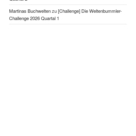
Martinas Buchwelten
zu
[Challenge] Die Weltenbummler-
Challenge 2026 Quartal 1