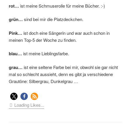
rot…
ist meine Schmuserolle für meine Bücher. :-)
grün…
sind bei mir die Platzdeckchen.
Pink…
ist doch eine Sängerin und war auch schon in
meinen Top-5 der Woche zu finden.
blau…
ist meine Lieblingsfarbe.
grau…
ist eine seltene Farbe bei mir, obwohl sie gar nicht
mal so schlecht aussieht, denn es gibt ja verschiedene
Grautöne: Silbergrau, Dunkelgrau …
Loading Likes...