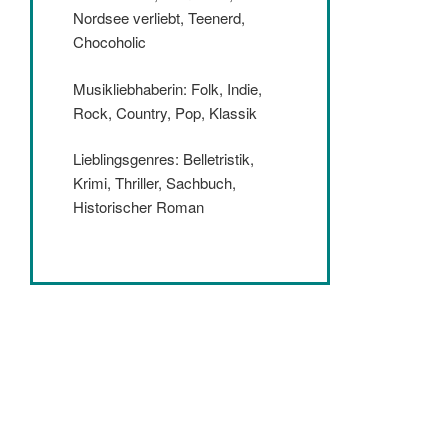
Nordsee verliebt, Teenerd,
Chocoholic
Musikliebhaberin: Folk, Indie,
Rock, Country, Pop, Klassik
Lieblingsgenres: Belletristik,
Krimi, Thriller, Sachbuch,
Historischer Roman