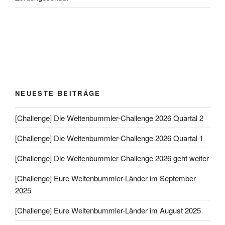
NEUESTE BEITRÄGE
[Challenge] Die Weltenbummler-Challenge 2026 Quartal 2
[Challenge] Die Weltenbummler-Challenge 2026 Quartal 1
[Challenge] Die Weltenbummler-Challenge 2026 geht weiter
[Challenge] Eure Weltenbummler-Länder im September
2025
[Challenge] Eure Weltenbummler-Länder im August 2025