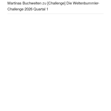
Martinas Buchwelten
zu
[Challenge] Die Weltenbummler-
Challenge 2026 Quartal 1