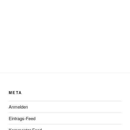
META
Anmelden
Eintrags-Feed
Kommentar-Feed