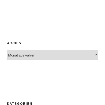
ARCHIV
Archiv
KATEGORIEN