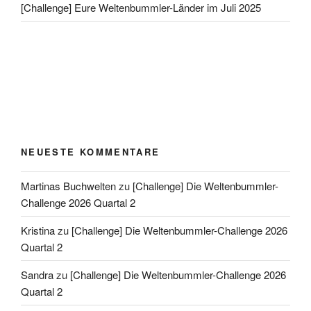
[Challenge] Eure Weltenbummler-Länder im Juli 2025
NEUESTE KOMMENTARE
Martinas Buchwelten
zu
[Challenge] Die Weltenbummler-
Challenge 2026 Quartal 2
Kristina
zu
[Challenge] Die Weltenbummler-Challenge 2026
Quartal 2
Sandra
zu
[Challenge] Die Weltenbummler-Challenge 2026
Quartal 2