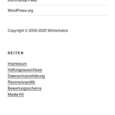
WordPress.org
Copyright © 2009-2025 Wörterkatze
SEITEN
Impressum
Haftungsausschluss
Datenschutzerklärung
Rezensionpolitik
Bewertungsschema
Media-Kit