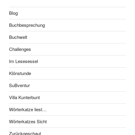
Blog
Buchbesprechung
Buchwelt
Challenges
Im Lesesessel
Klönstunde
SuBventur
Villa Kunterbunt
Wörterkatze liest…
Wörterkatzes Sicht
Zurückgeschaut