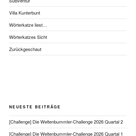
SuBventur
Villa Kunterbunt
Wörterkatze liest…
Wörterkatzes Sicht
Zurückgeschaut
NEUESTE BEITRÄGE
[Challenge] Die Weltenbummler-Challenge 2026 Quartal 2
[Challenge] Die Weltenbummler-Challenge 2026 Quartal 1