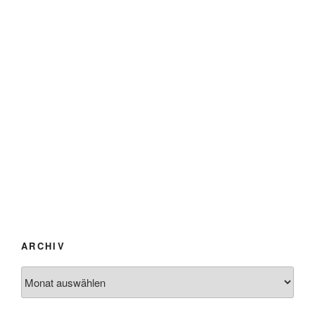
ARCHIV
Archiv