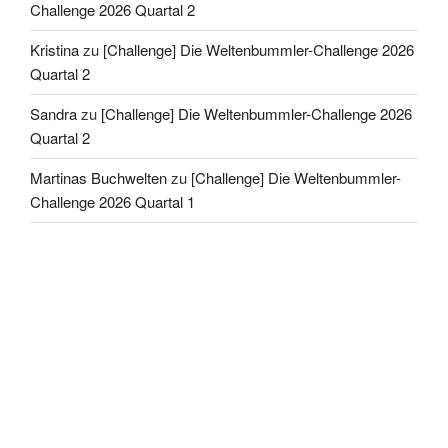
Challenge 2026 Quartal 2
Kristina
zu
[Challenge] Die Weltenbummler-Challenge 2026
Quartal 2
Sandra
zu
[Challenge] Die Weltenbummler-Challenge 2026
Quartal 2
Martinas Buchwelten
zu
[Challenge] Die Weltenbummler-
Challenge 2026 Quartal 1