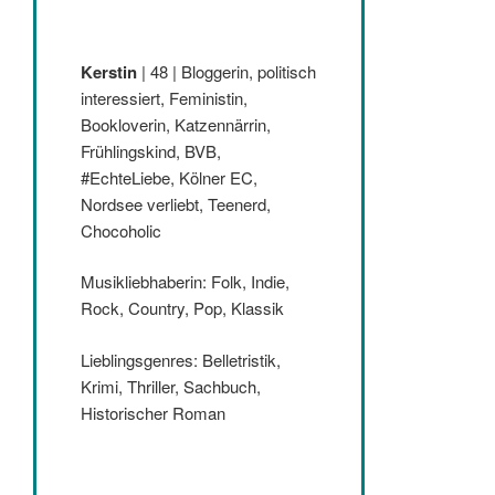
Kerstin
| 48 | Bloggerin, politisch
interessiert, Feministin,
Bookloverin, Katzennärrin,
Frühlingskind, BVB,
#EchteLiebe, Kölner EC,
Nordsee verliebt, Teenerd,
Chocoholic
Musikliebhaberin: Folk, Indie,
Rock, Country, Pop, Klassik
Lieblingsgenres: Belletristik,
Krimi, Thriller, Sachbuch,
Historischer Roman