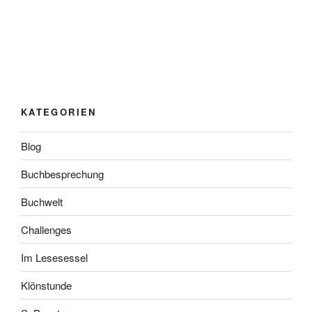
KATEGORIEN
Blog
Buchbesprechung
Buchwelt
Challenges
Im Lesesessel
Klönstunde