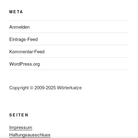
META
Anmelden
Eintrags-Feed
Kommentar-Feed
WordPress.org
Copyright © 2009-2025 Wörterkatze
SEITEN
Impressum
Haftungsausschluss