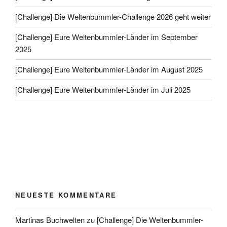
[Challenge] Die Weltenbummler-Challenge 2026 geht weiter
[Challenge] Eure Weltenbummler-Länder im September
2025
[Challenge] Eure Weltenbummler-Länder im August 2025
[Challenge] Eure Weltenbummler-Länder im Juli 2025
NEUESTE KOMMENTARE
Martinas Buchwelten
zu
[Challenge] Die Weltenbummler-