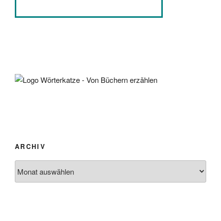
ARCHIV
Archiv