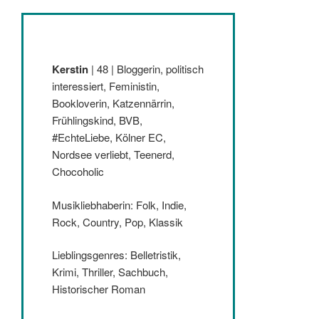
Kerstin
| 48 | Bloggerin, politisch
interessiert, Feministin,
Bookloverin, Katzennärrin,
Frühlingskind, BVB,
#EchteLiebe, Kölner EC,
Nordsee verliebt, Teenerd,
Chocoholic
Musikliebhaberin: Folk, Indie,
Rock, Country, Pop, Klassik
Lieblingsgenres: Belletristik,
Krimi, Thriller, Sachbuch,
Historischer Roman