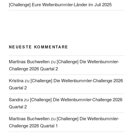
[Challenge] Eure Weltenbummler-Länder im Juli 2025
NEUESTE KOMMENTARE
Martinas Buchwelten
zu
[Challenge] Die Weltenbummler-
Challenge 2026 Quartal 2
Kristina
zu
[Challenge] Die Weltenbummler-Challenge 2026
Quartal 2
Sandra
zu
[Challenge] Die Weltenbummler-Challenge 2026
Quartal 2
Martinas Buchwelten
zu
[Challenge] Die Weltenbummler-
Challenge 2026 Quartal 1