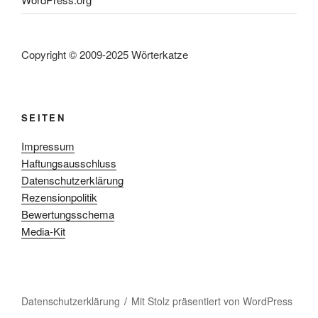
Copyright © 2009-2025 Wörterkatze
SEITEN
Impressum
Haftungsausschluss
Datenschutzerklärung
Rezensionpolitik
Bewertungsschema
Media-Kit
Datenschutzerklärung
Mit Stolz präsentiert von WordPress