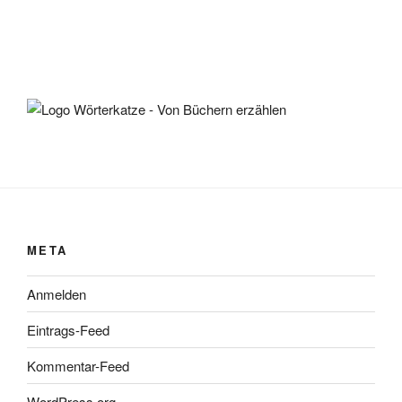
META
Anmelden
Eintrags-Feed
Kommentar-Feed
WordPress.org