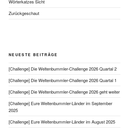
Wörterkatzes Sicht
Zurückgeschaut
NEUESTE BEITRÄGE
[Challenge] Die Weltenbummler-Challenge 2026 Quartal 2
[Challenge] Die Weltenbummler-Challenge 2026 Quartal 1
[Challenge] Die Weltenbummler-Challenge 2026 geht weiter
[Challenge] Eure Weltenbummler-Länder im September
2025
[Challenge] Eure Weltenbummler-Länder im August 2025