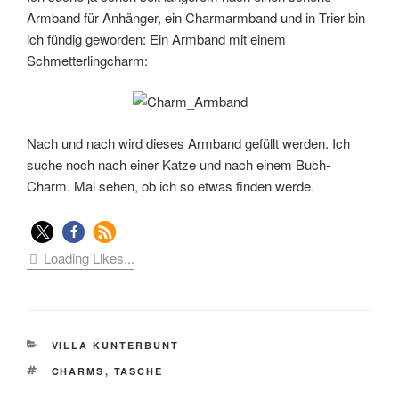
Armband für Anhänger, ein Charmarmband und in Trier bin
ich fündig geworden: Ein Armband mit einem
Schmetterlingcharm:
Nach und nach wird dieses Armband gefüllt werden. Ich
suche noch nach einer Katze und nach einem Buch-
Charm. Mal sehen, ob ich so etwas finden werde.
Loading Likes...
KATEGORIEN
VILLA KUNTERBUNT
SCHLAGWÖRTER
CHARMS
,
TASCHE