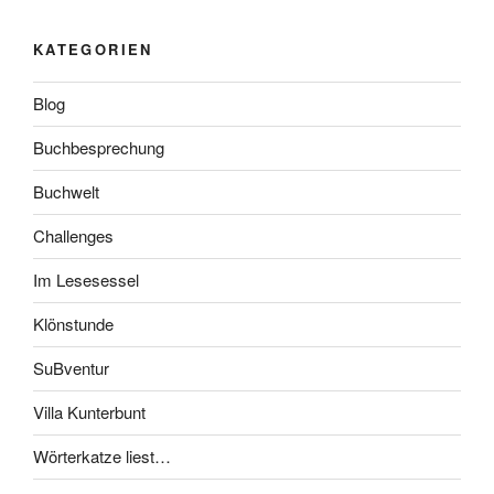
KATEGORIEN
Blog
Buchbesprechung
Buchwelt
Challenges
Im Lesesessel
Klönstunde
SuBventur
Villa Kunterbunt
Wörterkatze liest…