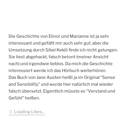
Die Geschichte von Elinor und Marianne ist ja sehr
interessant und gefällt mir auch sehr gut, aber die
Umsetzung durch Sibel Kekili finde ich nicht gelungen.
Sie liest abgehackt, falsch betont (meiner Ansicht
nach) und irgendwie lieblos. Da mich die Geschichte
interessiert werde ich das Hörbuch weiterhören.
Das Buch von Jane Austen heißt ja im Original “Sense
and Sensibility” und wurde hier natürlich mal wieder
falsch übersetzt. Eigentlich müsste es “Verstand und
Gefühl” heißen.
Loading Likes...