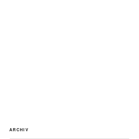
ARCHIV