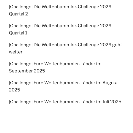
[Challenge] Die Weltenbummler-Challenge 2026
Quartal 2
[Challenge] Die Weltenbummler-Challenge 2026
Quartal 1
[Challenge] Die Weltenbummler-Challenge 2026 geht
weiter
[Challenge] Eure Weltenbummler-Länder im
September 2025
[Challenge] Eure Weltenbummler-Länder im August
2025
[Challenge] Eure Weltenbummler-Länder im Juli 2025