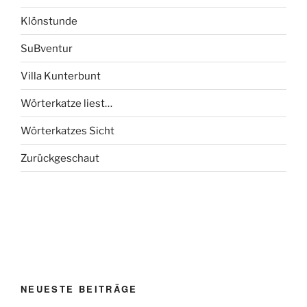
Klönstunde
SuBventur
Villa Kunterbunt
Wörterkatze liest…
Wörterkatzes Sicht
Zurückgeschaut
NEUESTE BEITRÄGE