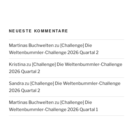
NEUESTE KOMMENTARE
Martinas Buchwelten
zu
[Challenge] Die
Weltenbummler-Challenge 2026 Quartal 2
Kristina
zu
[Challenge] Die Weltenbummler-Challenge
2026 Quartal 2
Sandra
zu
[Challenge] Die Weltenbummler-Challenge
2026 Quartal 2
Martinas Buchwelten
zu
[Challenge] Die
Weltenbummler-Challenge 2026 Quartal 1