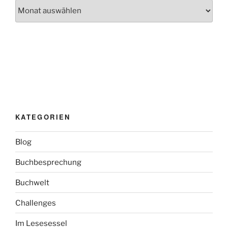
Archiv
KATEGORIEN
Blog
Buchbesprechung
Buchwelt
Challenges
Im Lesesessel