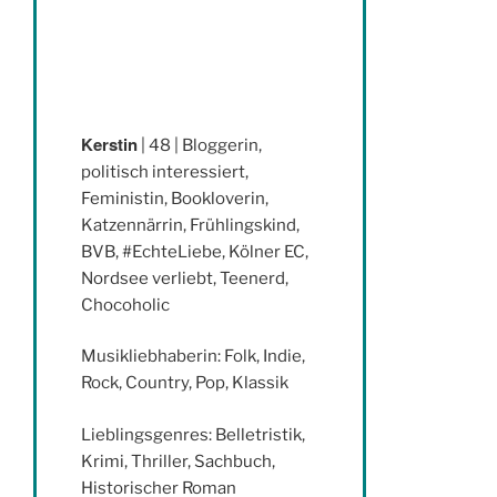
Kerstin
| 48 | Bloggerin,
politisch interessiert,
Feministin, Bookloverin,
Katzennärrin, Frühlingskind,
BVB, #EchteLiebe, Kölner EC,
Nordsee verliebt, Teenerd,
Chocoholic
Musikliebhaberin: Folk, Indie,
Rock, Country, Pop, Klassik
Lieblingsgenres: Belletristik,
Krimi, Thriller, Sachbuch,
Historischer Roman