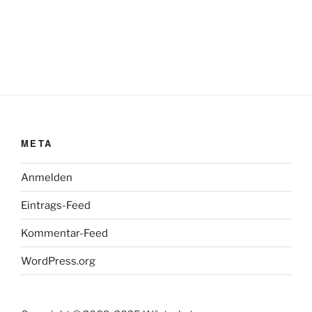
META
Anmelden
Eintrags-Feed
Kommentar-Feed
WordPress.org