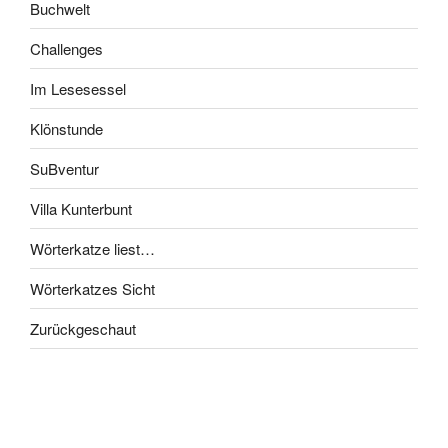
Buchwelt
Challenges
Im Lesesessel
Klönstunde
SuBventur
Villa Kunterbunt
Wörterkatze liest…
Wörterkatzes Sicht
Zurückgeschaut