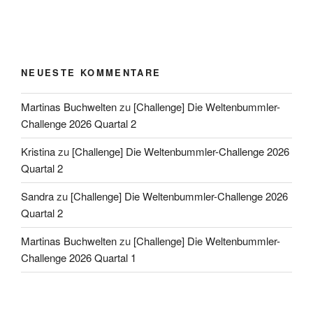
NEUESTE KOMMENTARE
Martinas Buchwelten
zu
[Challenge] Die Weltenbummler-
Challenge 2026 Quartal 2
Kristina
zu
[Challenge] Die Weltenbummler-Challenge 2026
Quartal 2
Sandra
zu
[Challenge] Die Weltenbummler-Challenge 2026
Quartal 2
Martinas Buchwelten
zu
[Challenge] Die Weltenbummler-
Challenge 2026 Quartal 1