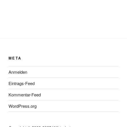
META
Anmelden
Eintrags-Feed
Kommentar-Feed
WordPress.org