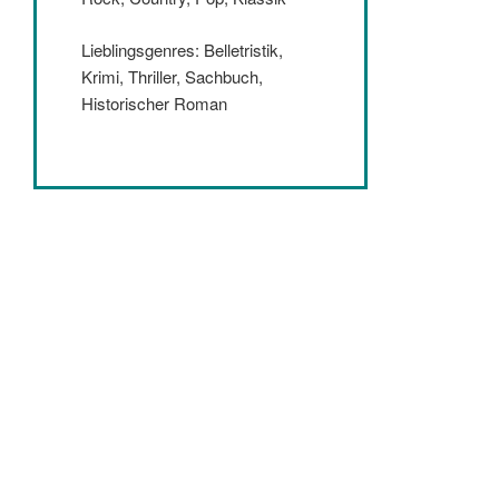
Lieblingsgenres: Belletristik,
Krimi, Thriller, Sachbuch,
Historischer Roman