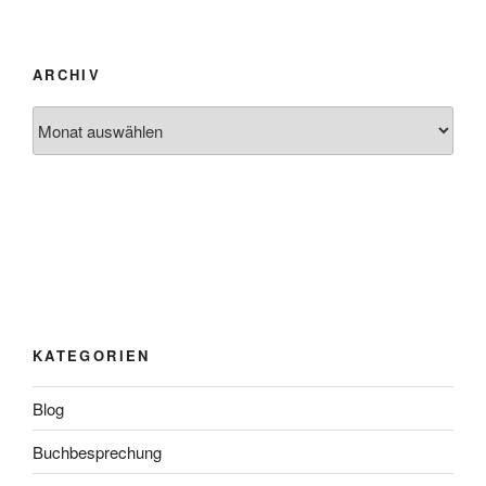
ARCHIV
Archiv
KATEGORIEN
Blog
Buchbesprechung