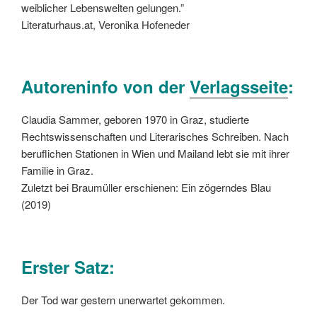
weiblicher Lebenswelten gelungen.”
Literaturhaus.at, Veronika Hofeneder
Autoreninfo von der
Verlagsseite
:
Claudia Sammer, geboren 1970 in Graz, studierte
Rechtswissenschaften und Literarisches Schreiben. Nach
beruflichen Stationen in Wien und Mailand lebt sie mit ihrer
Familie in Graz.
Zuletzt bei Braumüller erschienen: Ein zögerndes Blau
(2019)
Erster Satz:
Der Tod war gestern unerwartet gekommen.