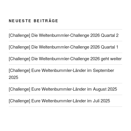
NEUESTE BEITRÄGE
[Challenge] Die Weltenbummler-Challenge 2026 Quartal 2
[Challenge] Die Weltenbummler-Challenge 2026 Quartal 1
[Challenge] Die Weltenbummler-Challenge 2026 geht weiter
[Challenge] Eure Weltenbummler-Länder im September
2025
[Challenge] Eure Weltenbummler-Länder im August 2025
[Challenge] Eure Weltenbummler-Länder im Juli 2025