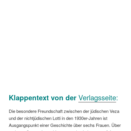
Verlagsseite
:
Klappentext von der
Die besondere Freundschaft zwischen der jüdischen Veza
und der nichtjüdischen Lotti in den 1930er-Jahren ist
Ausgangspunkt einer Geschichte über sechs Frauen. Über