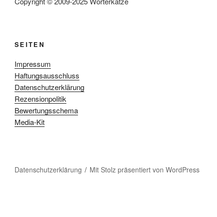
Copyright © 2009-2025 Wörterkatze
SEITEN
Impressum
Haftungsausschluss
Datenschutzerklärung
Rezensionpolitik
Bewertungsschema
Media-Kit
Datenschutzerklärung
Mit Stolz präsentiert von WordPress