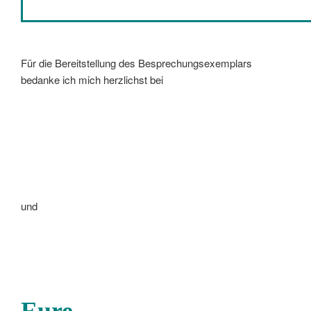
Für die Bereitstellung des Besprechungsexemplars
bedanke ich mich herzlichst bei
und
Eure