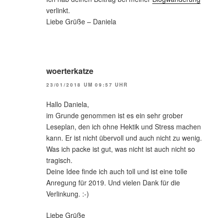
verlinkt.
Liebe Grüße – Daniela
woerterkatze
23/01/2018 UM 09:57 UHR
Hallo Daniela,
im Grunde genommen ist es ein sehr grober
Leseplan, den ich ohne Hektik und Stress machen
kann. Er ist nicht übervoll und auch nicht zu wenig.
Was ich packe ist gut, was nicht ist auch nicht so
tragisch.
Deine Idee finde ich auch toll und ist eine tolle
Anregung für 2019. Und vielen Dank für die
Verlinkung. :-)
Liebe Grüße