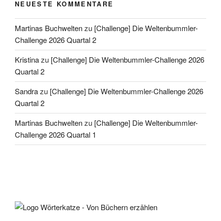
NEUESTE KOMMENTARE
Martinas Buchwelten
zu
[Challenge] Die Weltenbummler-
Challenge 2026 Quartal 2
Kristina
zu
[Challenge] Die Weltenbummler-Challenge 2026
Quartal 2
Sandra
zu
[Challenge] Die Weltenbummler-Challenge 2026
Quartal 2
Martinas Buchwelten
zu
[Challenge] Die Weltenbummler-
Challenge 2026 Quartal 1