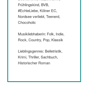
Frühlingskind, BVB,
#EchteLiebe, Kölner EC,
Nordsee verliebt, Teenerd,
Chocoholic
Musikliebhaberin: Folk, Indie,
Rock, Country, Pop, Klassik
Lieblingsgenres: Belletristik,
Krimi, Thriller, Sachbuch,
Historischer Roman