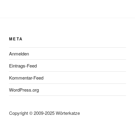
META
Anmelden
Eintrags-Feed
Kommentar-Feed
WordPress.org
Copyright © 2009-2025 Wörterkatze