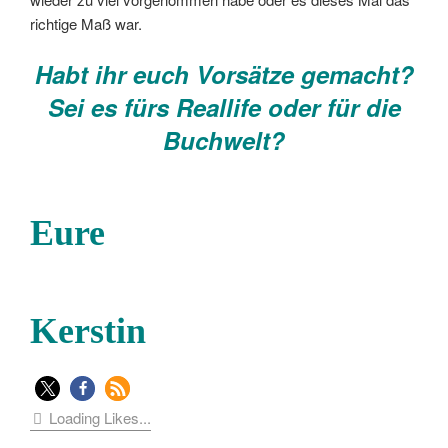
richtige Maß war.
Habt ihr euch Vorsätze gemacht?
Sei es fürs Reallife oder für die
Buchwelt?
Eure
Kerstin
Loading Likes...