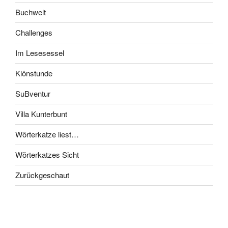
Buchwelt
Challenges
Im Lesesessel
Klönstunde
SuBventur
Villa Kunterbunt
Wörterkatze liest…
Wörterkatzes Sicht
Zurückgeschaut