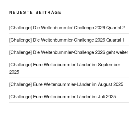
NEUESTE BEITRÄGE
[Challenge] Die Weltenbummler-Challenge 2026 Quartal 2
[Challenge] Die Weltenbummler-Challenge 2026 Quartal 1
[Challenge] Die Weltenbummler-Challenge 2026 geht weiter
[Challenge] Eure Weltenbummler-Länder im September
2025
[Challenge] Eure Weltenbummler-Länder im August 2025
[Challenge] Eure Weltenbummler-Länder im Juli 2025