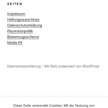
SEITEN
Impressum
Haftungsausschluss
Datenschutzerklärung
Rezensionpolitik
Bewertungsschema
Media-Kit
Datenschutzerklärung
Mit Stolz präsentiert von WordPress
Diese Seite verwendet Cookies. Mit der Nutzung von