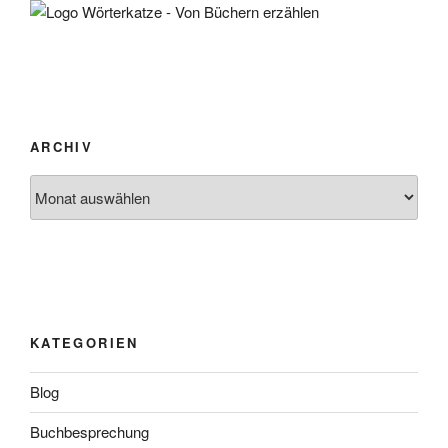
ARCHIV
Archiv
KATEGORIEN
Blog
Buchbesprechung