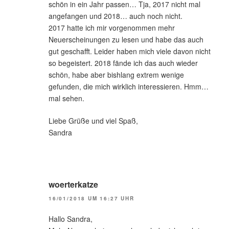
schön in ein Jahr passen… Tja, 2017 nicht mal
angefangen und 2018… auch noch nicht.
2017 hatte ich mir vorgenommen mehr
Neuerscheinungen zu lesen und habe das auch
gut geschafft. Leider haben mich viele davon nicht
so begeistert. 2018 fände ich das auch wieder
schön, habe aber bishlang extrem wenige
gefunden, die mich wirklich interessieren. Hmm…
mal sehen.
Liebe Grüße und viel Spaß,
Sandra
woerterkatze
16/01/2018 UM 16:27 UHR
Hallo Sandra,