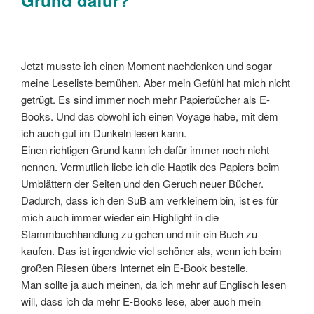
Grund dafür?
Jetzt musste ich einen Moment nachdenken und sogar
meine Leseliste bemühen. Aber mein Gefühl hat mich nicht
getrügt. Es sind immer noch mehr Papierbücher als E-
Books. Und das obwohl ich einen Voyage habe, mit dem
ich auch gut im Dunkeln lesen kann.
Einen richtigen Grund kann ich dafür immer noch nicht
nennen. Vermutlich liebe ich die Haptik des Papiers beim
Umblättern der Seiten und den Geruch neuer Bücher.
Dadurch, dass ich den SuB am verkleinern bin, ist es für
mich auch immer wieder ein Highlight in die
Stammbuchhandlung zu gehen und mir ein Buch zu
kaufen. Das ist irgendwie viel schöner als, wenn ich beim
großen Riesen übers Internet ein E-Book bestelle.
Man sollte ja auch meinen, da ich mehr auf Englisch lesen
will, dass ich da mehr E-Books lese, aber auch mein