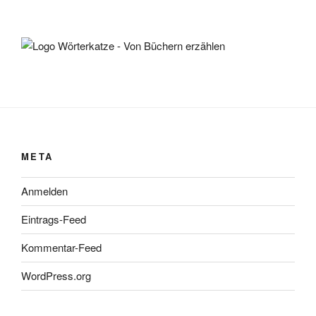
META
Anmelden
Eintrags-Feed
Kommentar-Feed
WordPress.org