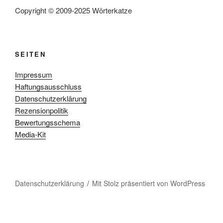
Copyright © 2009-2025 Wörterkatze
SEITEN
Impressum
Haftungsausschluss
Datenschutzerklärung
Rezensionpolitik
Bewertungsschema
Media-Kit
Datenschutzerklärung
Mit Stolz präsentiert von WordPress