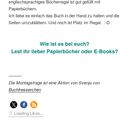
englischsprachiges Bücherregal ist gut gefüllt mit
Papierbüchern.
Ich liebe es einfach das Buch in der Hand zu halten und die
Seiten umzublättern. Und noch ist Platz im Regal. :-D
Wie ist es bei euch?
Lest ihr lieber Papierbücher oder E-Books?
———
Die Montagsfrage ist eine Aktion von Svenja von
Buchfresserchen
Loading Likes...