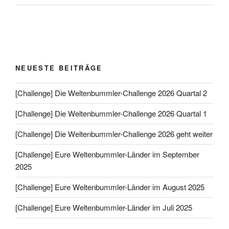
NEUESTE BEITRÄGE
[Challenge] Die Weltenbummler-Challenge 2026 Quartal 2
[Challenge] Die Weltenbummler-Challenge 2026 Quartal 1
[Challenge] Die Weltenbummler-Challenge 2026 geht weiter
[Challenge] Eure Weltenbummler-Länder im September
2025
[Challenge] Eure Weltenbummler-Länder im August 2025
[Challenge] Eure Weltenbummler-Länder im Juli 2025