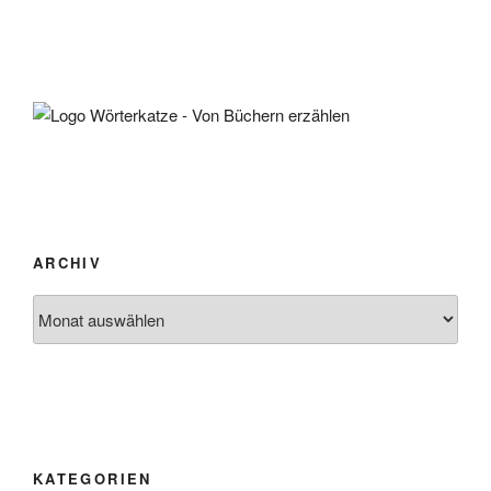
ARCHIV
Archiv
KATEGORIEN