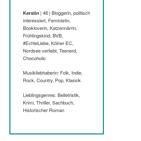
Kerstin
| 48 | Bloggerin, politisch
interessiert, Feministin,
Bookloverin, Katzennärrin,
Frühlingskind, BVB,
#EchteLiebe, Kölner EC,
Nordsee verliebt, Teenerd,
Chocoholic
Musikliebhaberin: Folk, Indie,
Rock, Country, Pop, Klassik
Lieblingsgenres: Belletristik,
Krimi, Thriller, Sachbuch,
Historischer Roman