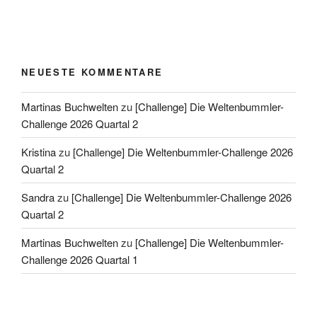
NEUESTE KOMMENTARE
Martinas Buchwelten
zu
[Challenge] Die Weltenbummler-
Challenge 2026 Quartal 2
Kristina
zu
[Challenge] Die Weltenbummler-Challenge 2026
Quartal 2
Sandra
zu
[Challenge] Die Weltenbummler-Challenge 2026
Quartal 2
Martinas Buchwelten
zu
[Challenge] Die Weltenbummler-
Challenge 2026 Quartal 1