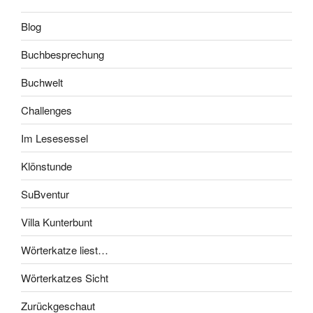
Blog
Buchbesprechung
Buchwelt
Challenges
Im Lesesessel
Klönstunde
SuBventur
Villa Kunterbunt
Wörterkatze liest…
Wörterkatzes Sicht
Zurückgeschaut