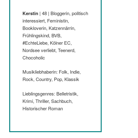
Kerstin
| 48 | Bloggerin, politisch
interessiert, Feministin,
Bookloverin, Katzennärrin,
Frühlingskind, BVB,
#EchteLiebe, Kölner EC,
Nordsee verliebt, Teenerd,
Chocoholic
Musikliebhaberin: Folk, Indie,
Rock, Country, Pop, Klassik
Lieblingsgenres: Belletristik,
Krimi, Thriller, Sachbuch,
Historischer Roman