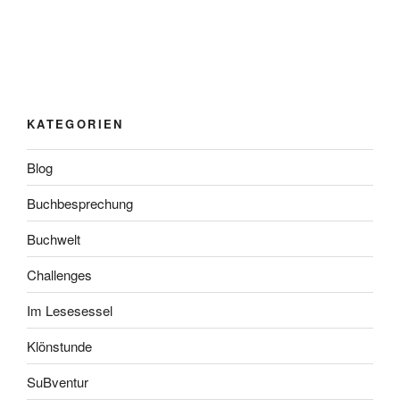
KATEGORIEN
Blog
Buchbesprechung
Buchwelt
Challenges
Im Lesesessel
Klönstunde
SuBventur