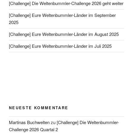
[Challenge] Die Weltenbummler-Challenge 2026 geht weiter
[Challenge] Eure Weltenbummler-Länder im September
2025
[Challenge] Eure Weltenbummler-Länder im August 2025
[Challenge] Eure Weltenbummler-Länder im Juli 2025
NEUESTE KOMMENTARE
Martinas Buchwelten
zu
[Challenge] Die Weltenbummler-
Challenge 2026 Quartal 2