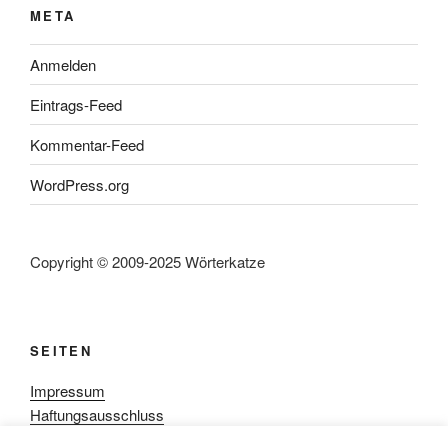
META
Anmelden
Eintrags-Feed
Kommentar-Feed
WordPress.org
Copyright © 2009-2025 Wörterkatze
SEITEN
Impressum
Haftungsausschluss
Datenschutzerklärung