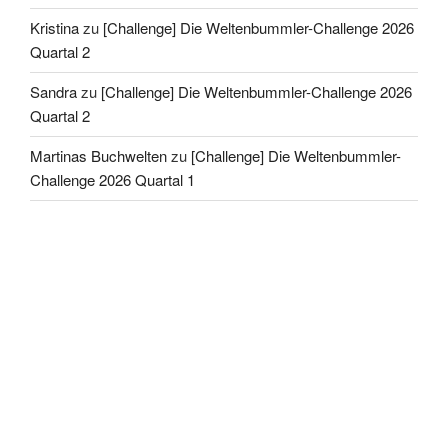
Kristina
zu
[Challenge] Die Weltenbummler-Challenge 2026
Quartal 2
Sandra
zu
[Challenge] Die Weltenbummler-Challenge 2026
Quartal 2
Martinas Buchwelten
zu
[Challenge] Die Weltenbummler-
Challenge 2026 Quartal 1