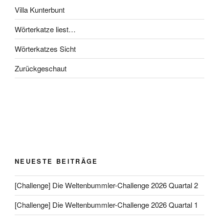
Villa Kunterbunt
Wörterkatze liest…
Wörterkatzes Sicht
Zurückgeschaut
NEUESTE BEITRÄGE
[Challenge] Die Weltenbummler-Challenge 2026 Quartal 2
[Challenge] Die Weltenbummler-Challenge 2026 Quartal 1