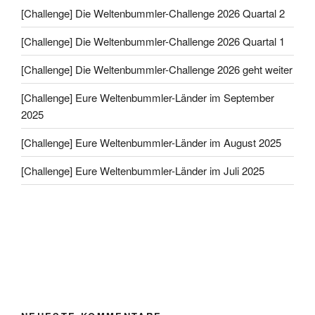
[Challenge] Die Weltenbummler-Challenge 2026 Quartal 2
[Challenge] Die Weltenbummler-Challenge 2026 Quartal 1
[Challenge] Die Weltenbummler-Challenge 2026 geht weiter
[Challenge] Eure Weltenbummler-Länder im September
2025
[Challenge] Eure Weltenbummler-Länder im August 2025
[Challenge] Eure Weltenbummler-Länder im Juli 2025