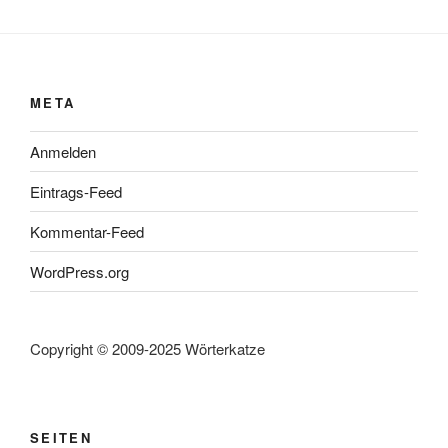
META
Anmelden
Eintrags-Feed
Kommentar-Feed
WordPress.org
Copyright © 2009-2025 Wörterkatze
SEITEN