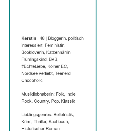
Kerstin
| 48 | Bloggerin, politisch
interessiert, Feministin,
Bookloverin, Katzennärrin,
Frühlingskind, BVB,
#EchteLiebe, Kölner EC,
Nordsee verliebt, Teenerd,
Chocoholic
Musikliebhaberin: Folk, Indie,
Rock, Country, Pop, Klassik
Lieblingsgenres: Belletristik,
Krimi, Thriller, Sachbuch,
Historischer Roman