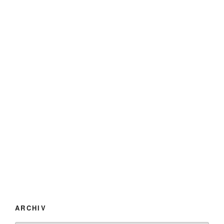
ARCHIV