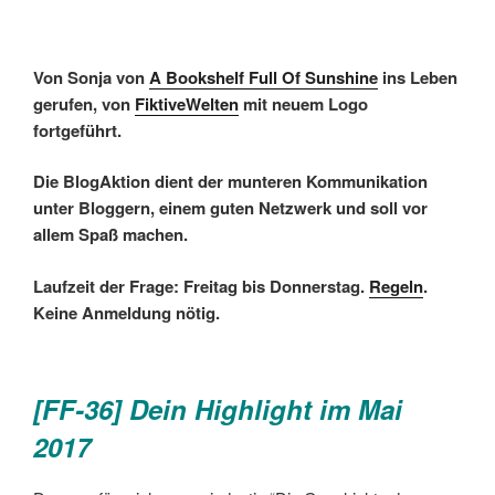
Von Sonja von
A Bookshelf Full Of Sunshine
ins Leben
gerufen, von
FiktiveWelten
mit neuem Logo
fortgeführt.
Die BlogAktion dient der munteren Kommunikation
unter Bloggern, einem guten Netzwerk und soll vor
allem Spaß machen.
Laufzeit der Frage: Freitag bis Donnerstag.
Regeln
.
Keine Anmeldung nötig.
[FF-36]
Dein Highlight im Mai
2017