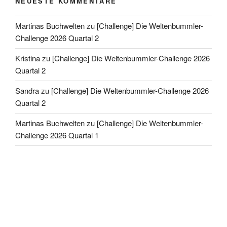
NEUESTE KOMMENTARE
Martinas Buchwelten
zu
[Challenge] Die Weltenbummler-
Challenge 2026 Quartal 2
Kristina
zu
[Challenge] Die Weltenbummler-Challenge 2026
Quartal 2
Sandra
zu
[Challenge] Die Weltenbummler-Challenge 2026
Quartal 2
Martinas Buchwelten
zu
[Challenge] Die Weltenbummler-
Challenge 2026 Quartal 1