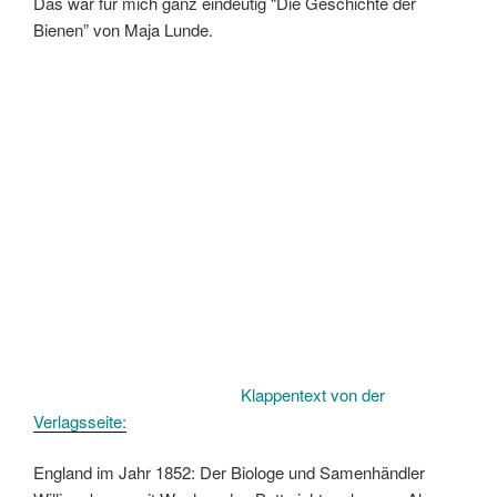
Das war für mich ganz eindeutig “Die Geschichte der
Bienen” von Maja Lunde.
Klappentext von der
Verlagsseite:
England im Jahr 1852: Der Biologe und Samenhändler