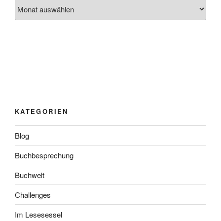
Archiv
KATEGORIEN
Blog
Buchbesprechung
Buchwelt
Challenges
Im Lesesessel