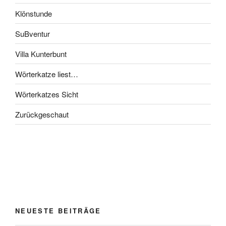
Klönstunde
SuBventur
Villa Kunterbunt
Wörterkatze liest…
Wörterkatzes Sicht
Zurückgeschaut
NEUESTE BEITRÄGE