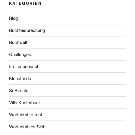
KATEGORIEN
Blog
Buchbesprechung
Buchwelt
Challenges
Im Lesesessel
Klönstunde
SuBventur
Villa Kunterbunt
Wörterkatze liest…
Wörterkatzes Sicht