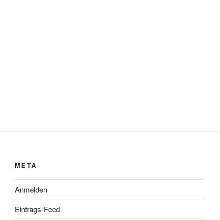
META
Anmelden
Eintrags-Feed