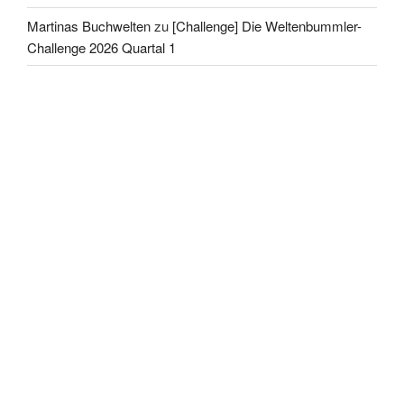
Martinas Buchwelten
zu
[Challenge] Die Weltenbummler-
Challenge 2026 Quartal 1