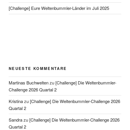
[Challenge] Eure Weltenbummler-Länder im Juli 2025
NEUESTE KOMMENTARE
Martinas Buchwelten
zu
[Challenge] Die Weltenbummler-
Challenge 2026 Quartal 2
Kristina
zu
[Challenge] Die Weltenbummler-Challenge 2026
Quartal 2
Sandra
zu
[Challenge] Die Weltenbummler-Challenge 2026
Quartal 2