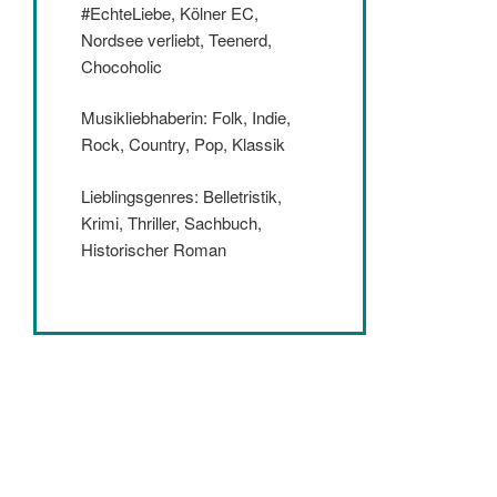
#EchteLiebe, Kölner EC,
Nordsee verliebt, Teenerd,
Chocoholic
Musikliebhaberin: Folk, Indie,
Rock, Country, Pop, Klassik
Lieblingsgenres: Belletristik,
Krimi, Thriller, Sachbuch,
Historischer Roman