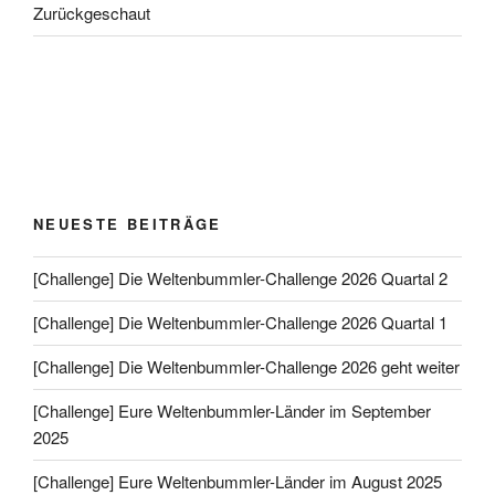
Zurückgeschaut
NEUESTE BEITRÄGE
[Challenge] Die Weltenbummler-Challenge 2026 Quartal 2
[Challenge] Die Weltenbummler-Challenge 2026 Quartal 1
[Challenge] Die Weltenbummler-Challenge 2026 geht weiter
[Challenge] Eure Weltenbummler-Länder im September
2025
[Challenge] Eure Weltenbummler-Länder im August 2025