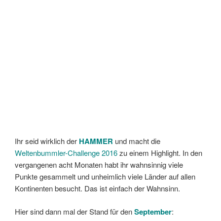
Ihr seid wirklich der
HAMMER
und macht die
Weltenbummler-Challenge 2016
zu einem Highlight. In den
vergangenen acht Monaten habt ihr wahnsinnig viele
Punkte gesammelt und unheimlich viele Länder auf allen
Kontinenten besucht. Das ist einfach der Wahnsinn.
Hier sind dann mal der Stand für den
September
: