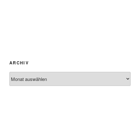
ARCHIV
Archiv