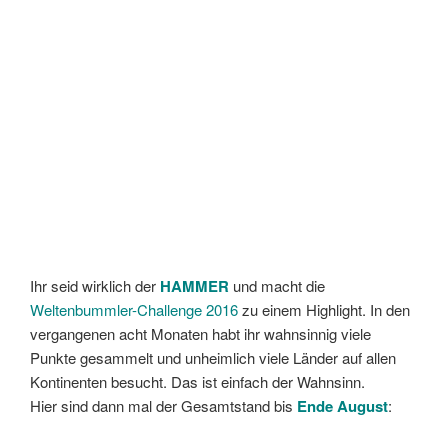
Ihr seid wirklich der
HAMMER
und macht die
Weltenbummler-Challenge 2016
zu einem Highlight. In den
vergangenen acht Monaten habt ihr wahnsinnig viele
Punkte gesammelt und unheimlich viele Länder auf allen
Kontinenten besucht. Das ist einfach der Wahnsinn.
Hier sind dann mal der Gesamtstand bis
Ende August
: