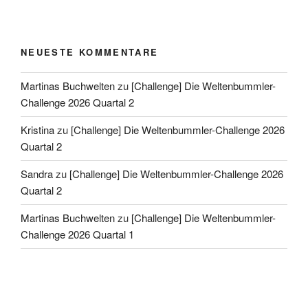
NEUESTE KOMMENTARE
Martinas Buchwelten
zu
[Challenge] Die Weltenbummler-
Challenge 2026 Quartal 2
Kristina
zu
[Challenge] Die Weltenbummler-Challenge 2026
Quartal 2
Sandra
zu
[Challenge] Die Weltenbummler-Challenge 2026
Quartal 2
Martinas Buchwelten
zu
[Challenge] Die Weltenbummler-
Challenge 2026 Quartal 1