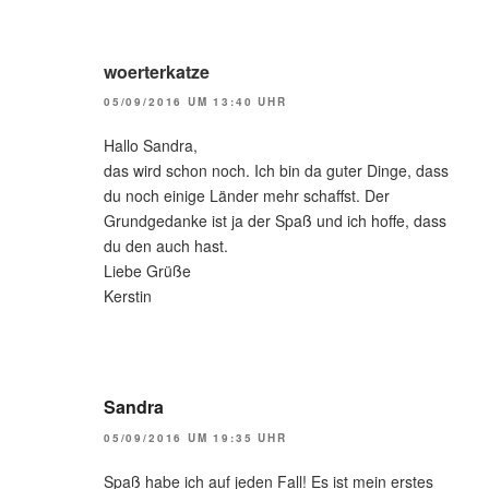
woerterkatze
05/09/2016 UM 13:40 UHR
Hallo Sandra,
das wird schon noch. Ich bin da guter Dinge, dass
du noch einige Länder mehr schaffst. Der
Grundgedanke ist ja der Spaß und ich hoffe, dass
du den auch hast.
Liebe Grüße
Kerstin
Sandra
05/09/2016 UM 19:35 UHR
Spaß habe ich auf jeden Fall! Es ist mein erstes