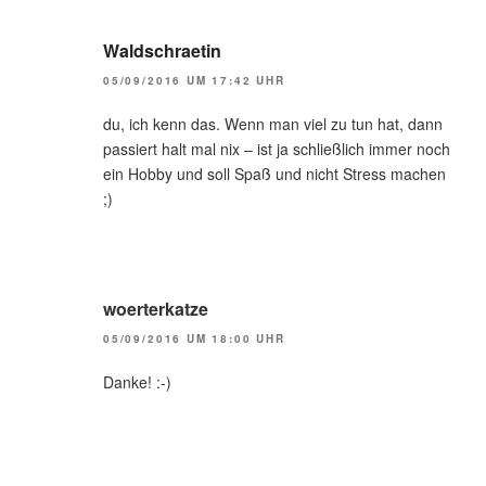
Waldschraetin
05/09/2016 UM 17:42 UHR
du, ich kenn das. Wenn man viel zu tun hat, dann
passiert halt mal nix – ist ja schließlich immer noch
ein Hobby und soll Spaß und nicht Stress machen
;)
woerterkatze
05/09/2016 UM 18:00 UHR
Danke! :-)