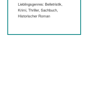
Lieblingsgenres: Belletristik,
Krimi, Thriller, Sachbuch,
Historischer Roman