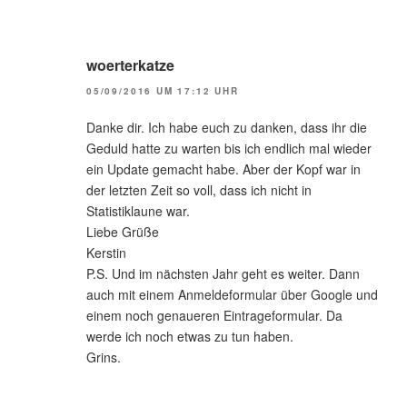
woerterkatze
05/09/2016 UM 17:12 UHR
Danke dir. Ich habe euch zu danken, dass ihr die
Geduld hatte zu warten bis ich endlich mal wieder
ein Update gemacht habe. Aber der Kopf war in
der letzten Zeit so voll, dass ich nicht in
Statistiklaune war.
Liebe Grüße
Kerstin
P.S. Und im nächsten Jahr geht es weiter. Dann
auch mit einem Anmeldeformular über Google und
einem noch genaueren Eintrageformular. Da
werde ich noch etwas zu tun haben.
Grins.