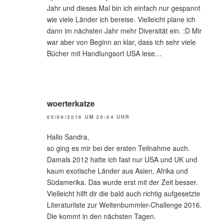
Jahr und dieses Mal bin ich einfach nur gespannt
wie viele Länder ich bereise. Vielleicht plane ich
dann im nächsten Jahr mehr Diversität ein. :D Mir
war aber von Beginn an klar, dass ich sehr viele
Bücher mit Handlungsort USA lese…
woerterkatze
05/09/2016 UM 20:04 UHR
Hallo Sandra,
so ging es mir bei der ersten Teilnahme auch.
Damals 2012 hatte ich fast nur USA und UK und
kaum exotische Länder aus Asien, Afrika und
Südamerika. Das wurde erst mit der Zeit besser.
Vielleicht hilft dir die bald auch richtig aufgesetzte
Literaturliste zur Weltenbummler-Challenge 2016.
Die kommt in den nächsten Tagen.