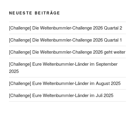
NEUESTE BEITRÄGE
[Challenge] Die Weltenbummler-Challenge 2026 Quartal 2
[Challenge] Die Weltenbummler-Challenge 2026 Quartal 1
[Challenge] Die Weltenbummler-Challenge 2026 geht weiter
[Challenge] Eure Weltenbummler-Länder im September
2025
[Challenge] Eure Weltenbummler-Länder im August 2025
[Challenge] Eure Weltenbummler-Länder im Juli 2025