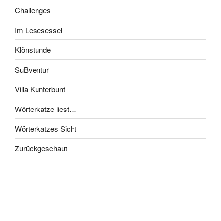
Challenges
Im Lesesessel
Klönstunde
SuBventur
Villa Kunterbunt
Wörterkatze liest…
Wörterkatzes Sicht
Zurückgeschaut