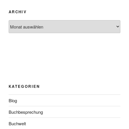
ARCHIV
Archiv
KATEGORIEN
Blog
Buchbesprechung
Buchwelt