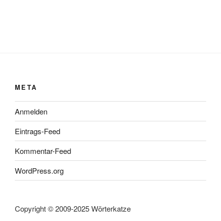
META
Anmelden
Eintrags-Feed
Kommentar-Feed
WordPress.org
Copyright © 2009-2025 Wörterkatze