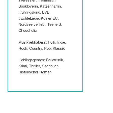
Bookloverin, Katzennärrin,
Frühlingskind, BVB,
#EchteLiebe, Kölner EC,
Nordsee verliebt, Teenerd,
Chocoholic
Musikliebhaberin: Folk, Indie,
Rock, Country, Pop, Klassik
Lieblingsgenres: Belletristik,
Krimi, Thriller, Sachbuch,
Historischer Roman