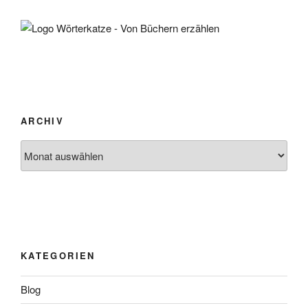
ARCHIV
Archiv
KATEGORIEN
Blog