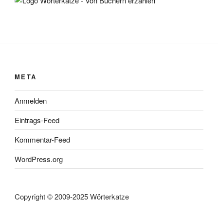
META
Anmelden
Eintrags-Feed
Kommentar-Feed
WordPress.org
Copyright © 2009-2025 Wörterkatze