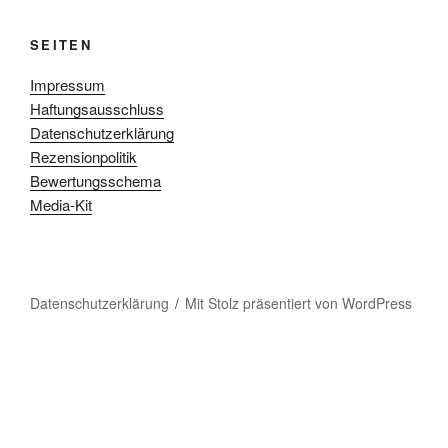
SEITEN
Impressum
Haftungsausschluss
Datenschutzerklärung
Rezensionpolitik
Bewertungsschema
Media-Kit
Datenschutzerklärung
Mit Stolz präsentiert von WordPress