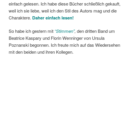
einfach gelesen. Ich habe diese Bücher schließlich gekauft,
weil ich sie liebe, weil ich den Stil des Autors mag und die
Charaktere.
Daher einfach lesen!
So habe ich gestern mit
“Stimmen”
,
den dritten Band um
Beatrice Kaspary und Florin Wenninger von Ursula
Poznanski begonnen. Ich freute mich auf das Wiedersehen
mit den beiden und ihren Kollegen.