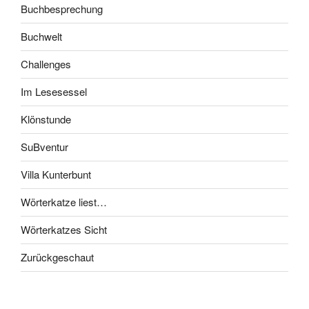
Buchbesprechung
Buchwelt
Challenges
Im Lesesessel
Klönstunde
SuBventur
Villa Kunterbunt
Wörterkatze liest…
Wörterkatzes Sicht
Zurückgeschaut