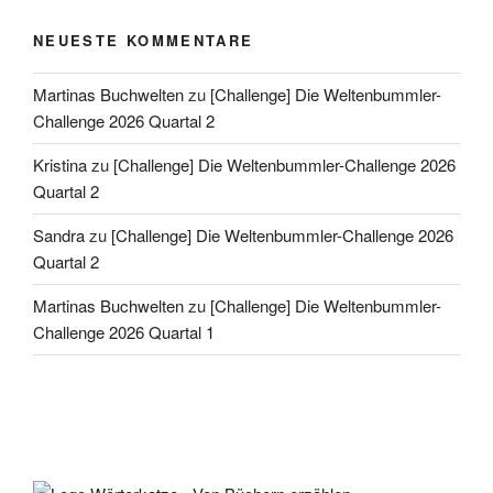
NEUESTE KOMMENTARE
Martinas Buchwelten
zu
[Challenge] Die Weltenbummler-
Challenge 2026 Quartal 2
Kristina
zu
[Challenge] Die Weltenbummler-Challenge 2026
Quartal 2
Sandra
zu
[Challenge] Die Weltenbummler-Challenge 2026
Quartal 2
Martinas Buchwelten
zu
[Challenge] Die Weltenbummler-
Challenge 2026 Quartal 1