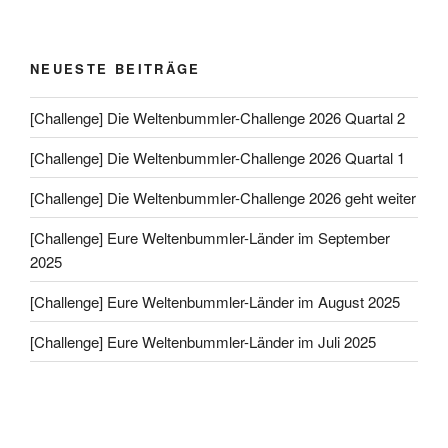
NEUESTE BEITRÄGE
[Challenge] Die Weltenbummler-Challenge 2026 Quartal 2
[Challenge] Die Weltenbummler-Challenge 2026 Quartal 1
[Challenge] Die Weltenbummler-Challenge 2026 geht weiter
[Challenge] Eure Weltenbummler-Länder im September
2025
[Challenge] Eure Weltenbummler-Länder im August 2025
[Challenge] Eure Weltenbummler-Länder im Juli 2025