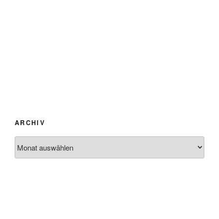
ARCHIV
Archiv