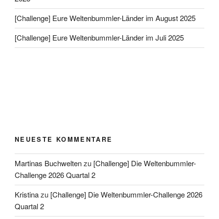
[Challenge] Eure Weltenbummler-Länder im August 2025
[Challenge] Eure Weltenbummler-Länder im Juli 2025
NEUESTE KOMMENTARE
Martinas Buchwelten
zu
[Challenge] Die Weltenbummler-
Challenge 2026 Quartal 2
Kristina
zu
[Challenge] Die Weltenbummler-Challenge 2026
Quartal 2