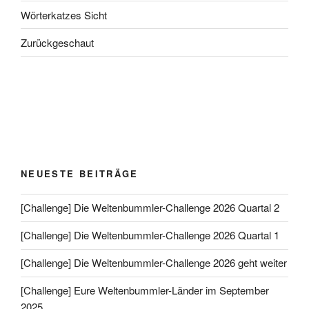
Wörterkatzes Sicht
Zurückgeschaut
NEUESTE BEITRÄGE
[Challenge] Die Weltenbummler-Challenge 2026 Quartal 2
[Challenge] Die Weltenbummler-Challenge 2026 Quartal 1
[Challenge] Die Weltenbummler-Challenge 2026 geht weiter
[Challenge] Eure Weltenbummler-Länder im September
2025