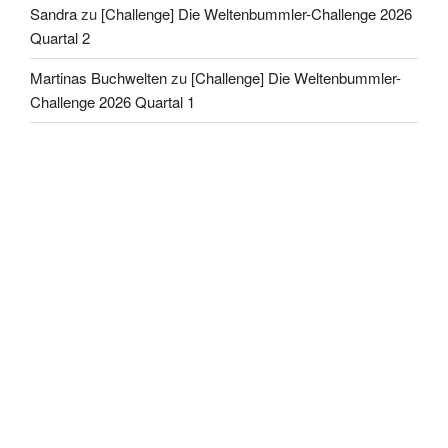
Sandra
zu
[Challenge] Die Weltenbummler-Challenge 2026
Quartal 2
Martinas Buchwelten
zu
[Challenge] Die Weltenbummler-
Challenge 2026 Quartal 1