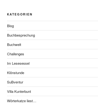
KATEGORIEN
Blog
Buchbesprechung
Buchwelt
Challenges
Im Lesesessel
Klönstunde
SuBventur
Villa Kunterbunt
Wörterkatze liest…