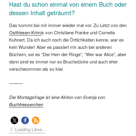
Hast du schon einmal von einem Buch oder
dessen Inhalt geträumt?
Das kommt bei mir immer wieder mal vor. Zu Letzt von den
Ostfriesen-Krimi
s von Christiane Franke und Cornelia
Kuhnert. Da ich auch noch die Örtlichkeiten kenne, war es
kein Wunder! Aber es passiert mir auch bei anderen
Büchern, sei es “Der Herr der Ringe”, “Wer war Alice”, aber
dann sind es immer nur so Bruchstücke und auch eher
verschwommen als so klar.
———
Die Montagsfrage ist eine Aktion von Svenja von
Buchfresserchen
Loading Likes...