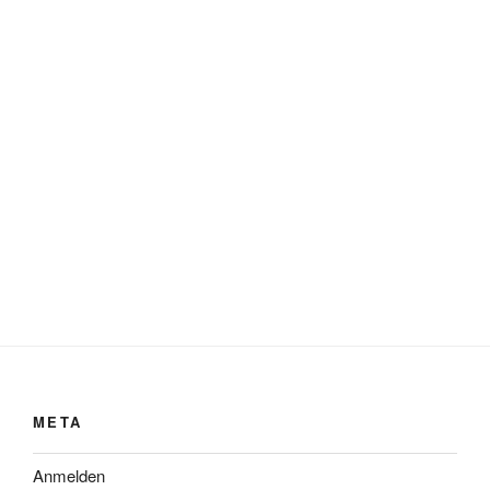
META
Anmelden