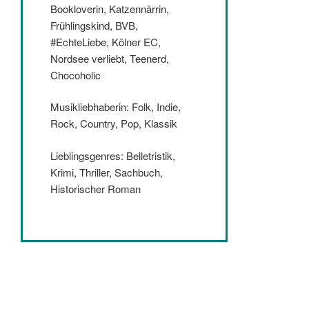
Bookloverin, Katzennärrin,
Frühlingskind, BVB,
#EchteLiebe, Kölner EC,
Nordsee verliebt, Teenerd,
Chocoholic
Musikliebhaberin: Folk, Indie,
Rock, Country, Pop, Klassik
Lieblingsgenres: Belletristik,
Krimi, Thriller, Sachbuch,
Historischer Roman