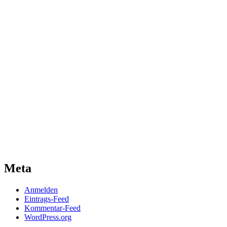
Meta
Anmelden
Eintrags-Feed
Kommentar-Feed
WordPress.org