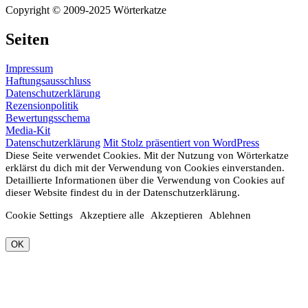
Copyright © 2009-2025 Wörterkatze
Seiten
Impressum
Haftungsausschluss
Datenschutzerklärung
Rezensionpolitik
Bewertungsschema
Media-Kit
Datenschutzerklärung
Mit Stolz präsentiert von WordPress
Diese Seite verwendet Cookies. Mit der Nutzung von Wörterkatze
erklärst du dich mit der Verwendung von Cookies einverstanden.
Detaillierte Informationen über die Verwendung von Cookies auf
dieser Website findest du in der Datenschutzerklärung.
Cookie Settings
Akzeptiere alle
Akzeptieren
Ablehnen
OK