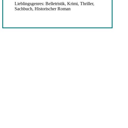
Lieblingsgenres: Belletristik, Krimi, Thriller,
Sachbuch, Historischer Roman