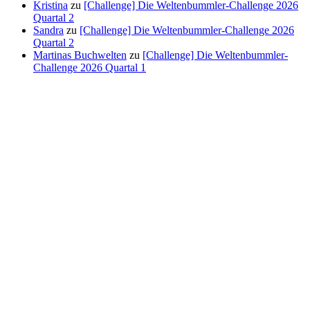
Kristina
zu
[Challenge] Die Weltenbummler-Challenge 2026
Quartal 2
Sandra
zu
[Challenge] Die Weltenbummler-Challenge 2026
Quartal 2
Martinas Buchwelten
zu
[Challenge] Die Weltenbummler-
Challenge 2026 Quartal 1