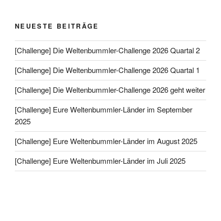
NEUESTE BEITRÄGE
[Challenge] Die Weltenbummler-Challenge 2026 Quartal 2
[Challenge] Die Weltenbummler-Challenge 2026 Quartal 1
[Challenge] Die Weltenbummler-Challenge 2026 geht weiter
[Challenge] Eure Weltenbummler-Länder im September
2025
[Challenge] Eure Weltenbummler-Länder im August 2025
[Challenge] Eure Weltenbummler-Länder im Juli 2025