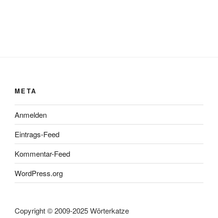
META
Anmelden
Eintrags-Feed
Kommentar-Feed
WordPress.org
Copyright © 2009-2025 Wörterkatze