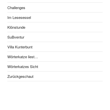
Challenges
Im Lesesessel
Klönstunde
SuBventur
Villa Kunterbunt
Wörterkatze liest…
Wörterkatzes Sicht
Zurückgeschaut