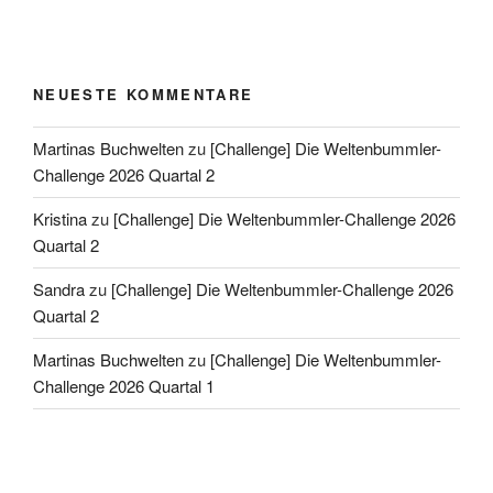
NEUESTE KOMMENTARE
Martinas Buchwelten
zu
[Challenge] Die Weltenbummler-
Challenge 2026 Quartal 2
Kristina
zu
[Challenge] Die Weltenbummler-Challenge 2026
Quartal 2
Sandra
zu
[Challenge] Die Weltenbummler-Challenge 2026
Quartal 2
Martinas Buchwelten
zu
[Challenge] Die Weltenbummler-
Challenge 2026 Quartal 1