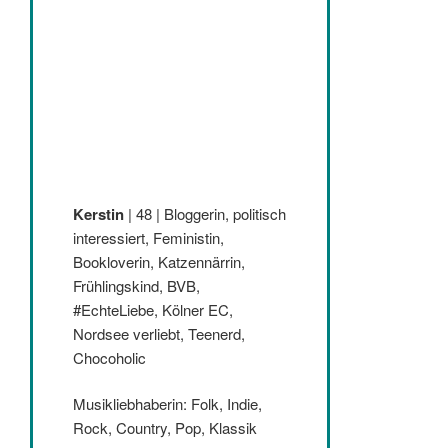
Kerstin
| 48 | Bloggerin, politisch
interessiert, Feministin,
Bookloverin, Katzennärrin,
Frühlingskind, BVB,
#EchteLiebe, Kölner EC,
Nordsee verliebt, Teenerd,
Chocoholic
Musikliebhaberin: Folk, Indie,
Rock, Country, Pop, Klassik