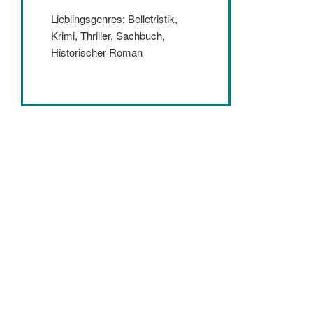
Lieblingsgenres: Belletristik,
Krimi, Thriller, Sachbuch,
Historischer Roman