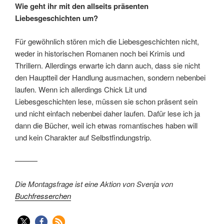
Wie geht ihr mit den allseits präsenten
Liebesgeschichten um?
Für gewöhnlich stören mich die Liebesgeschichten nicht,
weder in historischen Romanen noch bei Krimis und
Thrillern. Allerdings erwarte ich dann auch, dass sie nicht
den Hauptteil der Handlung ausmachen, sondern nebenbei
laufen. Wenn ich allerdings Chick Lit und
Liebesgeschichten lese, müssen sie schon präsent sein
und nicht einfach nebenbei daher laufen. Dafür lese ich ja
dann die Bücher, weil ich etwas romantisches haben will
und kein Charakter auf Selbstfindungstrip.
———
Die Montagsfrage ist eine Aktion von Svenja von
Buchfresserchen