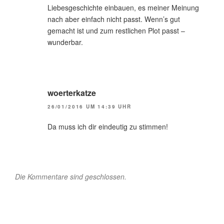
Liebesgeschichte einbauen, es meiner Meinung
nach aber einfach nicht passt. Wenn’s gut
gemacht ist und zum restlichen Plot passt –
wunderbar.
woerterkatze
26/01/2016 UM 14:39 UHR
Da muss ich dir eindeutig zu stimmen!
Die Kommentare sind geschlossen.