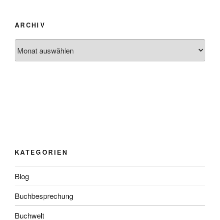
ARCHIV
Archiv
KATEGORIEN
Blog
Buchbesprechung
Buchwelt