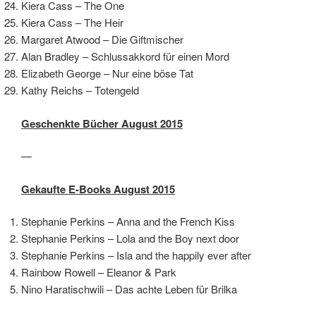
Kiera Cass – The One
Kiera Cass – The Heir
Margaret Atwood – Die Giftmischer
Alan Bradley – Schlussakkord für einen Mord
Elizabeth George – Nur eine böse Tat
Kathy Reichs – Totengeld
Geschenkte Bücher August 2015
—
Gekaufte E-Books August 2015
Stephanie Perkins – Anna and the French Kiss
Stephanie Perkins – Lola and the Boy next door
Stephanie Perkins – Isla and the happily ever after
Rainbow Rowell – Eleanor & Park
Nino Haratischwili – Das achte Leben für Brilka