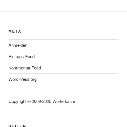
META
Anmelden
Eintrags-Feed
Kommentar-Feed
WordPress.org
Copyright © 2009-2025 Wörterkatze
SEITEN