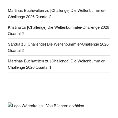
Martinas Buchwelten
zu
[Challenge] Die Weltenbummler-
Challenge 2026 Quartal 2
Kristina
zu
[Challenge] Die Weltenbummler-Challenge 2026
Quartal 2
Sandra
zu
[Challenge] Die Weltenbummler-Challenge 2026
Quartal 2
Martinas Buchwelten
zu
[Challenge] Die Weltenbummler-
Challenge 2026 Quartal 1