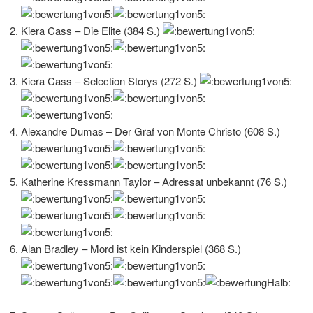
Kiera Cass – Die Elite (384 S.)
Kiera Cass – Selection Storys (272 S.)
Alexandre Dumas – Der Graf von Monte Christo (608 S.)
Katherine Kressmann Taylor – Adressat unbekannt (76 S.)
Alan Bradley – Mord ist kein Kinderspiel (368 S.)