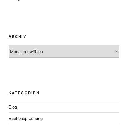
ARCHIV
Archiv
KATEGORIEN
Blog
Buchbesprechung