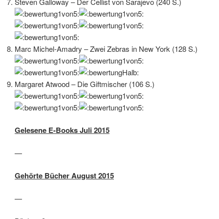
Steven Galloway – Der Cellist von Sarajevo (240 S.)
Marc Michel-Amadry – Zwei Zebras in New York (128 S.)
Margaret Atwood – Die Giftmischer (106 S.)
Gelesene E-Books Juli 2015
—
Gehörte Bücher August 2015
—