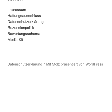
Impressum
Haftungsausschluss
Datenschutzerklärung
Rezensionpolitik
Bewertungsschema
Media-Kit
Datenschutzerklärung
Mit Stolz präsentiert von WordPress