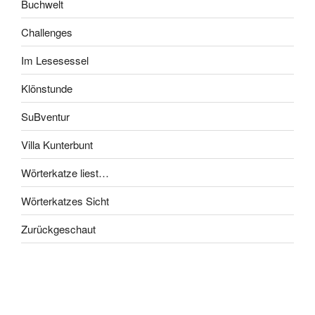
Buchwelt
Challenges
Im Lesesessel
Klönstunde
SuBventur
Villa Kunterbunt
Wörterkatze liest…
Wörterkatzes Sicht
Zurückgeschaut