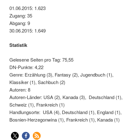
01.06.2015: 1.623
Zugang: 35
Abgang: 9
30.06.2015: 1.649
Statistik
Gelesene Seiten pro Tag: 75,55
DN-Punkte: 4,22
Genre: Erzählung (3), Fantasy (2), Jugendbuch (1),
Klassiker (1), Sachbuch (2)
Autoren: 8
Autoren-Länder: USA (2), Kanada (3), Deutschland (1),
Schweiz (1), Frankreich (1)
Handlungsorte: USA (4), Deutschland (1), England (1),
Bosnien-Herzegonwina (1), Frankreich (1), Kanada (1)