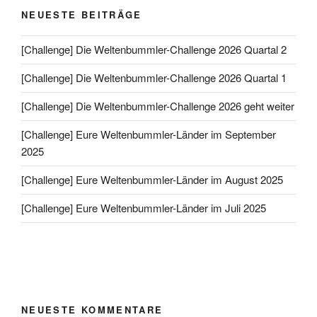
NEUESTE BEITRÄGE
[Challenge] Die Weltenbummler-Challenge 2026 Quartal 2
[Challenge] Die Weltenbummler-Challenge 2026 Quartal 1
[Challenge] Die Weltenbummler-Challenge 2026 geht weiter
[Challenge] Eure Weltenbummler-Länder im September
2025
[Challenge] Eure Weltenbummler-Länder im August 2025
[Challenge] Eure Weltenbummler-Länder im Juli 2025
NEUESTE KOMMENTARE