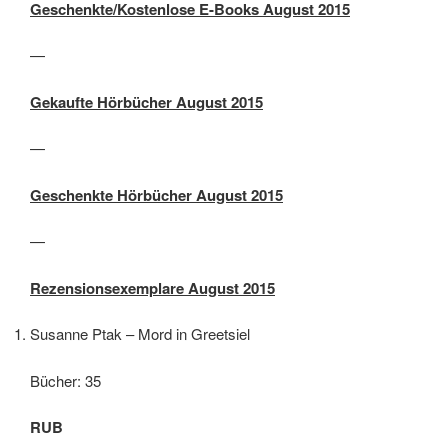
Geschenkte/Kostenlose E-Books August 2015
—
Gekaufte Hörbücher August 2015
—
Geschenkte Hörbücher August 2015
—
Rezensionsexemplare August 2015
Susanne Ptak – Mord in Greetsiel
Bücher: 35
RUB