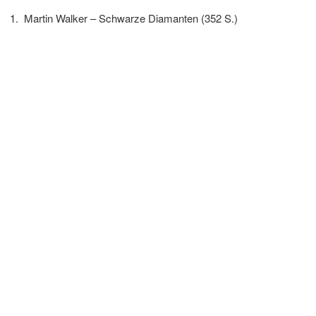
Martin Walker – Schwarze Diamanten (352 S.)