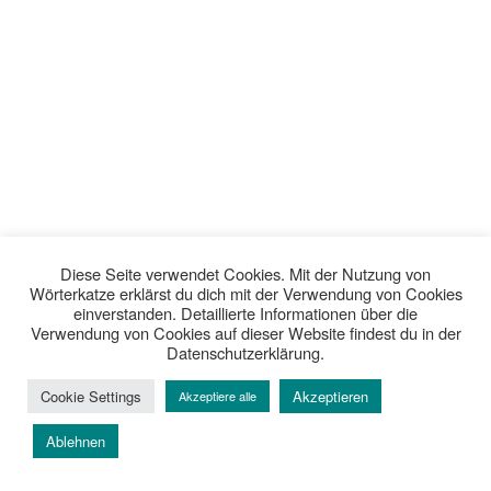
Diese Seite verwendet Cookies. Mit der Nutzung von
Wörterkatze erklärst du dich mit der Verwendung von Cookies
einverstanden. Detaillierte Informationen über die
Verwendung von Cookies auf dieser Website findest du in der
Datenschutzerklärung.
Cookie Settings
Akzeptieren
Akzeptiere alle
Ablehnen