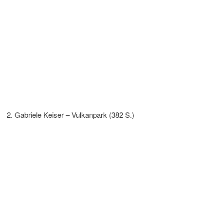
Gabriele Keiser – Vulkanpark (382 S.)