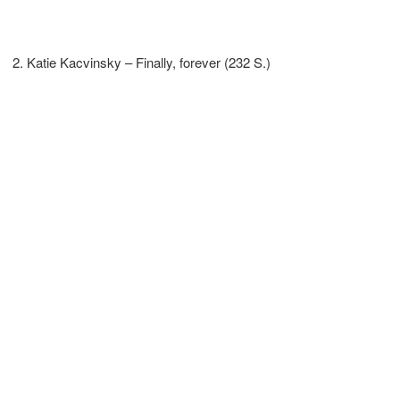
Katie Kacvinsky – Finally, forever (232 S.)