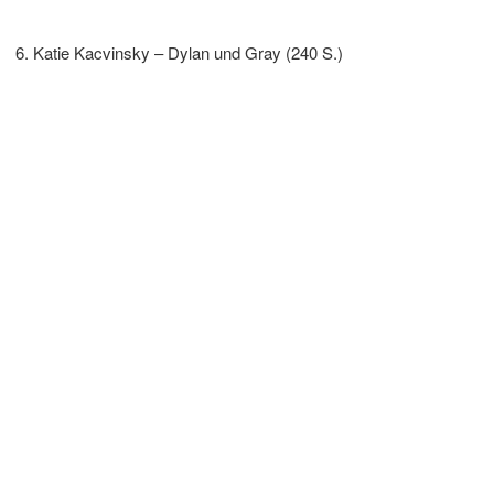
Katie Kacvinsky – Dylan und Gray (240 S.)