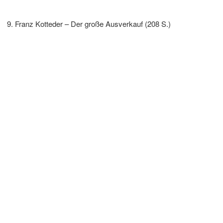
Franz Kotteder – Der große Ausverkauf (208 S.)