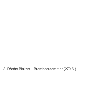
Dörthe Binkert – Brombeersommer (270 S.)