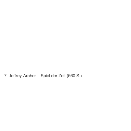
Jeffrey Archer – Spiel der Zeit (560 S.)