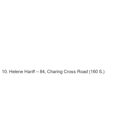
Helene Hanff – 84, Charing Cross Road (160 S.)