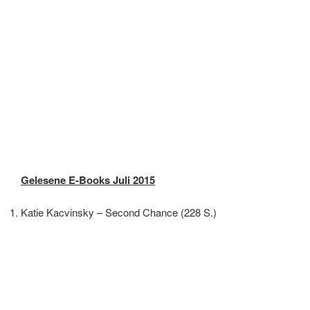
Gelesene E-Books Juli 2015
Katie Kacvinsky – Second Chance (228 S.)