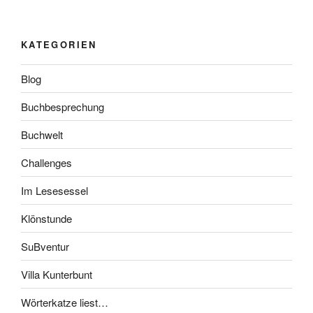
KATEGORIEN
Blog
Buchbesprechung
Buchwelt
Challenges
Im Lesesessel
Klönstunde
SuBventur
Villa Kunterbunt
Wörterkatze liest…