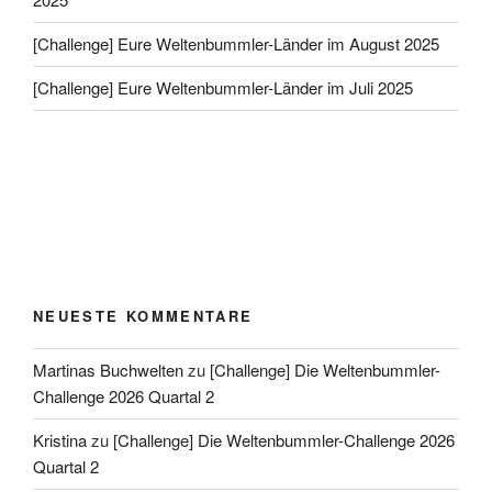
[Challenge] Eure Weltenbummler-Länder im August 2025
[Challenge] Eure Weltenbummler-Länder im Juli 2025
NEUESTE KOMMENTARE
Martinas Buchwelten
zu
[Challenge] Die Weltenbummler-
Challenge 2026 Quartal 2
Kristina
zu
[Challenge] Die Weltenbummler-Challenge 2026
Quartal 2