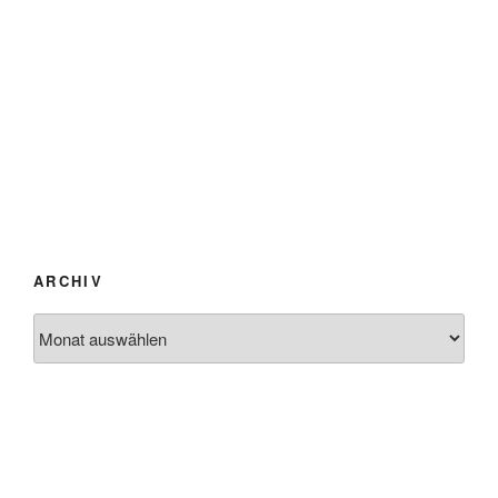
ARCHIV
Archiv