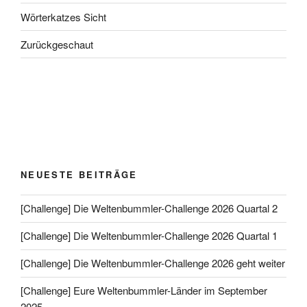
Wörterkatzes Sicht
Zurückgeschaut
NEUESTE BEITRÄGE
[Challenge] Die Weltenbummler-Challenge 2026 Quartal 2
[Challenge] Die Weltenbummler-Challenge 2026 Quartal 1
[Challenge] Die Weltenbummler-Challenge 2026 geht weiter
[Challenge] Eure Weltenbummler-Länder im September
2025