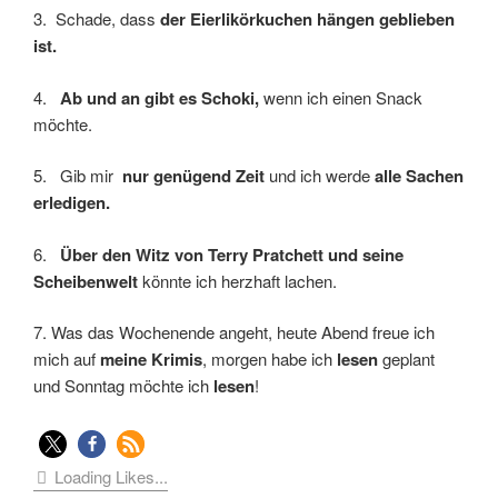
3. Schade, dass
der Eierlikörkuchen hängen geblieben
ist.
4.
Ab und an gibt es Schoki,
wenn ich einen Snack
möchte.
5. Gib mir
nur genügend Zeit
und ich werde
alle Sachen
erledigen.
6.
Über den Witz von Terry Pratchett und seine
Scheibenwelt
könnte ich herzhaft lachen.
7. Was das Wochenende angeht, heute Abend freue ich
mich auf
meine Krimis
, morgen habe ich
lesen
geplant
und Sonntag möchte ich
lesen
!
Loading Likes...