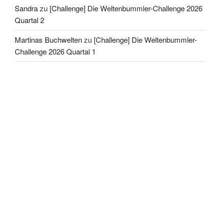
Sandra
zu
[Challenge] Die Weltenbummler-Challenge 2026
Quartal 2
Martinas Buchwelten
zu
[Challenge] Die Weltenbummler-
Challenge 2026 Quartal 1