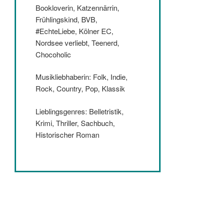
Bookloverin, Katzennärrin,
Frühlingskind, BVB,
#EchteLiebe, Kölner EC,
Nordsee verliebt, Teenerd,
Chocoholic
Musikliebhaberin: Folk, Indie,
Rock, Country, Pop, Klassik
Lieblingsgenres: Belletristik,
Krimi, Thriller, Sachbuch,
Historischer Roman