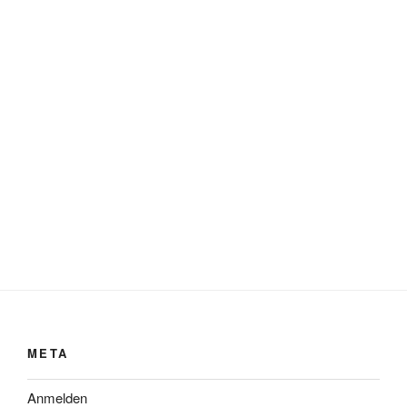
META
Anmelden