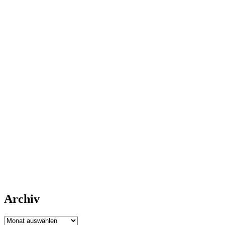
Archiv
Archiv