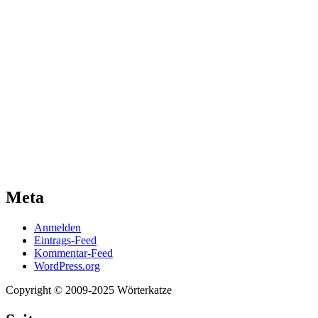
Meta
Anmelden
Eintrags-Feed
Kommentar-Feed
WordPress.org
Copyright © 2009-2025 Wörterkatze