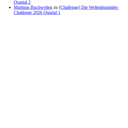
Quartal 2
Martinas Buchwelten
zu
[Challenge] Die Weltenbummler-
Challenge 2026 Quartal 1