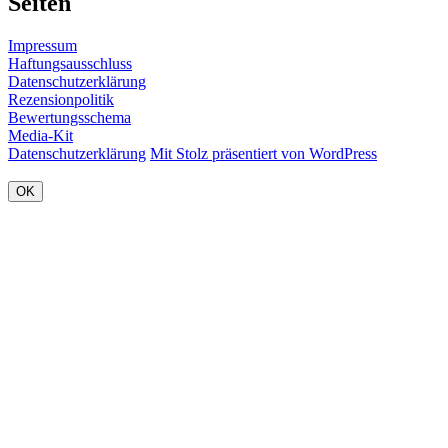
Seiten
Impressum
Haftungsausschluss
Datenschutzerklärung
Rezensionpolitik
Bewertungsschema
Media-Kit
Datenschutzerklärung
Mit Stolz präsentiert von WordPress
OK