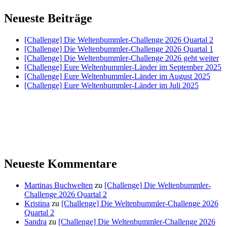
Neueste Beiträge
[Challenge] Die Weltenbummler-Challenge 2026 Quartal 2
[Challenge] Die Weltenbummler-Challenge 2026 Quartal 1
[Challenge] Die Weltenbummler-Challenge 2026 geht weiter
[Challenge] Eure Weltenbummler-Länder im September 2025
[Challenge] Eure Weltenbummler-Länder im August 2025
[Challenge] Eure Weltenbummler-Länder im Juli 2025
Neueste Kommentare
Martinas Buchwelten
zu
[Challenge] Die Weltenbummler-
Challenge 2026 Quartal 2
Kristina
zu
[Challenge] Die Weltenbummler-Challenge 2026
Quartal 2
Sandra
zu
[Challenge] Die Weltenbummler-Challenge 2026