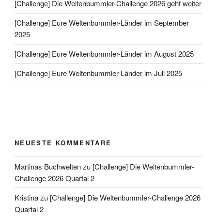
[Challenge] Die Weltenbummler-Challenge 2026 geht weiter
[Challenge] Eure Weltenbummler-Länder im September
2025
[Challenge] Eure Weltenbummler-Länder im August 2025
[Challenge] Eure Weltenbummler-Länder im Juli 2025
NEUESTE KOMMENTARE
Martinas Buchwelten
zu
[Challenge] Die Weltenbummler-
Challenge 2026 Quartal 2
Kristina
zu
[Challenge] Die Weltenbummler-Challenge 2026
Quartal 2