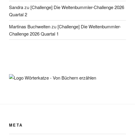
Sandra
zu
[Challenge] Die Weltenbummler-Challenge 2026
Quartal 2
Martinas Buchwelten
zu
[Challenge] Die Weltenbummler-
Challenge 2026 Quartal 1
META