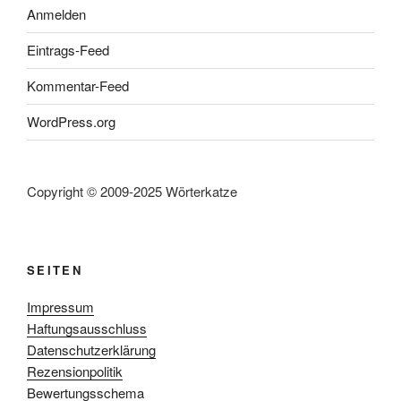
Anmelden
Eintrags-Feed
Kommentar-Feed
WordPress.org
Copyright © 2009-2025 Wörterkatze
SEITEN
Impressum
Haftungsausschluss
Datenschutzerklärung
Rezensionpolitik
Bewertungsschema