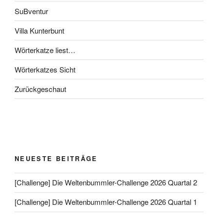
SuBventur
Villa Kunterbunt
Wörterkatze liest…
Wörterkatzes Sicht
Zurückgeschaut
NEUESTE BEITRÄGE
[Challenge] Die Weltenbummler-Challenge 2026 Quartal 2
[Challenge] Die Weltenbummler-Challenge 2026 Quartal 1