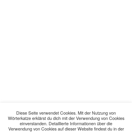
Diese Seite verwendet Cookies. Mit der Nutzung von
Wörterkatze erklärst du dich mit der Verwendung von Cookies
einverstanden. Detaillierte Informationen über die
Verwendung von Cookies auf dieser Website findest du in der