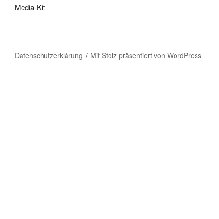
Media-Kit
Datenschutzerklärung
Mit Stolz präsentiert von WordPress