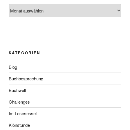
Archiv
KATEGORIEN
Blog
Buchbesprechung
Buchwelt
Challenges
Im Lesesessel
Klönstunde