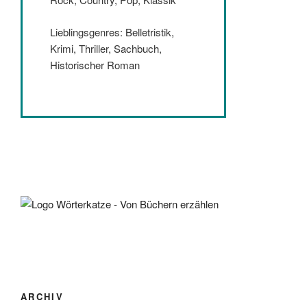
Lieblingsgenres: Belletristik,
Krimi, Thriller, Sachbuch,
Historischer Roman
ARCHIV