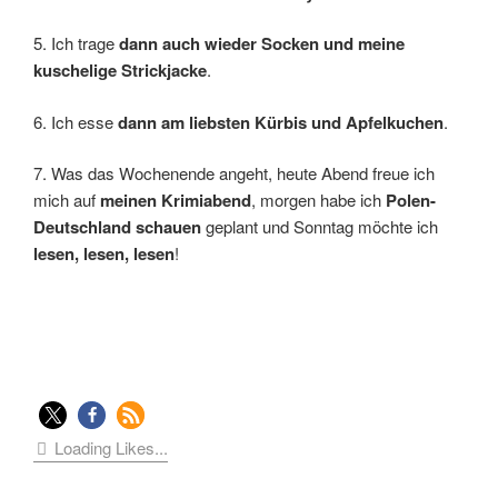
5. Ich trage
dann auch wieder Socken und meine
kuschelige Strickjacke
.
6. Ich esse
dann am liebsten Kürbis und Apfelkuchen
.
7. Was das Wochenende angeht, heute Abend freue ich
mich auf
meinen Krimiabend
, morgen habe ich
Polen-
Deutschland schauen
geplant und Sonntag möchte ich
lesen, lesen, lesen
!
Loading Likes...