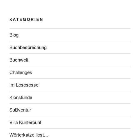
KATEGORIEN
Blog
Buchbesprechung
Buchwelt
Challenges
Im Lesesessel
Klönstunde
SuBventur
Villa Kunterbunt
Wörterkatze liest…