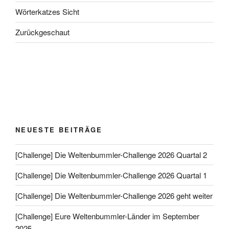
Wörterkatzes Sicht
Zurückgeschaut
NEUESTE BEITRÄGE
[Challenge] Die Weltenbummler-Challenge 2026 Quartal 2
[Challenge] Die Weltenbummler-Challenge 2026 Quartal 1
[Challenge] Die Weltenbummler-Challenge 2026 geht weiter
[Challenge] Eure Weltenbummler-Länder im September
2025