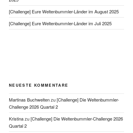
[Challenge] Eure Weltenbummler-Länder im August 2025
[Challenge] Eure Weltenbummler-Länder im Juli 2025
NEUESTE KOMMENTARE
Martinas Buchwelten
zu
[Challenge] Die Weltenbummler-
Challenge 2026 Quartal 2
Kristina
zu
[Challenge] Die Weltenbummler-Challenge 2026
Quartal 2