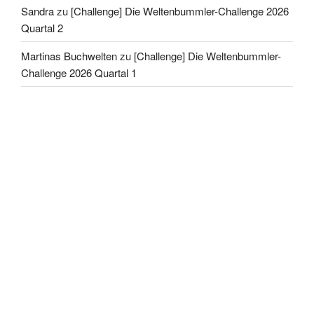
Sandra
zu
[Challenge] Die Weltenbummler-Challenge 2026
Quartal 2
Martinas Buchwelten
zu
[Challenge] Die Weltenbummler-
Challenge 2026 Quartal 1