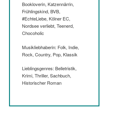
Bookloverin, Katzennärrin,
Frühlingskind, BVB,
#EchteLiebe, Kölner EC,
Nordsee verliebt, Teenerd,
Chocoholic
Musikliebhaberin: Folk, Indie,
Rock, Country, Pop, Klassik
Lieblingsgenres: Belletristik,
Krimi, Thriller, Sachbuch,
Historischer Roman