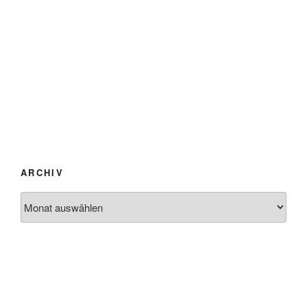
ARCHIV
Archiv