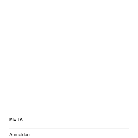
META
Anmelden