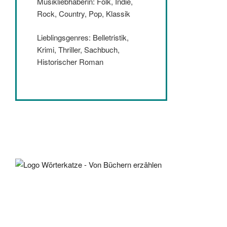
Musikliebhaberin: Folk, Indie,
Rock, Country, Pop, Klassik
Lieblingsgenres: Belletristik,
Krimi, Thriller, Sachbuch,
Historischer Roman