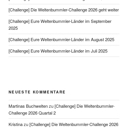
[Challenge] Die Weltenbummler-Challenge 2026 geht weiter
[Challenge] Eure Weltenbummler-Länder im September
2025
[Challenge] Eure Weltenbummler-Länder im August 2025
[Challenge] Eure Weltenbummler-Länder im Juli 2025
NEUESTE KOMMENTARE
Martinas Buchwelten
zu
[Challenge] Die Weltenbummler-
Challenge 2026 Quartal 2
Kristina
zu
[Challenge] Die Weltenbummler-Challenge 2026