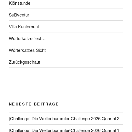
Klönstunde
SuBventur
Villa Kunterbunt
Wörterkatze liest…
Wörterkatzes Sicht
Zurückgeschaut
NEUESTE BEITRÄGE
[Challenge] Die Weltenbummler-Challenge 2026 Quartal 2
[Challenge] Die Weltenbummler-Challenge 2026 Quartal 1