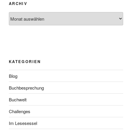
ARCHIV
Archiv
KATEGORIEN
Blog
Buchbesprechung
Buchwelt
Challenges
Im Lesesessel