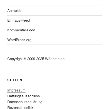
Anmelden
Eintrags-Feed
Kommentar-Feed
WordPress.org
Copyright © 2009-2025 Wörterkatze
SEITEN
Impressum
Haftungsausschluss
Datenschutzerklärung
Rezensionpolitik