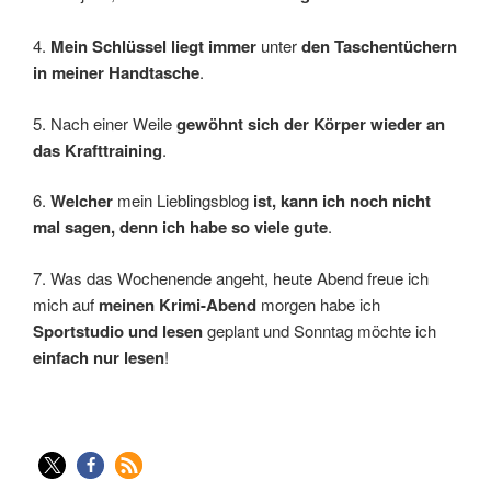
4.
Mein Schlüssel liegt immer
unter
den Taschentüchern
in meiner Handtasche
.
5. Nach einer Weile
gewöhnt sich der Körper wieder an
das Krafttraining
.
6.
Welcher
mein Lieblingsblog
ist
, kann ich noch nicht
mal sagen, denn ich habe so viele gute
.
7. Was das Wochenende angeht, heute Abend freue ich
mich auf
meinen Krimi-Abend
morgen habe ich
Sportstudio und lesen
geplant und Sonntag möchte ich
einfach nur lesen
!