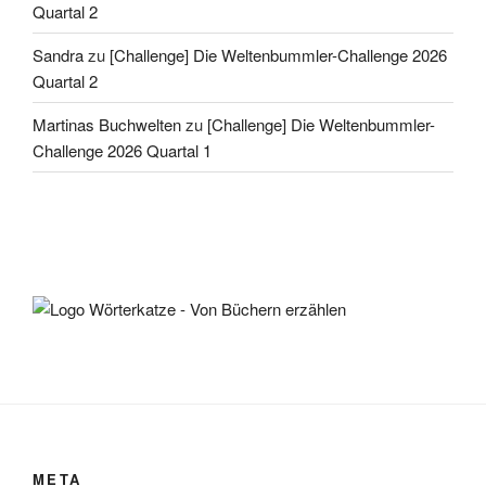
Quartal 2
Sandra
zu
[Challenge] Die Weltenbummler-Challenge 2026
Quartal 2
Martinas Buchwelten
zu
[Challenge] Die Weltenbummler-
Challenge 2026 Quartal 1
META