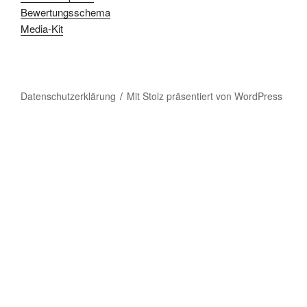
Bewertungsschema
Media-Kit
Datenschutzerklärung
Mit Stolz präsentiert von WordPress