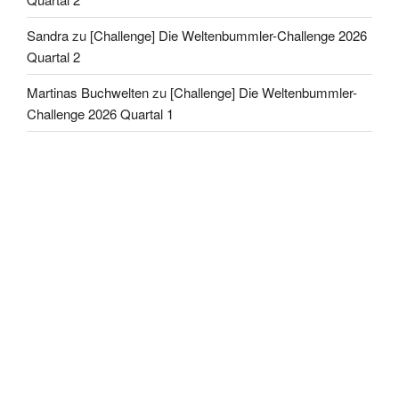
Sandra
zu
[Challenge] Die Weltenbummler-Challenge 2026
Quartal 2
Martinas Buchwelten
zu
[Challenge] Die Weltenbummler-
Challenge 2026 Quartal 1