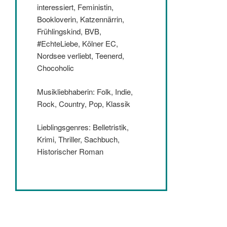
interessiert, Feministin,
Bookloverin, Katzennärrin,
Frühlingskind, BVB,
#EchteLiebe, Kölner EC,
Nordsee verliebt, Teenerd,
Chocoholic
Musikliebhaberin: Folk, Indie,
Rock, Country, Pop, Klassik
Lieblingsgenres: Belletristik,
Krimi, Thriller, Sachbuch,
Historischer Roman