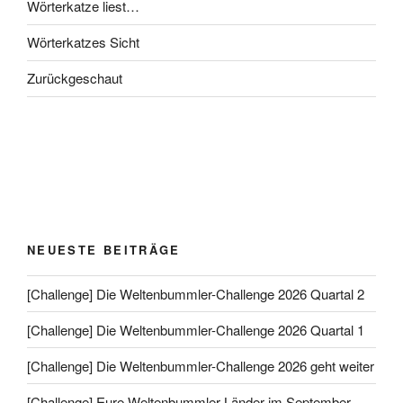
Wörterkatze liest…
Wörterkatzes Sicht
Zurückgeschaut
NEUESTE BEITRÄGE
[Challenge] Die Weltenbummler-Challenge 2026 Quartal 2
[Challenge] Die Weltenbummler-Challenge 2026 Quartal 1
[Challenge] Die Weltenbummler-Challenge 2026 geht weiter
[Challenge] Eure Weltenbummler-Länder im September