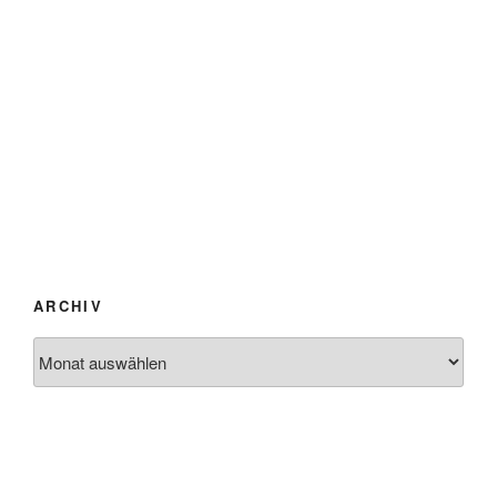
ARCHIV
Archiv