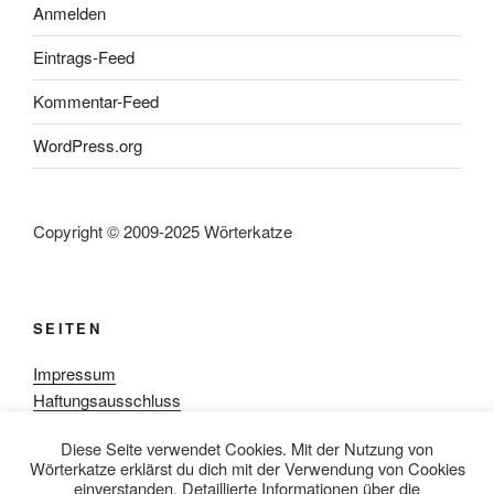
Anmelden
Eintrags-Feed
Kommentar-Feed
WordPress.org
Copyright © 2009-2025 Wörterkatze
SEITEN
Impressum
Haftungsausschluss
Datenschutzerklärung
Diese Seite verwendet Cookies. Mit der Nutzung von
Rezensionpolitik
Wörterkatze erklärst du dich mit der Verwendung von Cookies
Bewertungsschema
einverstanden. Detaillierte Informationen über die