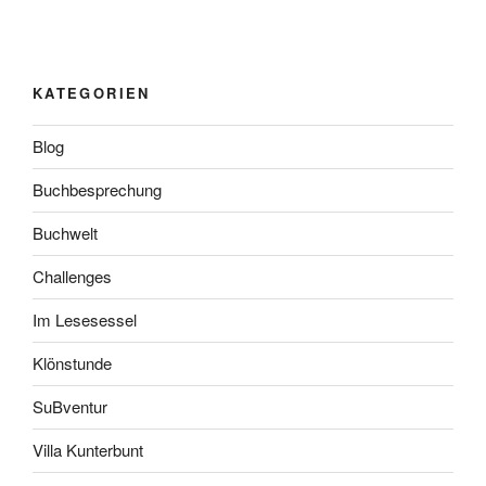
KATEGORIEN
Blog
Buchbesprechung
Buchwelt
Challenges
Im Lesesessel
Klönstunde
SuBventur
Villa Kunterbunt