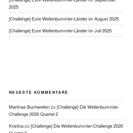
2025
[Challenge] Eure Weltenbummler-Länder im August 2025
[Challenge] Eure Weltenbummler-Länder im Juli 2025
NEUESTE KOMMENTARE
Martinas Buchwelten
zu
[Challenge] Die Weltenbummler-
Challenge 2026 Quartal 2
Kristina
zu
[Challenge] Die Weltenbummler-Challenge 2026
Quartal 2